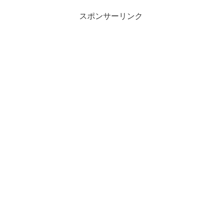
スポンサーリンク