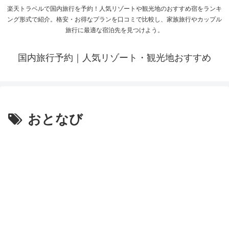
楽天トラベルで国内旅行を予約！人気リゾートや観光地のおすすめ宿をランキ
ング形式で紹介。格安・お得なプランを口コミで比較し、家族旅行やカップル
旅行に最適な宿泊先を見つけよう。
国内旅行予約｜人気リゾート・観光地おすすめ
おとなび