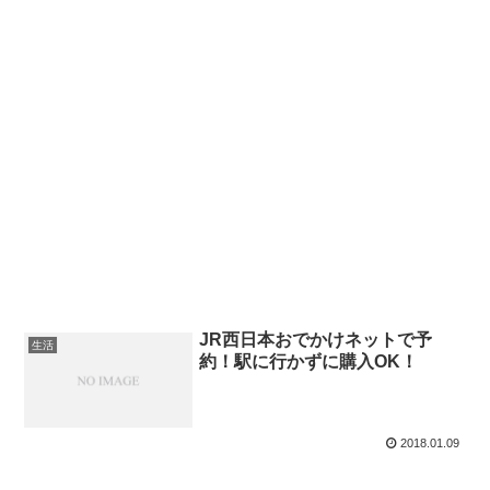
JR西日本おでかけネットで予
生活
約！駅に行かずに購入OK！
2018.01.09