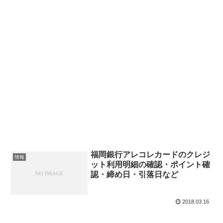
福岡銀行アレコレカードのクレジ
情報
ット利用明細の確認・ポイント確
認・締め日・引落日など
2018.03.16