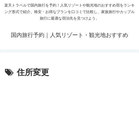
楽天トラベルで国内旅行を予約！人気リゾートや観光地のおすすめ宿をランキ
ング形式で紹介。格安・お得なプランを口コミで比較し、家族旅行やカップル
旅行に最適な宿泊先を見つけよう。
国内旅行予約｜人気リゾート・観光地おすすめ
住所変更