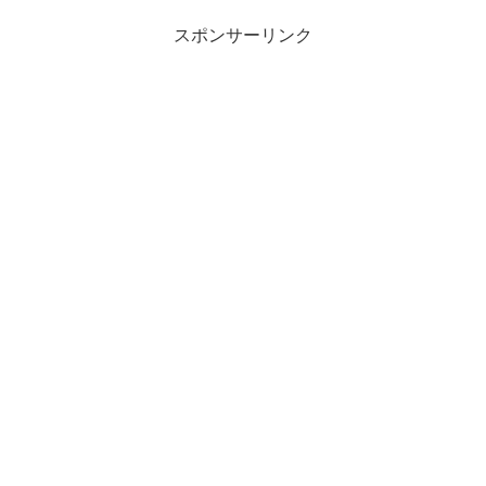
スポンサーリンク