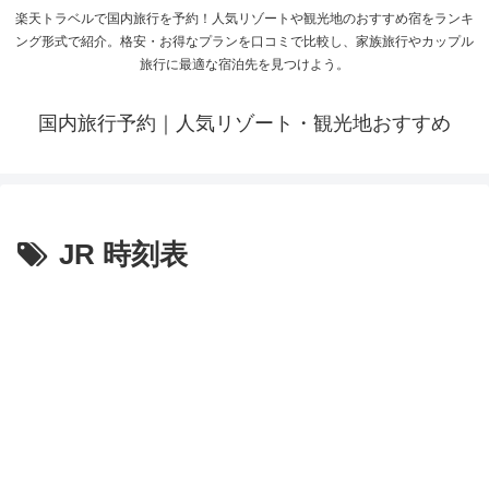
楽天トラベルで国内旅行を予約！人気リゾートや観光地のおすすめ宿をランキ
ング形式で紹介。格安・お得なプランを口コミで比較し、家族旅行やカップル
旅行に最適な宿泊先を見つけよう。
国内旅行予約｜人気リゾート・観光地おすすめ
JR 時刻表