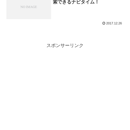
索できるナビタイム！
2017.12.26
スポンサーリンク