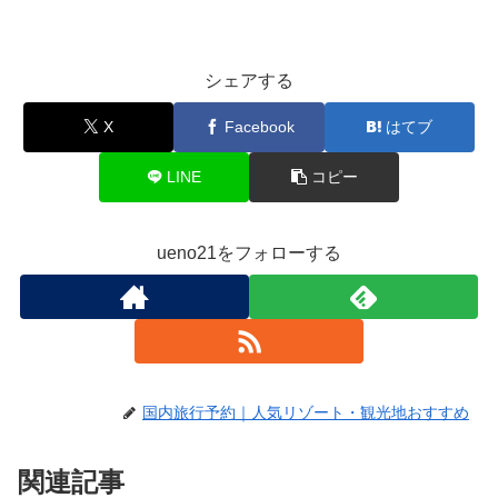
シェアする
X
Facebook
はてブ
LINE
コピー
ueno21をフォローする
国内旅行予約｜人気リゾート・観光地おすすめ
関連記事