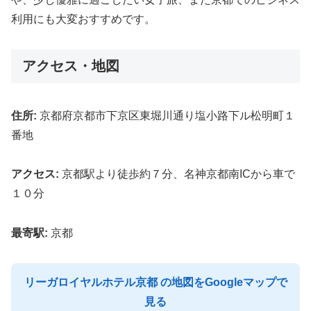
利用にも大変おすすめです。
アクセス・地図
住所:
京都府京都市下京区東堀川通り塩小路下ル松明町１
番地
アクセス:
京都駅より徒歩約７分、名神京都南ICから車で
１０分
最寄駅:
京都
リーガロイヤルホテル京都 の地図をGoogleマップで
見る