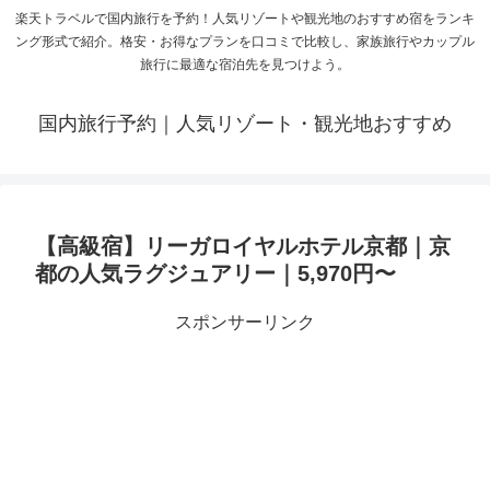
楽天トラベルで国内旅行を予約！人気リゾートや観光地のおすすめ宿をランキ
ング形式で紹介。格安・お得なプランを口コミで比較し、家族旅行やカップル
旅行に最適な宿泊先を見つけよう。
国内旅行予約｜人気リゾート・観光地おすすめ
【高級宿】リーガロイヤルホテル京都｜京
都の人気ラグジュアリー｜5,970円〜
スポンサーリンク