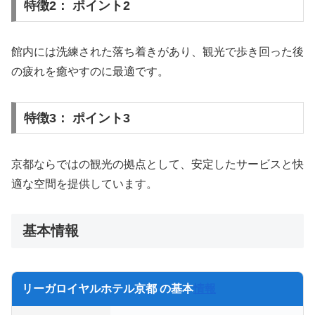
特徴2： ポイント2
館内には洗練された落ち着きがあり、観光で歩き回った後
の疲れを癒やすのに最適です。
特徴3： ポイント3
京都ならではの観光の拠点として、安定したサービスと快
適な空間を提供しています。
基本情報
リーガロイヤルホテル京都 の基本
情報