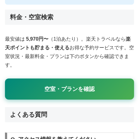
料金・空室検索
最安値は
5,970円〜
（1泊あたり）。楽天トラベルなら
楽
天ポイントも貯まる・使える
お得な予約サービスです。空
室状況・最新料金・プランは下のボタンから確認できま
す。
空室・プランを確認
よくある質問