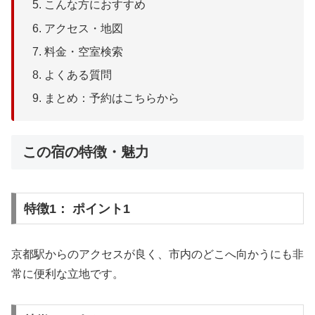
こんな方におすすめ
アクセス・地図
料金・空室検索
よくある質問
まとめ：予約はこちらから
この宿の特徴・魅力
特徴1： ポイント1
京都駅からのアクセスが良く、市内のどこへ向かうにも非
常に便利な立地です。