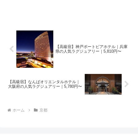
【高級宿】神戸ポートピアホテル｜兵庫
県の人気ラグジュアリー｜5,810円〜
【高級宿】なんばオリエンタルホテル｜
大阪府の人気ラグジュアリー｜5,780円〜
ホーム
京都