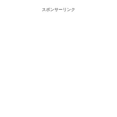
を計画しましょう。
スポンサーリンク