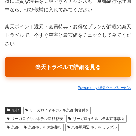
得に上質な滞在を実現できるチャンスも。京都旅行を計画
中なら、ぜひ候補に入れてみてください。
楽天ポイント還元・会員特典・お得なプランが満載の楽天
トラベルで、今すぐ空室と最安値をチェックしてみてくだ
さい。
楽天トラベルで詳細を見る
Powered by 楽天ウェブサービス
京都
リーガロイヤルホテル京都 朝食付き
リーガロイヤルホテル京都 格安
リーガロイヤルホテル京都 駅近
京都
京都ホテル 家族旅行
京都駅周辺 ホテル カップル