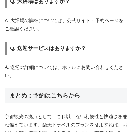
Q. 大浴場はありますか？
A. 大浴場の詳細については、公式サイト・予約ページを
ご確認ください。
Q. 送迎サービスはありますか？
A. 送迎の詳細については、ホテルにお問い合わせくださ
い。
まとめ：予約はこちらから
京都観光の拠点として、これ以上ない利便性と快適さを兼
ね備えています。楽天トラベルのプランを活用すれば、お