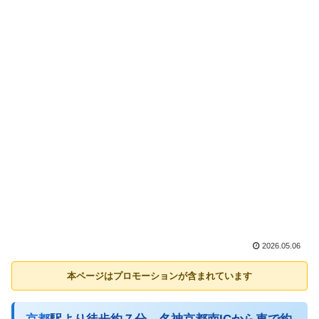
2026.05.06
本ページはプロモーションが含まれています