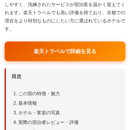
しやすく、洗練されたサービスが宿泊客を温かく迎えてく
れます。楽天トラベルでも高い評価を得ており、京都での
滞在をより特別なものにしたい方に選ばれているホテルで
す。
楽天トラベルで詳細を見る
目次
この宿の特徴・魅力
基本情報
ホテル・客室の写真
実際の宿泊者レビュー・評価