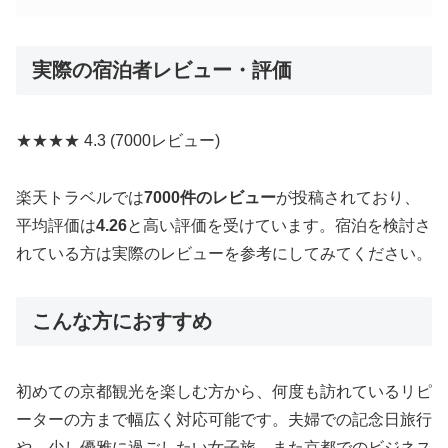
実際の宿泊者レビュー・評価
★★★★
4.3
(7000レビュー)
楽天トラベルでは
7000件のレビュー
が投稿されており、
平均評価は
4.26
と高い評価を受けています。宿泊を検討さ
れている方は実際のレビューを参考にしてみてください。
こんな方におすすめ
初めての京都観光を楽しむ方から、何度も訪れているリピ
ーターの方まで幅広く対応可能です。夫婦での記念日旅行
や、少し優雅に過ごしたい女子旅、また京都でのビジネス