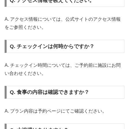
Q. アクセス情報を教えてください。
A. アクセス情報については、公式サイトのアクセス情報
をご参照ください。
Q. チェックインは何時からですか？
A. チェックイン時間については、ご予約前に施設にお問
い合わせください。
Q. 食事の内容は確認できますか？
A. プラン内容は予約ページにてご確認ください。