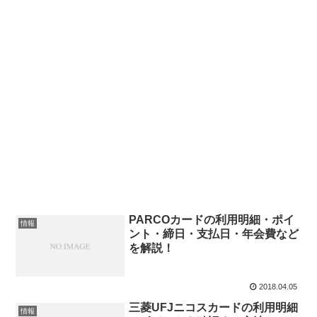
PARCOカードの利用明細・ポイ
情報
ント・締日・支払日・年会費など
を解説！
2018.04.05
三菱UFJニコスカードの利用明細
情報