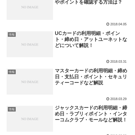
やポイントを確認する方法は？
2018.04.05
UCカードの利用明細・ポイン
情報
ト・締め日・アットユーネットな
どについて解説！
2018.03.31
マスターカードの利用明細・締め
情報
日・支払日・ポイント・セキュリ
ティーコードなど解説
2018.03.29
ジャックスカードの利用明細・締
情報
め日・ラブリィポイント・インタ
ーコムクラブ・モールなど解説！