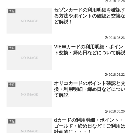
2018.03.28
セゾンカードの利用明細を確認す
情報
る方法やポイントの確認と交換な
ど解説！
2018.03.23
VIEWカードの利用明細・ポイン
情報
ト交換・締め日などについて解説
2018.03.22
オリコカードのポイント確認と交
情報
換・利用明細・締め日などについ
て解説
2018.03.20
dカードの利用明細・ポイント・
情報
ゴールド・締め日など！ご利用は
計画的に・・・！