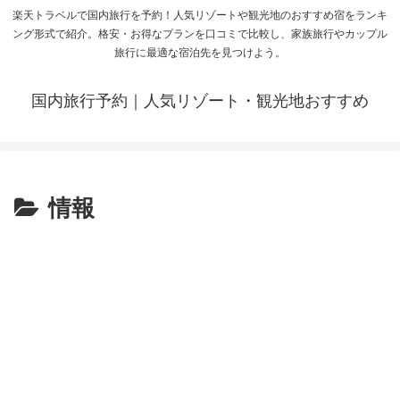
楽天トラベルで国内旅行を予約！人気リゾートや観光地のおすすめ宿をランキ
ング形式で紹介。格安・お得なプランを口コミで比較し、家族旅行やカップル
旅行に最適な宿泊先を見つけよう。
国内旅行予約｜人気リゾート・観光地おすすめ
情報