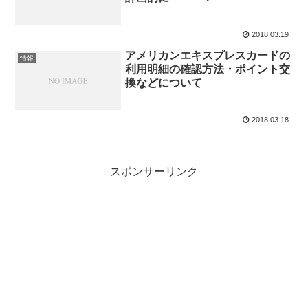
2018.03.19
アメリカンエキスプレスカードの
情報
利用明細の確認方法・ポイント交
換などについて
2018.03.18
スポンサーリンク