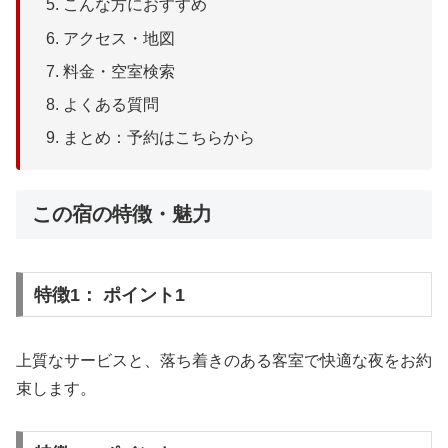
こんな方におすすめ
アクセス・地図
料金・空室検索
よくある質問
まとめ：予約はこちらから
この宿の特徴・魅力
特徴1： ポイント1
上質なサービスと、落ち着きのある客室で快適な夜をお約
束します。