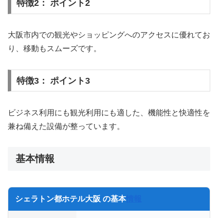
特徴2： ポイント2
大阪市内での観光やショッピングへのアクセスに優れてお
り、移動もスムーズです。
特徴3： ポイント3
ビジネス利用にも観光利用にも適した、機能性と快適性を
兼ね備えた設備が整っています。
基本情報
シェラトン都ホテル大阪 の基本
情報