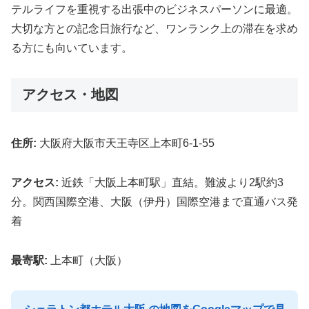
テルライフを重視する出張中のビジネスパーソンに最適。
大切な方との記念日旅行など、ワンランク上の滞在を求め
る方にも向いています。
アクセス・地図
住所:
大阪府大阪市天王寺区上本町6-1-55
アクセス:
近鉄「大阪上本町駅」直結。難波より2駅約3
分。関西国際空港、大阪（伊丹）国際空港まで直通バス発
着
最寄駅:
上本町（大阪）