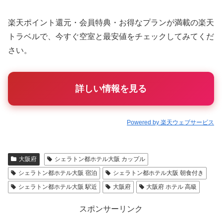
楽天ポイント還元・会員特典・お得なプランが満載の楽天
トラベルで、今すぐ空室と最安値をチェックしてみてくだ
さい。
詳しい情報を見る
Powered by 楽天ウェブサービス
大阪府
シェラトン都ホテル大阪 カップル
シェラトン都ホテル大阪 宿泊
シェラトン都ホテル大阪 朝食付き
シェラトン都ホテル大阪 駅近
大阪府
大阪府 ホテル 高級
スポンサーリンク