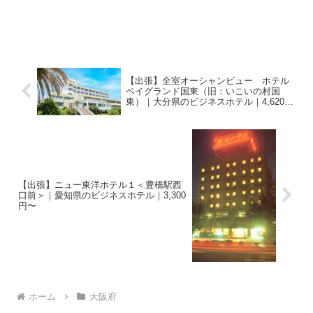
【出張】全室オーシャンビュー ホテル
ベイグランド国東（旧：いこいの村国
東）｜大分県のビジネスホテル｜4,620
円〜
【出張】ニュー東洋ホテル１＜豊橋駅西
口前＞｜愛知県のビジネスホテル｜3,300
円〜
ホーム
大阪府