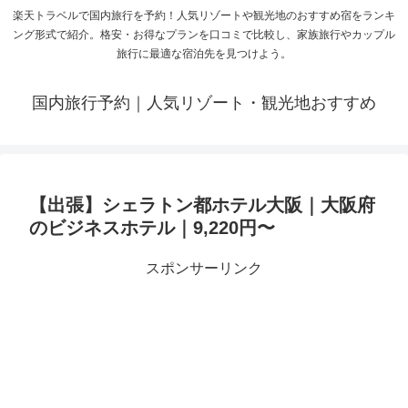
楽天トラベルで国内旅行を予約！人気リゾートや観光地のおすすめ宿をランキ
ング形式で紹介。格安・お得なプランを口コミで比較し、家族旅行やカップル
旅行に最適な宿泊先を見つけよう。
国内旅行予約｜人気リゾート・観光地おすすめ
【出張】シェラトン都ホテル大阪｜大阪府
のビジネスホテル｜9,220円〜
スポンサーリンク