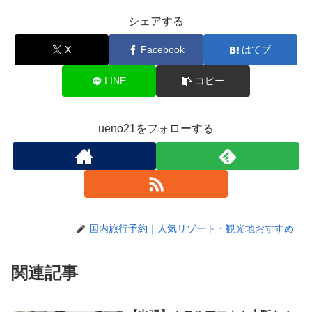
シェアする
X
Facebook
はてブ
LINE
コピー
ueno21をフォローする
国内旅行予約｜人気リゾート・観光地おすすめ
関連記事