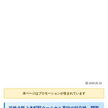
2026.05.16
本ページはプロモーションが含まれています