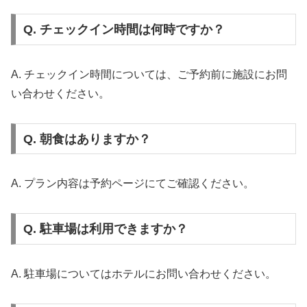
Q. チェックイン時間は何時ですか？
A. チェックイン時間については、ご予約前に施設にお問
い合わせください。
Q. 朝食はありますか？
A. プラン内容は予約ページにてご確認ください。
Q. 駐車場は利用できますか？
A. 駐車場についてはホテルにお問い合わせください。