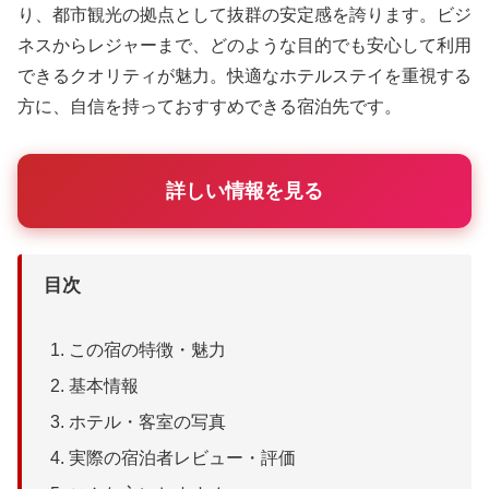
り、都市観光の拠点として抜群の安定感を誇ります。ビジ
ネスからレジャーまで、どのような目的でも安心して利用
できるクオリティが魅力。快適なホテルステイを重視する
方に、自信を持っておすすめできる宿泊先です。
詳しい情報を見る
目次
この宿の特徴・魅力
基本情報
ホテル・客室の写真
実際の宿泊者レビュー・評価