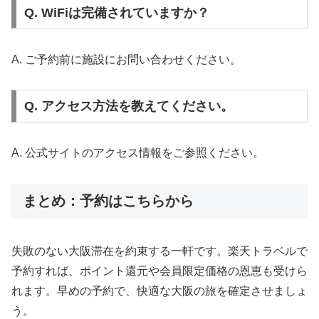
Q. WiFiは完備されていますか？
A. ご予約前に施設にお問い合わせください。
Q. アクセス方法を教えてください。
A. 公式サイトのアクセス情報をご参照ください。
まとめ：予約はこちらから
失敗のない大阪滞在を約束する一軒です。楽天トラベルで
予約すれば、ポイント還元や会員限定価格の恩恵も受けら
れます。早めの予約で、快適な大阪の旅を確定させましょ
う。