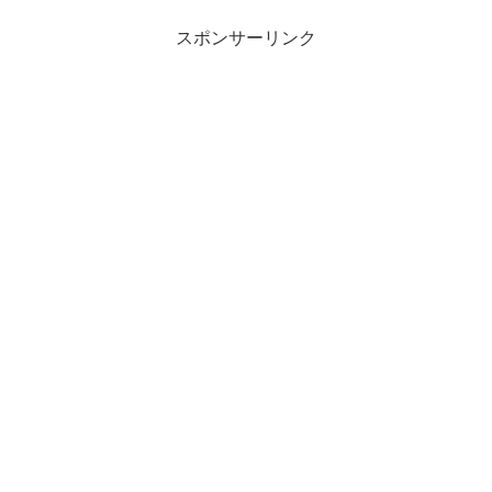
スポンサーリンク