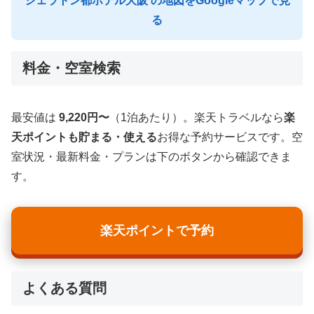
シェラトン都ホテル大阪 の地図をGoogleマップで見
る
料金・空室検索
最安値は
9,220円〜
（1泊あたり）。楽天トラベルなら
楽
天ポイントも貯まる・使える
お得な予約サービスです。空
室状況・最新料金・プランは下のボタンから確認できま
す。
楽天ポイントで予約
よくある質問