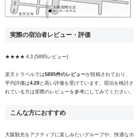
実際の宿泊者レビュー・評価
★★★★
4.3
(5895レビュー)
楽天トラベルでは
5895件のレビュー
が投稿されており、
平均評価は
4.29
と高い評価を受けています。宿泊を検討さ
れている方は実際のレビューを参考にしてみてください。
こんな方におすすめ
大阪観光をアクティブに楽しみたいグループや、快適なホ