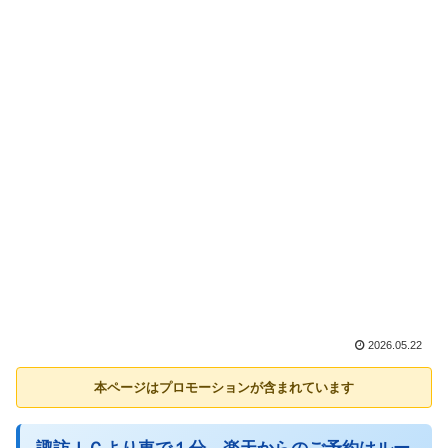
2026.05.22
本ページはプロモーションが含まれています