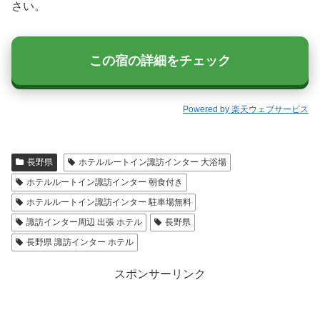
さい。
この宿の詳細をチェック
Powered by 楽天ウェブサービス
長野県
ホテルルートイン諏訪インター 大浴場
ホテルルートイン諏訪インター 朝食付き
ホテルルートイン諏訪インター 駐車場無料
諏訪インター周辺 出張 ホテル
長野県
長野県 諏訪インター ホテル
スポンサーリンク