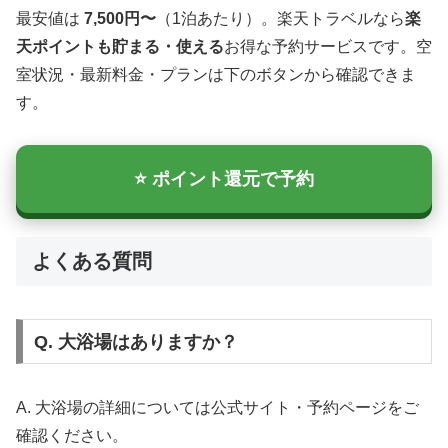
最安値は
7,500円〜
（1泊あたり）。楽天トラベルなら
楽
天ポイントも貯まる・使える
お得な予約サービスです。空
室状況・最新料金・プランは下のボタンから確認できま
す。
⭐ ポイント還元で予約
よくある質問
Q. 大浴場はありますか？
A. 大浴場の詳細については公式サイト・予約ページをご
確認ください。