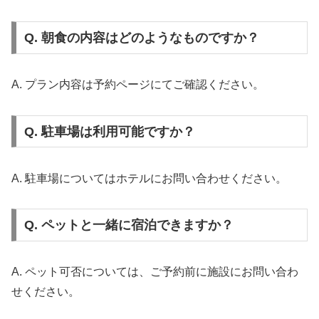
Q. 朝食の内容はどのようなものですか？
A. プラン内容は予約ページにてご確認ください。
Q. 駐車場は利用可能ですか？
A. 駐車場についてはホテルにお問い合わせください。
Q. ペットと一緒に宿泊できますか？
A. ペット可否については、ご予約前に施設にお問い合わ
せください。