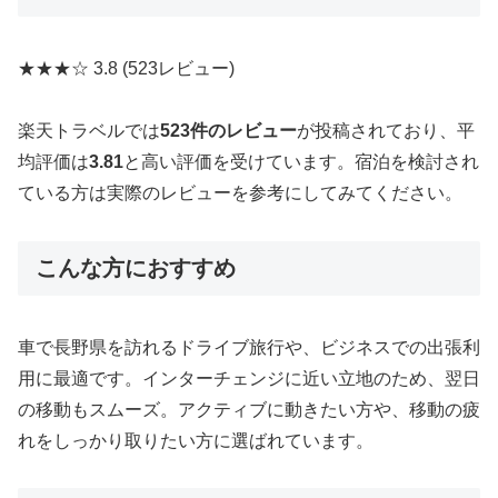
★★★☆
3.8
(523レビュー)
楽天トラベルでは
523件のレビュー
が投稿されており、平
均評価は
3.81
と高い評価を受けています。宿泊を検討され
ている方は実際のレビューを参考にしてみてください。
こんな方におすすめ
車で長野県を訪れるドライブ旅行や、ビジネスでの出張利
用に最適です。インターチェンジに近い立地のため、翌日
の移動もスムーズ。アクティブに動きたい方や、移動の疲
れをしっかり取りたい方に選ばれています。