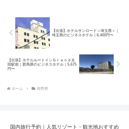
【出張】ホテルサンロード＜埼玉県＞｜
埼玉県のビジネスホテル｜6,400円〜
【出張】ホテルルートインＧｒａｎｄ太
田駅前｜群馬県のビジネスホテル｜5,675
円〜
ホーム
長野県
国内旅行予約｜人気リゾート・観光地おすすめ