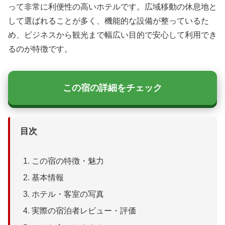
って非常に利便性の高いホテルです。広域移動の休息地と
して選ばれることが多く、機能的な設備が整っているた
め、ビジネスから観光まで幅広い目的で安心して利用でき
るのが特徴です。
この宿の詳細をチェック
目次
この宿の特徴・魅力
基本情報
ホテル・客室の写真
実際の宿泊者レビュー・評価