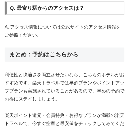
Q. 最寄り駅からのアクセスは？
A. アクセス情報については公式サイトのアクセス情報を
ご参照ください。
まとめ：予約はこちらから
利便性と快適さを両立させたいなら、こちらのホテルがお
すすめです。楽天トラベルでは早割プランやポイントアッ
ププランも実施されていることがあるので、早めの予約で
お得にステイしましょう。
楽天ポイント還元・会員特典・お得なプランが満載の楽天
トラベルで、今すぐ空室と最安値をチェックしてみてくだ