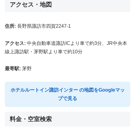
アクセス・地図
住所:
長野県諏訪市四賀2247-1
アクセス:
中央自動車道諏訪ICより車で約3分、JR中央本
線上諏訪駅・茅野駅より車で約10分
最寄駅:
茅野
ホテルルートイン諏訪インター の地図をGoogleマッ
プで見る
料金・空室検索