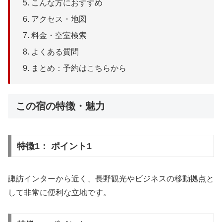
こんな方におすすめ
アクセス・地図
料金・空室検索
よくある質問
まとめ：予約はこちらから
この宿の特徴・魅力
特徴1： ポイント1
諏訪インターから近く、長野観光やビジネスの移動拠点と
して非常に便利な立地です。