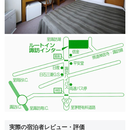
実際の宿泊者レビュー・評価