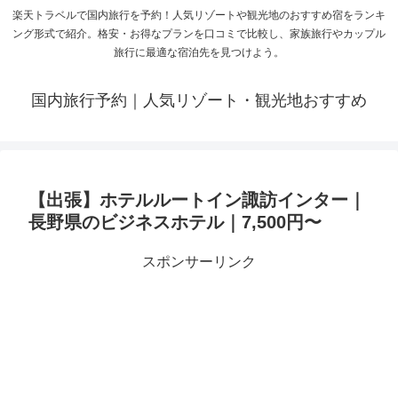
楽天トラベルで国内旅行を予約！人気リゾートや観光地のおすすめ宿をランキ
ング形式で紹介。格安・お得なプランを口コミで比較し、家族旅行やカップル
旅行に最適な宿泊先を見つけよう。
国内旅行予約｜人気リゾート・観光地おすすめ
【出張】ホテルルートイン諏訪インター｜
長野県のビジネスホテル｜7,500円〜
スポンサーリンク