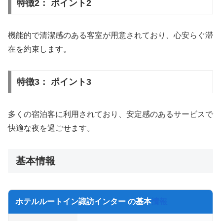
特徴2： ポイント2
機能的で清潔感のある客室が用意されており、心安らぐ滞
在を約束します。
特徴3： ポイント3
多くの宿泊客に利用されており、安定感のあるサービスで
快適な夜を過ごせます。
基本情報
ホテルルートイン諏訪インター の基本
情報