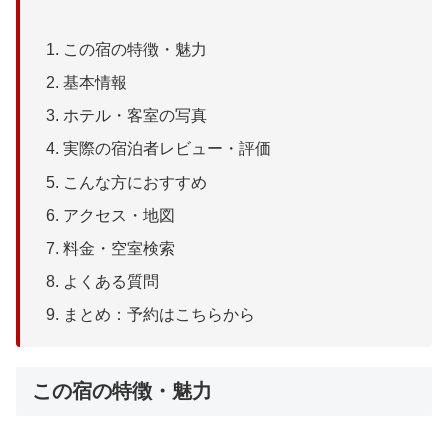
この宿の特徴・魅力
基本情報
ホテル・客室の写真
実際の宿泊者レビュー・評価
こんな方におすすめ
アクセス・地図
料金・空室検索
よくある質問
まとめ：予約はこちらから
この宿の特徴・魅力