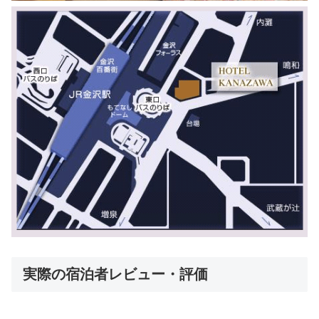
実際の宿泊者レビュー・評価