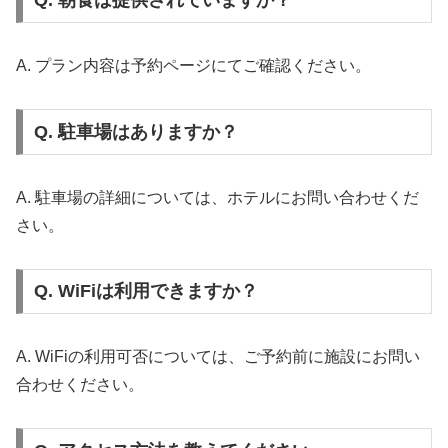
Q. 朝食は提供されていますか？
A. プラン内容は予約ページにてご確認ください。
Q. 駐車場はありますか？
A. 駐車場の詳細については、ホテルにお問い合わせくだ
さい。
Q. WiFiは利用できますか？
A. WiFiの利用可否については、ご予約前に施設にお問い
合わせください。