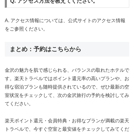
Q. アクセス方法を教えてください。
A. アクセス情報については、公式サイトのアクセス情報
をご参照ください。
まとめ：予約はこちらから
金沢の魅力を肌で感じられる、バランスの取れたホテルで
す。楽天トラベルではポイント還元率の高いプランや、お
得な宿泊プランも随時提供されているので、ぜひ最新の空
室状況をチェックして、次の金沢旅行の予約を検討してみ
てください。
楽天ポイント還元・会員特典・お得なプランが満載の楽天
トラベルで、今すぐ空室と最安値をチェックしてみてくだ