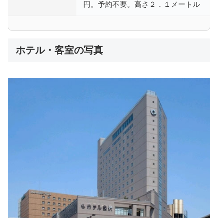
円。予約不要。高さ２．１メートル
ホテル・客室の写真