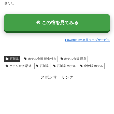
さい。
🎯 この宿を見てみる
Powered by 楽天ウェブサービス
石川県
ホテル金沢 朝食付き
ホテル金沢 温泉
ホテル金沢 駅近
石川県
石川県 ホテル
金沢駅 ホテル
スポンサーリンク