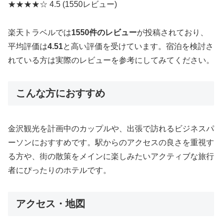
★★★★☆
4.5
(1550レビュー)
楽天トラベルでは
1550件のレビュー
が投稿されており、
平均評価は
4.51
と高い評価を受けています。宿泊を検討さ
れている方は実際のレビューを参考にしてみてください。
こんな方におすすめ
金沢観光を計画中のカップルや、出張で訪れるビジネスパ
ーソンにおすすめです。駅からのアクセスの良さを重視す
る方や、街の散策をメインに楽しみたいアクティブな旅行
者にぴったりのホテルです。
アクセス・地図