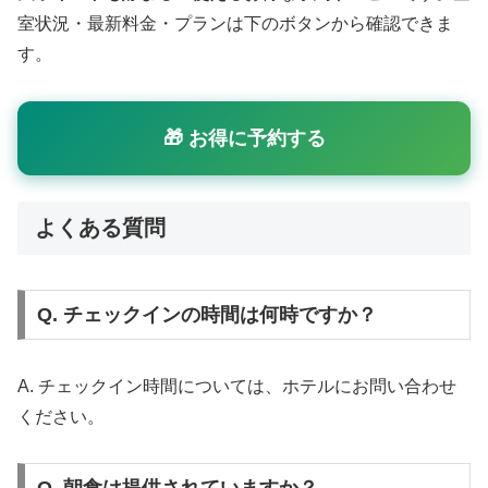
室状況・最新料金・プランは下のボタンから確認できま
す。
🎁 お得に予約する
よくある質問
Q. チェックインの時間は何時ですか？
A. チェックイン時間については、ホテルにお問い合わせ
ください。