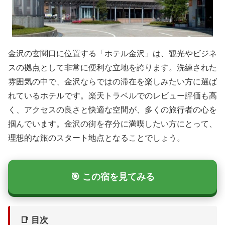
金沢の玄関口に位置する「ホテル金沢」は、観光やビジネ
スの拠点として非常に便利な立地を誇ります。洗練された
雰囲気の中で、金沢ならではの滞在を楽しみたい方に選ば
れているホテルです。楽天トラベルでのレビュー評価も高
く、アクセスの良さと快適な空間が、多くの旅行者の心を
掴んでいます。金沢の街を存分に満喫したい方にとって、
理想的な旅のスタート地点となることでしょう。
🎯 この宿を見てみる
📑 目次