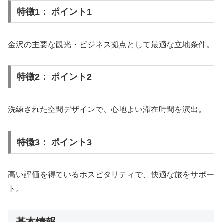
特徴1： ポイント1
金沢の主要な観光・ビジネス拠点として最適な立地条件。
特徴2： ポイント2
洗練された空間デザインで、心地よい滞在時間を演出。
特徴3： ポイント3
高い評価を得ているホスピタリティで、快適な旅をサポー
ト。
基本情報