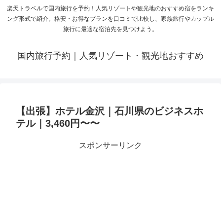
楽天トラベルで国内旅行を予約！人気リゾートや観光地のおすすめ宿をランキ
ング形式で紹介。格安・お得なプランを口コミで比較し、家族旅行やカップル
旅行に最適な宿泊先を見つけよう。
国内旅行予約｜人気リゾート・観光地おすすめ
【出張】ホテル金沢｜石川県のビジネスホ
テル｜3,460円〜〜
スポンサーリンク