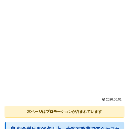
2026.05.01
本ページはプロモーションが含まれています