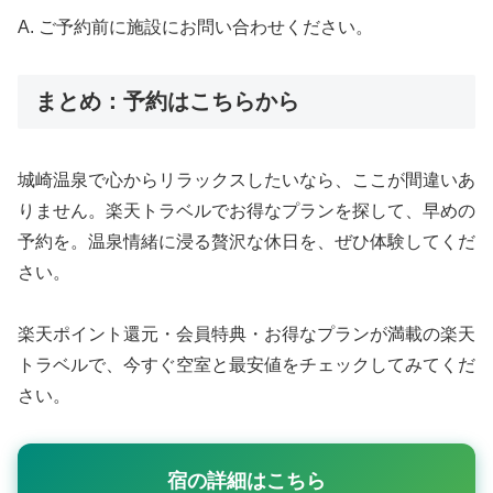
A. ご予約前に施設にお問い合わせください。
まとめ：予約はこちらから
城崎温泉で心からリラックスしたいなら、ここが間違いあ
りません。楽天トラベルでお得なプランを探して、早めの
予約を。温泉情緒に浸る贅沢な休日を、ぜひ体験してくだ
さい。
楽天ポイント還元・会員特典・お得なプランが満載の楽天
トラベルで、今すぐ空室と最安値をチェックしてみてくだ
さい。
宿の詳細はこちら