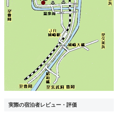
実際の宿泊者レビュー・評価