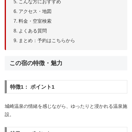
こんな方におすすめ
アクセス・地図
料金・空室検索
よくある質問
まとめ：予約はこちらから
この宿の特徴・魅力
特徴1： ポイント1
城崎温泉の情緒を感じながら、ゆったりと浸かれる温泉施
設。