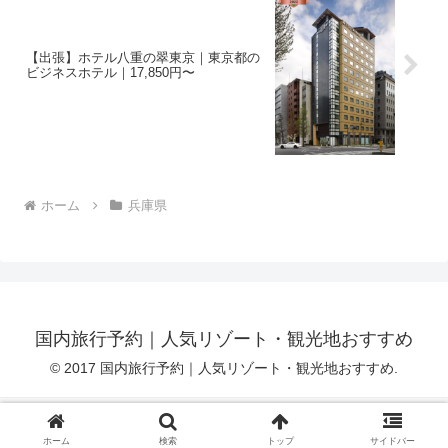
【出張】ホテル八重の翠東京｜東京都の
ビジネスホテル｜17,850円〜
ホーム
兵庫県
国内旅行予約｜人気リゾート・観光地おすすめ
© 2017 国内旅行予約｜人気リゾート・観光地おすすめ.
プライバシーポリシー
アフィリエイト免責事項
ホーム
検索
トップ
サイドバー