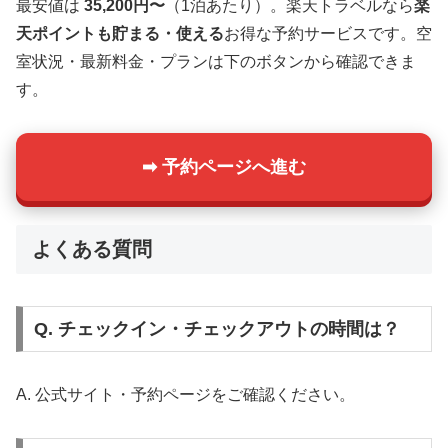
最安値は
35,200円〜
（1泊あたり）。楽天トラベルなら
楽
天ポイントも貯まる・使える
お得な予約サービスです。空
室状況・最新料金・プランは下のボタンから確認できま
す。
➡ 予約ページへ進む
よくある質問
Q. チェックイン・チェックアウトの時間は？
A. 公式サイト・予約ページをご確認ください。