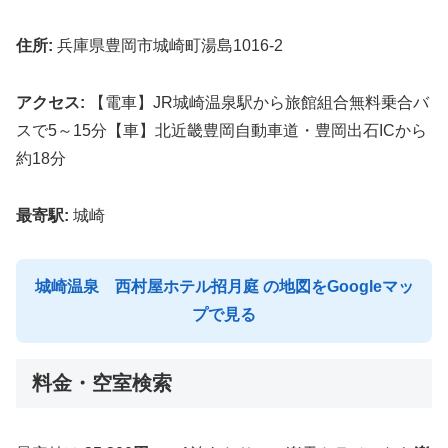
住所:
兵庫県豊岡市城崎町湯島1016-2
アクセス:
【電車】JR城崎温泉駅から旅館組合無料乗合バ
スで5～15分【車】北近畿豊岡自動車道・豊岡出石ICから
約18分
最寄駅:
城崎
城崎温泉 西村屋ホテル招月庭 の地図をGoogleマッ
プで見る
料金・空室検索