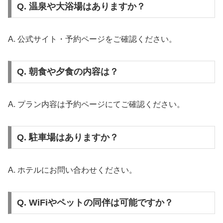
Q. 温泉や大浴場はありますか？
A. 公式サイト・予約ページをご確認ください。
Q. 朝食や夕食の内容は？
A. プラン内容は予約ページにてご確認ください。
Q. 駐車場はありますか？
A. ホテルにお問い合わせください。
Q. WiFiやペットの同伴は可能ですか？