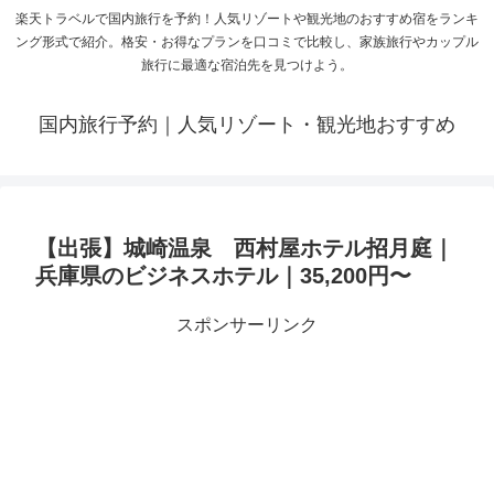
楽天トラベルで国内旅行を予約！人気リゾートや観光地のおすすめ宿をランキ
ング形式で紹介。格安・お得なプランを口コミで比較し、家族旅行やカップル
旅行に最適な宿泊先を見つけよう。
国内旅行予約｜人気リゾート・観光地おすすめ
【出張】城崎温泉 西村屋ホテル招月庭｜
兵庫県のビジネスホテル｜35,200円〜
スポンサーリンク