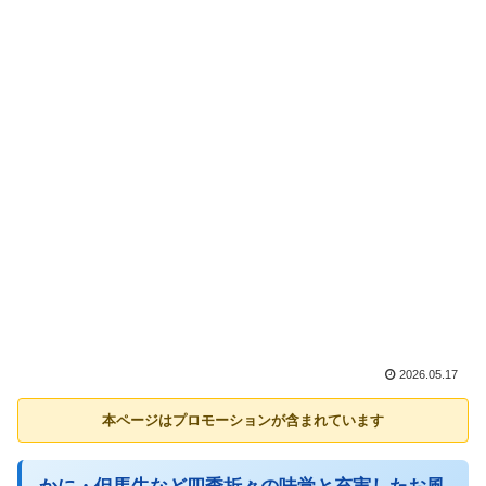
2026.05.17
本ページはプロモーションが含まれています