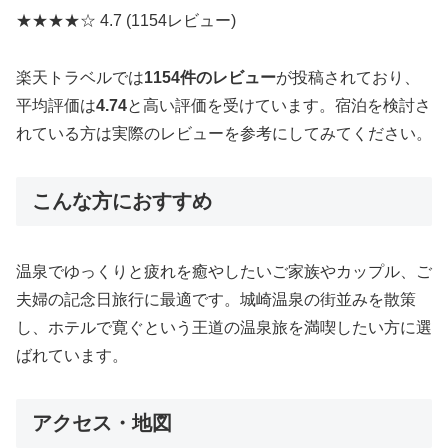
★★★★☆
4.7
(1154レビュー)
楽天トラベルでは
1154件のレビュー
が投稿されており、
平均評価は
4.74
と高い評価を受けています。宿泊を検討さ
れている方は実際のレビューを参考にしてみてください。
こんな方におすすめ
温泉でゆっくりと疲れを癒やしたいご家族やカップル、ご
夫婦の記念日旅行に最適です。城崎温泉の街並みを散策
し、ホテルで寛ぐという王道の温泉旅を満喫したい方に選
ばれています。
アクセス・地図