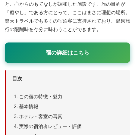
と、心からのもてなしが調和した施設です。旅の目的が
「癒やし」である方にとって、ここはまさに理想の場所。
楽天トラベルでも多くの宿泊客に支持されており、温泉旅
行の醍醐味を存分に味わうことができます。
宿の詳細はこちら
目次
この宿の特徴・魅力
基本情報
ホテル・客室の写真
実際の宿泊者レビュー・評価