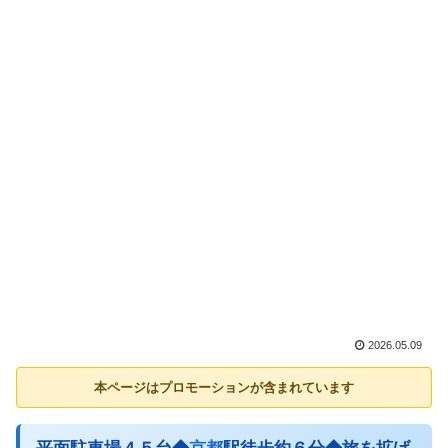
2026.05.09
本ページはプロモーションが含まれています