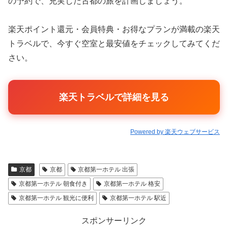
の予約で、充実した古都の旅を計画しましょう。
楽天ポイント還元・会員特典・お得なプランが満載の楽天
トラベルで、今すぐ空室と最安値をチェックしてみてくだ
さい。
楽天トラベルで詳細を見る
Powered by 楽天ウェブサービス
京都
京都
京都第一ホテル 出張
京都第一ホテル 朝食付き
京都第一ホテル 格安
京都第一ホテル 観光に便利
京都第一ホテル 駅近
スポンサーリンク