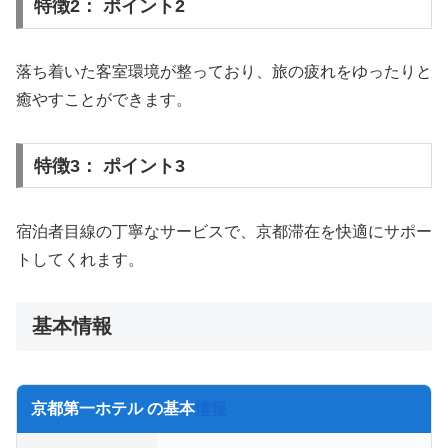
特徴2： ポイント2
落ち着いた客室環境が整っており、旅の疲れをゆったりと
癒やすことができます。
特徴3： ポイント3
宿泊者目線の丁寧なサービスで、京都滞在を快適にサポー
トしてくれます。
基本情報
京都第一ホテル の基本
情報