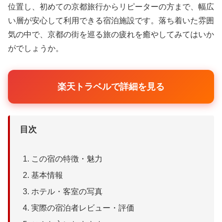
位置し、初めての京都旅行からリピーターの方まで、幅広
い層が安心して利用できる宿泊施設です。落ち着いた雰囲
気の中で、京都の街を巡る旅の疲れを癒やしてみてはいか
がでしょうか。
楽天トラベルで詳細を見る
目次
この宿の特徴・魅力
基本情報
ホテル・客室の写真
実際の宿泊者レビュー・評価