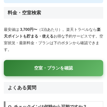
料金・空室検索
最安値は
3,700円〜
（1泊あたり）。楽天トラベルなら
楽
天ポイントも貯まる・使える
お得な予約サービスです。空
室状況・最新料金・プランは下のボタンから確認できま
す。
空室・プランを確認
よくある質問
Q. チェックインは何時から可能ですか？