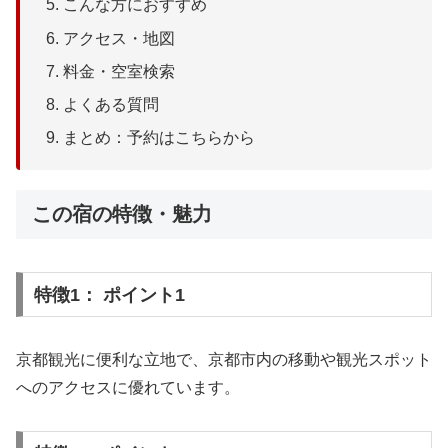
こんな方におすすめ
アクセス・地図
料金・空室検索
よくある質問
まとめ：予約はこちらから
この宿の特徴・魅力
特徴1： ポイント1
京都観光に便利な立地で、京都市内の移動や観光スポット
へのアクセスに優れています。