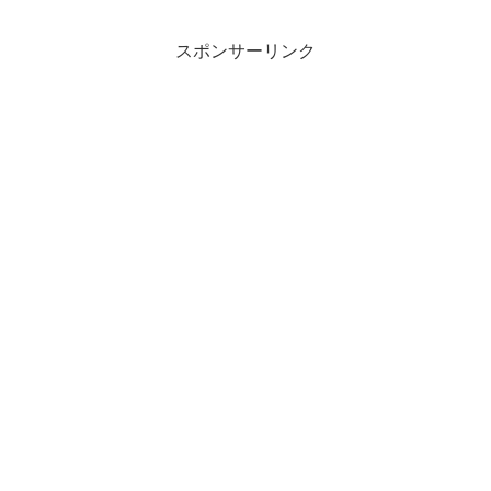
しょう。
スポンサーリンク