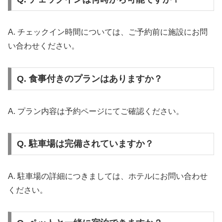
A. チェックイン時間については、ご予約前に施設にお問
い合わせください。
Q. 食事付きのプランはありますか？
A. プラン内容は予約ページにてご確認ください。
Q. 駐車場は完備されていますか？
A. 駐車場の詳細につきましては、ホテルにお問い合わせ
ください。