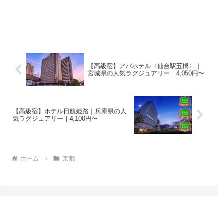
【高級宿】アパホテル〈仙台駅五橋〉｜
宮城県の人気ラグジュアリー｜4,050円〜
【高級宿】ホテル日航姫路｜兵庫県の人
気ラグジュアリー｜4,100円〜
ホーム
京都