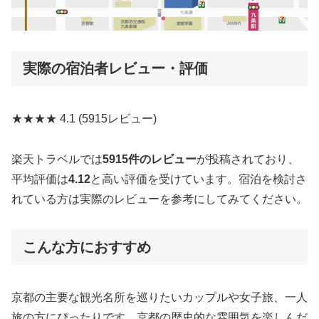
実際の宿泊者レビュー・評価
★★★★
4.1
(5915レビュー)
楽天トラベルでは
5915件のレビュー
が投稿されており、
平均評価は
4.12
と高い評価を受けています。宿泊を検討さ
れている方は実際のレビューを参考にしてみてください。
こんな方におすすめ
京都の主要な観光名所を巡りたいカップルや女子旅、一人
旅の方にぴったりです。京都の歴史的な雰囲気を楽しんだ