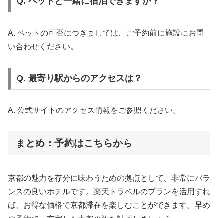
Q. ペットと一緒に宿泊できますか？
A. ペットの可否につきましては、ご予約前に施設にお問
い合わせください。
Q. 最寄り駅からのアクセスは？
A. 公式サイトのアクセス情報をご参照ください。
まとめ：予約はこちらから
京都の魅力を存分に味わうための拠点として、非常にバラ
ンスの良いホテルです。楽天トラベルのプランを活用すれ
ば、お得な価格で京都滞在を楽しむことができます。早め