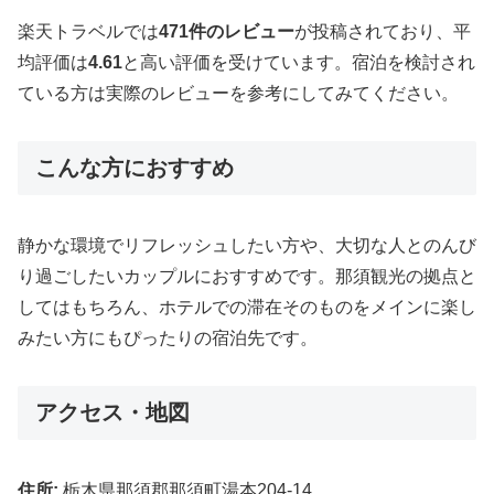
楽天トラベルでは
471件のレビュー
が投稿されており、平
均評価は
4.61
と高い評価を受けています。宿泊を検討され
ている方は実際のレビューを参考にしてみてください。
こんな方におすすめ
静かな環境でリフレッシュしたい方や、大切な人とのんび
り過ごしたいカップルにおすすめです。那須観光の拠点と
してはもちろん、ホテルでの滞在そのものをメインに楽し
みたい方にもぴったりの宿泊先です。
アクセス・地図
住所:
栃木県那須郡那須町湯本204-14