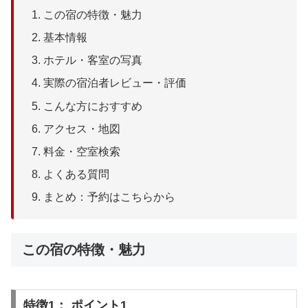
この宿の特徴・魅力
基本情報
ホテル・客室の写真
実際の宿泊者レビュー・評価
こんな方におすすめ
アクセス・地図
料金・空室検索
よくある質問
まとめ：予約はこちらから
この宿の特徴・魅力
特徴1： ポイント1