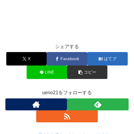
シェアする
X
Facebook
はてブ
LINE
コピー
ueno21をフォローする