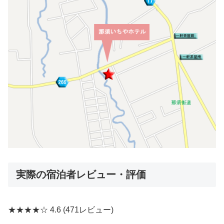
実際の宿泊者レビュー・評価
★★★★☆
4.6
(471レビュー)