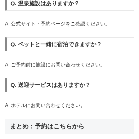
Q. 温泉施設はありますか？
A. 公式サイト・予約ページをご確認ください。
Q. ペットと一緒に宿泊できますか？
A. ご予約前に施設にお問い合わせください。
Q. 送迎サービスはありますか？
A. ホテルにお問い合わせください。
まとめ：予約はこちらから