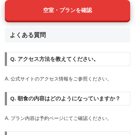
空室・プランを確認
よくある質問
Q. アクセス方法を教えてください。
A. 公式サイトのアクセス情報をご参照ください。
Q. 朝食の内容はどのようになっていますか？
A. プラン内容は予約ページにてご確認ください。