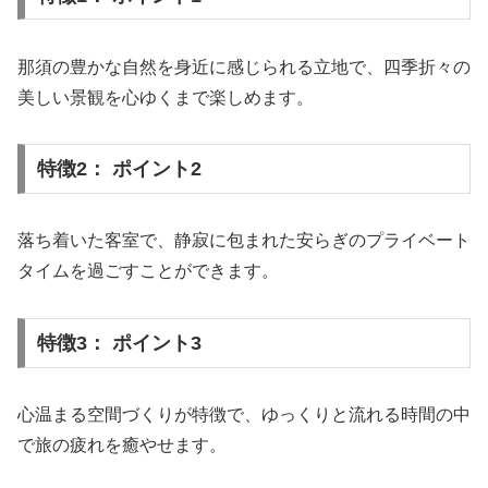
那須の豊かな自然を身近に感じられる立地で、四季折々の
美しい景観を心ゆくまで楽しめます。
特徴2： ポイント2
落ち着いた客室で、静寂に包まれた安らぎのプライベート
タイムを過ごすことができます。
特徴3： ポイント3
心温まる空間づくりが特徴で、ゆっくりと流れる時間の中
で旅の疲れを癒やせます。