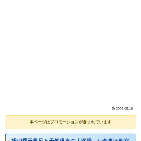
2026.05.19
本ページはプロモーションが含まれています