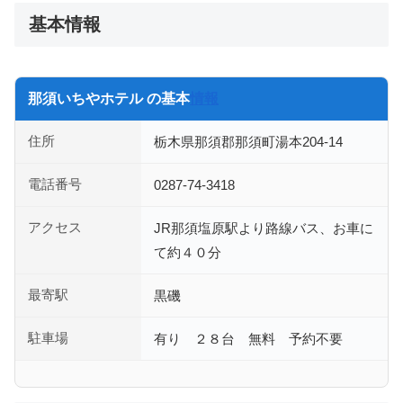
基本情報
那須いちやホテル の基本
情報
住所
栃木県那須郡那須町湯本204-14
電話番号
0287-74-3418
アクセス
JR那須塩原駅より路線バス、お車に
て約４０分
最寄駅
黒磯
駐車場
有り ２８台 無料 予約不要