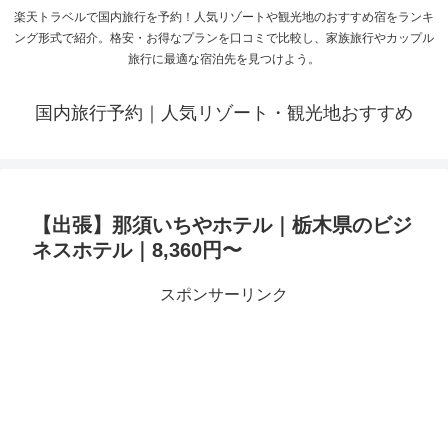
楽天トラベルで国内旅行を予約！人気リゾートや観光地のおすすめ宿をランキ
ング形式で紹介。格安・お得なプランを口コミで比較し、家族旅行やカップル
旅行に最適な宿泊先を見つけよう。
国内旅行予約｜人気リゾート・観光地おすすめ
【出張】那須いちやホテル｜栃木県のビジ
ネスホテル｜8,360円〜
スポンサーリンク