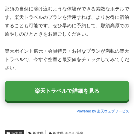
那須の自然に溶け込むような体験ができる素敵なホテルで
す。楽天トラベルのプランを活用すれば、よりお得に宿泊
することも可能です。ぜひ早めに予約して、那須高原での
癒やしのひとときをお過ごしください。
楽天ポイント還元・会員特典・お得なプランが満載の楽天
トラベルで、今すぐ空室と最安値をチェックしてみてくだ
さい。
楽天トラベルで詳細を見る
Powered by 楽天ウェブサービス
栃木県
栃木県
栃木県 ホテル 温泉