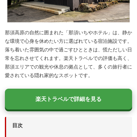
那須高原の自然に囲まれた「那須いちやホテル」は、静か
な環境で心身を休めたい方に選ばれている宿泊施設です。
落ち着いた雰囲気の中で過ごすひとときは、慌ただしい日
常を忘れさせてくれます。楽天トラベルでの評価も高く、
那須エリアでの観光や休息の拠点として、多くの旅行者に
愛されている隠れ家的なスポットです。
楽天トラベルで詳細を見る
目次