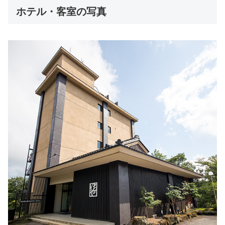
ホテル・客室の写真