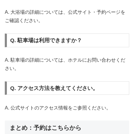
A. 大浴場の詳細については、公式サイト・予約ページを
ご確認ください。
Q. 駐車場は利用できますか？
A. 駐車場の詳細については、ホテルにお問い合わせくだ
さい。
Q. アクセス方法を教えてください。
A. 公式サイトのアクセス情報をご参照ください。
まとめ：予約はこちらから