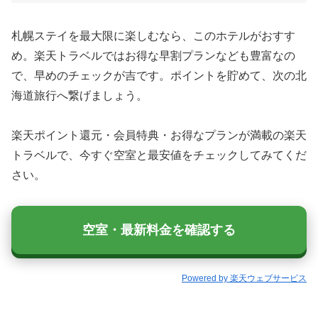
札幌ステイを最大限に楽しむなら、このホテルがおすす
め。楽天トラベルではお得な早割プランなども豊富なの
で、早めのチェックが吉です。ポイントを貯めて、次の北
海道旅行へ繋げましょう。
楽天ポイント還元・会員特典・お得なプランが満載の楽天
トラベルで、今すぐ空室と最安値をチェックしてみてくだ
さい。
空室・最新料金を確認する
Powered by 楽天ウェブサービス