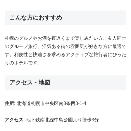
こんな方におすすめ
札幌のグルメやお酒を夜遅くまで楽しみたい方、友人同士
のグループ旅行、活気ある街の雰囲気が好きな方に最適で
す。利便性と快適さを求めるアクティブな旅行者にぴった
りのホテルです。
アクセス・地図
住所:
北海道札幌市中央区南8条西3-1-4
アクセス:
地下鉄南北線中島公園より徒歩3分