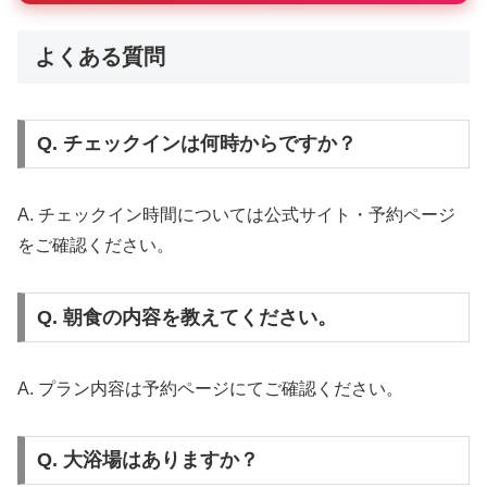
よくある質問
Q. チェックインは何時からですか？
A. チェックイン時間については公式サイト・予約ページ
をご確認ください。
Q. 朝食の内容を教えてください。
A. プラン内容は予約ページにてご確認ください。
Q. 大浴場はありますか？