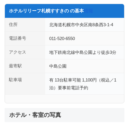
ホテルリリーフ札幌すすきの の基本
情報
住所
北海道札幌市中央区南8条西3-1-4
電話番号
011-520-6550
アクセス
地下鉄南北線中島公園より徒歩3分
最寄駅
中島公園
駐車場
有 13台駐車可能 1,100円（税込／1
泊）要事前電話予約
ホテル・客室の写真