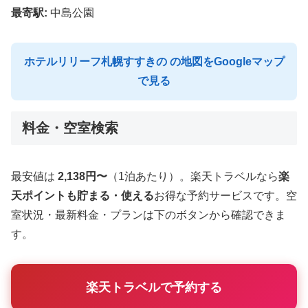
最寄駅:
中島公園
ホテルリリーフ札幌すすきの の地図をGoogleマップ
で見る
料金・空室検索
最安値は
2,138円〜
（1泊あたり）。楽天トラベルなら
楽
天ポイントも貯まる・使える
お得な予約サービスです。空
室状況・最新料金・プランは下のボタンから確認できま
す。
楽天トラベルで予約する