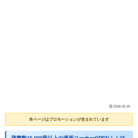
2026.05.18
本ページはプロモーションが含まれています