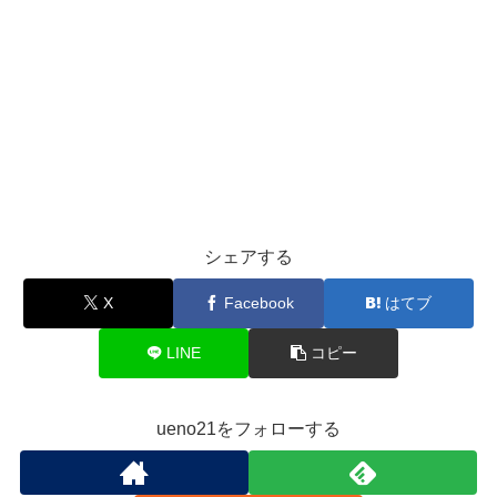
シェアする
X
Facebook
はてブ
LINE
コピー
ueno21をフォローする