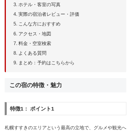
ホテル・客室の写真
実際の宿泊者レビュー・評価
こんな方におすすめ
アクセス・地図
料金・空室検索
よくある質問
まとめ：予約はこちらから
この宿の特徴・魅力
特徴1： ポイント1
札幌すすきのエリアという最高の立地で、グルメや観光へ