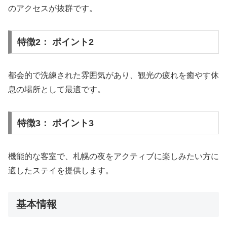
のアクセスが抜群です。
特徴2： ポイント2
都会的で洗練された雰囲気があり、観光の疲れを癒やす休
息の場所として最適です。
特徴3： ポイント3
機能的な客室で、札幌の夜をアクティブに楽しみたい方に
適したステイを提供します。
基本情報