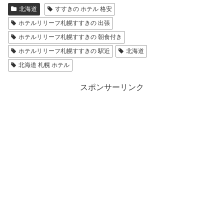
北海道
すすきの ホテル 格安
ホテルリリーフ札幌すすきの 出張
ホテルリリーフ札幌すすきの 朝食付き
ホテルリリーフ札幌すすきの 駅近
北海道
北海道 札幌 ホテル
スポンサーリンク