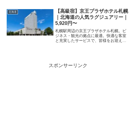
【高級宿】京王プラザホテル札幌
北海道
｜北海道の人気ラグジュアリー｜
5,920円〜
札幌駅周辺の京王プラザホテル札幌。ビ
ジネス・観光の拠点に最適。快適な客室
と充実したサービスで、皆様をお迎えし
ます。お得なプランも多数ご用意。
スポンサーリンク