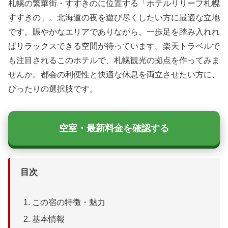
札幌の繁華街・すすきのに位置する「ホテルリリーフ札幌
すすきの」。北海道の夜を遊び尽くしたい方に最適な立地
です。賑やかなエリアでありながら、一歩足を踏み入れれ
ばリラックスできる空間が待っています。楽天トラベルで
も注目されるこのホテルで、札幌観光の拠点を作ってみま
せんか。都会の利便性と快適な休息を両立させたい方に、
ぴったりの選択肢です。
空室・最新料金を確認する
目次
この宿の特徴・魅力
基本情報