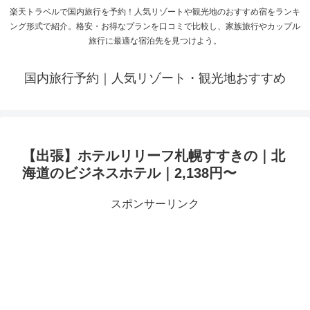
楽天トラベルで国内旅行を予約！人気リゾートや観光地のおすすめ宿をランキ
ング形式で紹介。格安・お得なプランを口コミで比較し、家族旅行やカップル
旅行に最適な宿泊先を見つけよう。
国内旅行予約｜人気リゾート・観光地おすすめ
【出張】ホテルリリーフ札幌すすきの｜北
海道のビジネスホテル｜2,138円〜
スポンサーリンク