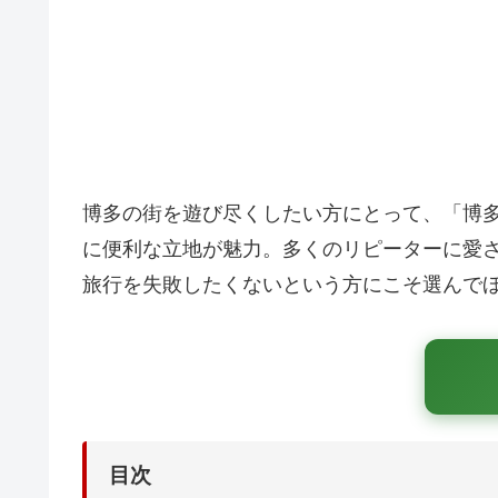
博多の街を遊び尽くしたい方にとって、「博
に便利な立地が魅力。多くのリピーターに愛
旅行を失敗したくないという方にこそ選んで
目次