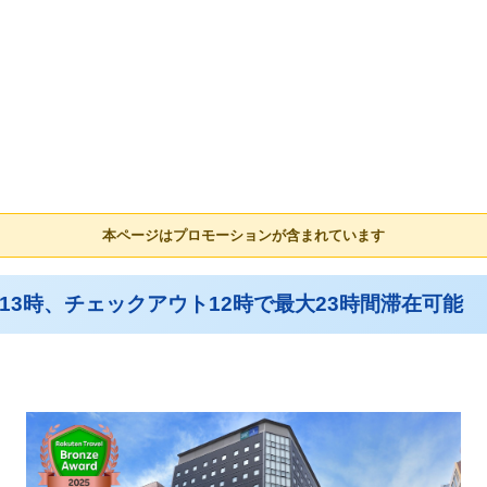
本ページはプロモーションが含まれています
13時、チェックアウト12時で最大23時間滞在可能