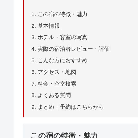
この宿の特徴・魅力
基本情報
ホテル・客室の写真
実際の宿泊者レビュー・評価
こんな方におすすめ
アクセス・地図
料金・空室検索
よくある質問
まとめ：予約はこちらから
この宿の特徴・魅力