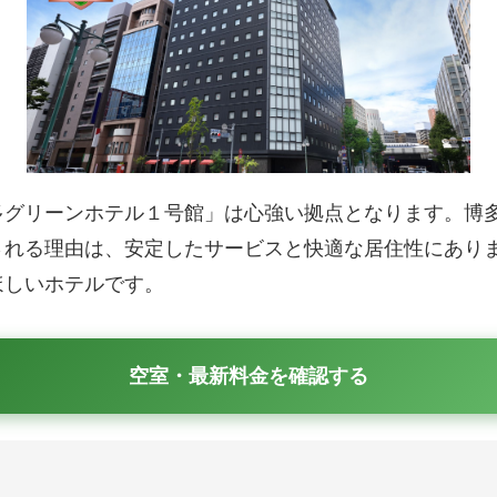
多グリーンホテル１号館」は心強い拠点となります。博
される理由は、安定したサービスと快適な居住性にあり
ほしいホテルです。
空室・最新料金を確認する