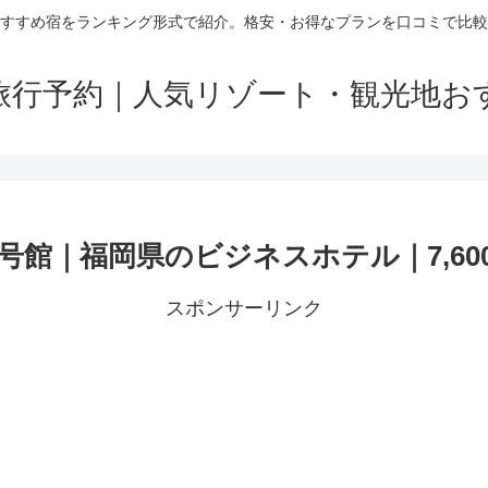
すすめ宿をランキング形式で紹介。格安・お得なプランを口コミで比較
旅行予約｜人気リゾート・観光地お
館｜福岡県のビジネスホテル｜7,60
スポンサーリンク