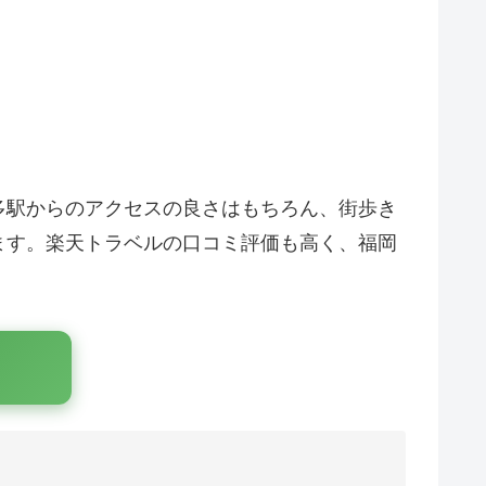
多駅からのアクセスの良さはもちろん、街歩き
ます。楽天トラベルの口コミ評価も高く、福岡