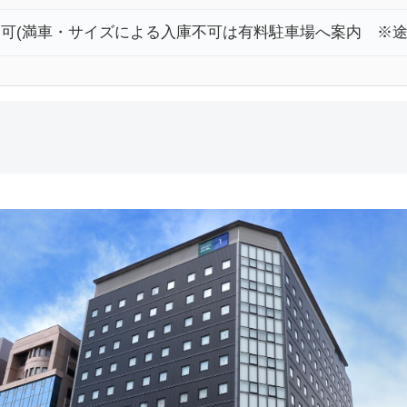
約不可(満車・サイズによる入庫不可は有料駐車場へ案内 ※