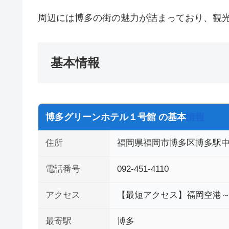
周辺には博多の街の魅力が詰まっており、観
基本情報
博多グリーンホテル１号館 の基本
情報
住所
福岡県福岡市博多区博多駅中央
電話番号
092-451-4110
アクセス
【最短アクセス】福岡空港～
最寄駅
博多