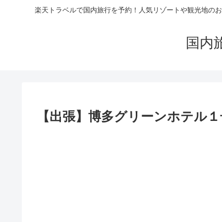
楽天トラベルで国内旅行を予約！人気リゾートや観光地のお
国内
【出張】博多グリーンホテル１号