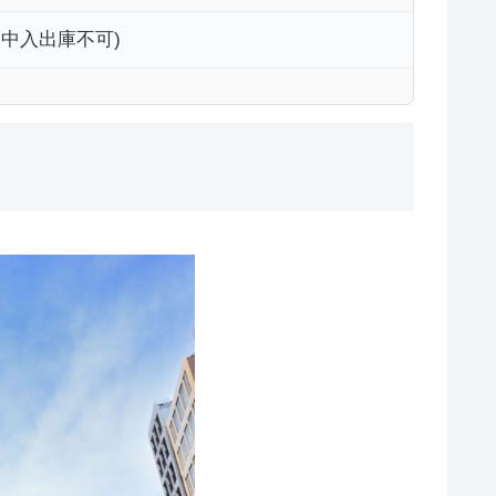
途中入出庫不可)