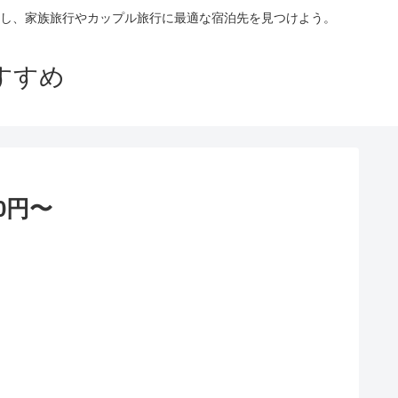
し、家族旅行やカップル旅行に最適な宿泊先を見つけよう。
すすめ
0円〜