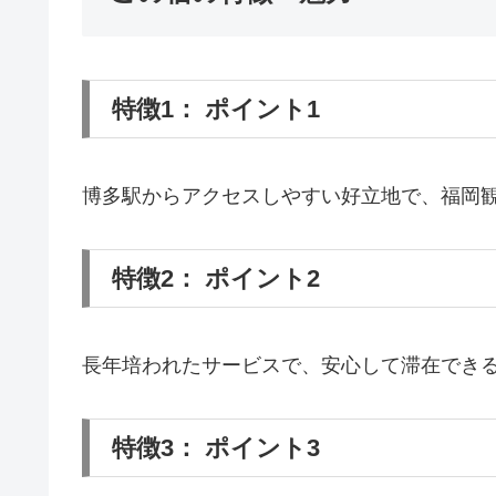
特徴1： ポイント1
博多駅からアクセスしやすい好立地で、福岡
特徴2： ポイント2
長年培われたサービスで、安心して滞在でき
特徴3： ポイント3