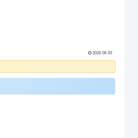
2026.06.03