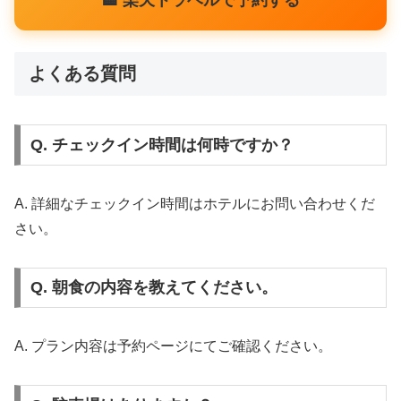
よくある質問
Q. チェックイン時間は何時ですか？
A. 詳細なチェックイン時間はホテルにお問い合わせくだ
さい。
Q. 朝食の内容を教えてください。
A. プラン内容は予約ページにてご確認ください。