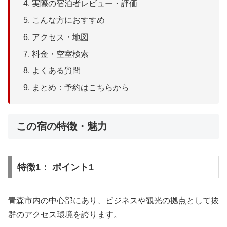
実際の宿泊者レビュー・評価
こんな方におすすめ
アクセス・地図
料金・空室検索
よくある質問
まとめ：予約はこちらから
この宿の特徴・魅力
特徴1： ポイント1
青森市内の中心部にあり、ビジネスや観光の拠点として抜
群のアクセス環境を誇ります。