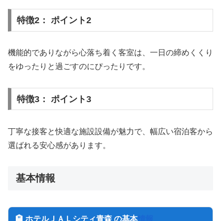
特徴2： ポイント2
機能的でありながら心落ち着く客室は、一日の締めくくり
をゆったりと過ごすのにぴったりです。
特徴3： ポイント3
丁寧な接客と快適な施設設備が魅力で、幅広い宿泊客から
選ばれる安心感があります。
基本情報
🏨 ホテルＪＡＬシティ青森 の基本
情報