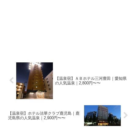
【温泉宿】ＡＢホテル三河豊田｜愛知県
の人気温泉｜2,800円〜〜
【温泉宿】ホテル法華クラブ鹿児島｜鹿
児島県の人気温泉｜2,900円〜〜