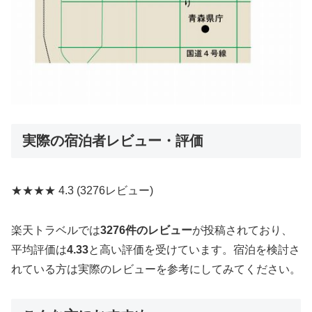
実際の宿泊者レビュー・評価
★★★★
4.3
(3276レビュー)
楽天トラベルでは
3276件のレビュー
が投稿されており、
平均評価は
4.33
と高い評価を受けています。宿泊を検討さ
れている方は実際のレビューを参考にしてみてください。