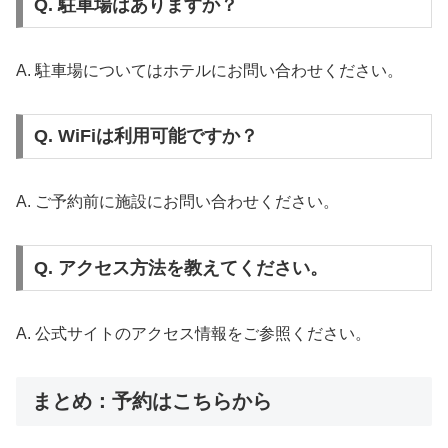
Q. 駐車場はありますか？
A. 駐車場についてはホテルにお問い合わせください。
Q. WiFiは利用可能ですか？
A. ご予約前に施設にお問い合わせください。
Q. アクセス方法を教えてください。
A. 公式サイトのアクセス情報をご参照ください。
まとめ：予約はこちらから