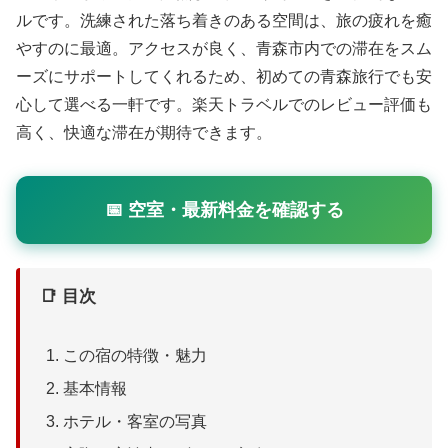
ルです。洗練された落ち着きのある空間は、旅の疲れを癒
やすのに最適。アクセスが良く、青森市内での滞在をスム
ーズにサポートしてくれるため、初めての青森旅行でも安
心して選べる一軒です。楽天トラベルでのレビュー評価も
高く、快適な滞在が期待できます。
📅 空室・最新料金を確認する
📑 目次
この宿の特徴・魅力
基本情報
ホテル・客室の写真