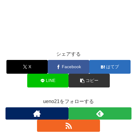
シェアする
X
Facebook
はてブ
LINE
コピー
ueno21をフォローする