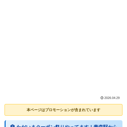
2026.04.29
本ページはプロモーションが含まれています