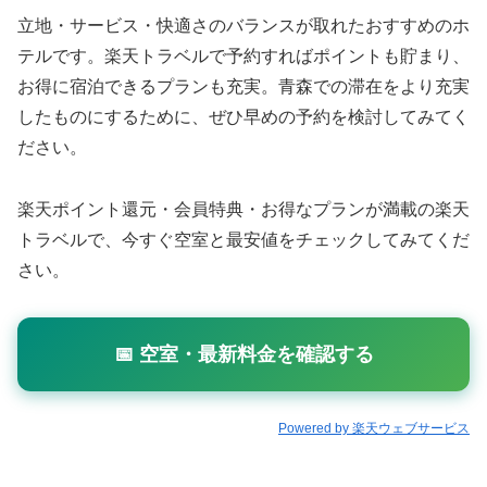
立地・サービス・快適さのバランスが取れたおすすめのホ
テルです。楽天トラベルで予約すればポイントも貯まり、
お得に宿泊できるプランも充実。青森での滞在をより充実
したものにするために、ぜひ早めの予約を検討してみてく
ださい。
楽天ポイント還元・会員特典・お得なプランが満載の楽天
トラベルで、今すぐ空室と最安値をチェックしてみてくだ
さい。
📅 空室・最新料金を確認する
Powered by 楽天ウェブサービス