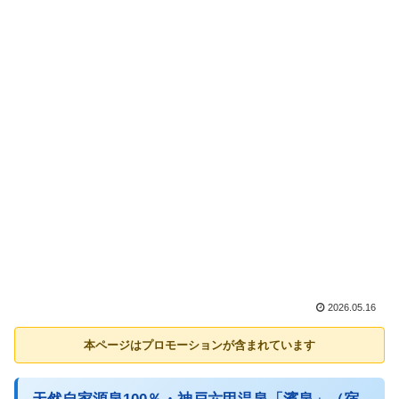
2026.05.16
本ページはプロモーションが含まれています