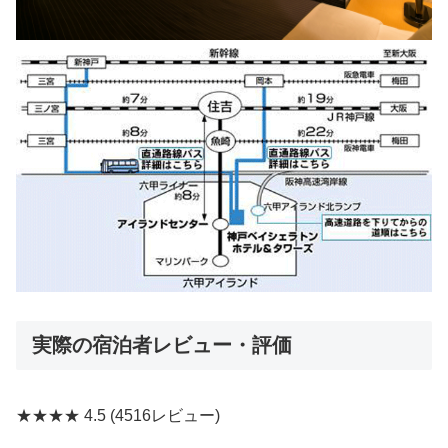
実際の宿泊者レビュー・評価
★★★★
4.5
(4516レビュー)