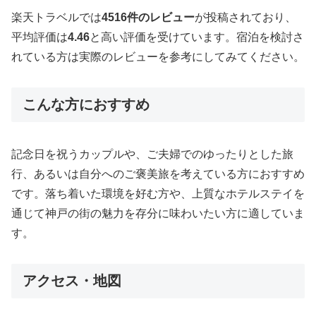
楽天トラベルでは
4516件のレビュー
が投稿されており、
平均評価は
4.46
と高い評価を受けています。宿泊を検討さ
れている方は実際のレビューを参考にしてみてください。
こんな方におすすめ
記念日を祝うカップルや、ご夫婦でのゆったりとした旅
行、あるいは自分へのご褒美旅を考えている方におすすめ
です。落ち着いた環境を好む方や、上質なホテルステイを
通じて神戸の街の魅力を存分に味わいたい方に適していま
す。
アクセス・地図