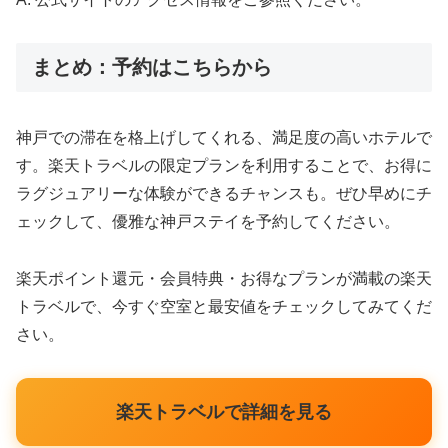
まとめ：予約はこちらから
神戸での滞在を格上げしてくれる、満足度の高いホテルで
す。楽天トラベルの限定プランを利用することで、お得に
ラグジュアリーな体験ができるチャンスも。ぜひ早めにチ
ェックして、優雅な神戸ステイを予約してください。
楽天ポイント還元・会員特典・お得なプランが満載の楽天
トラベルで、今すぐ空室と最安値をチェックしてみてくだ
さい。
楽天トラベルで詳細を見る