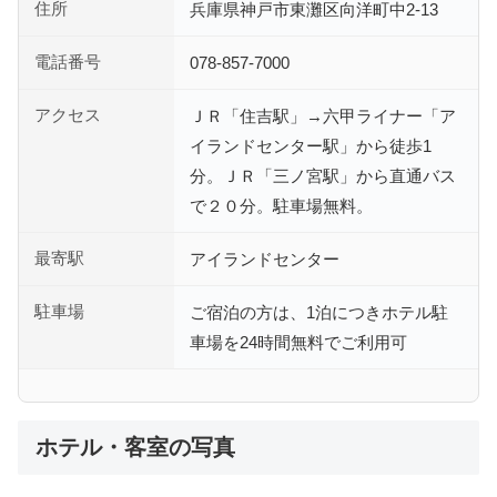
住所
兵庫県神戸市東灘区向洋町中2-13
電話番号
078-857-7000
アクセス
ＪＲ「住吉駅」→六甲ライナー「ア
イランドセンター駅」から徒歩1
分。ＪＲ「三ノ宮駅」から直通バス
で２０分。駐車場無料。
最寄駅
アイランドセンター
駐車場
ご宿泊の方は、1泊につきホテル駐
車場を24時間無料でご利用可
ホテル・客室の写真