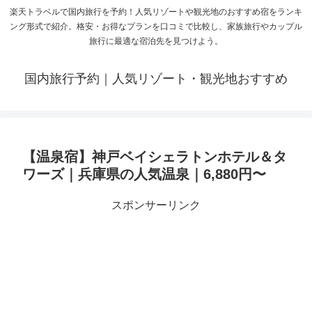
楽天トラベルで国内旅行を予約！人気リゾートや観光地のおすすめ宿をランキ
ング形式で紹介。格安・お得なプランを口コミで比較し、家族旅行やカップル
旅行に最適な宿泊先を見つけよう。
国内旅行予約｜人気リゾート・観光地おすすめ
【温泉宿】神戸ベイシェラトンホテル＆タ
ワーズ｜兵庫県の人気温泉｜6,880円〜
スポンサーリンク