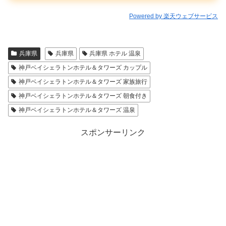
Powered by 楽天ウェブサービス
兵庫県
兵庫県
兵庫県 ホテル 温泉
神戸ベイシェラトンホテル＆タワーズ カップル
神戸ベイシェラトンホテル＆タワーズ 家族旅行
神戸ベイシェラトンホテル＆タワーズ 朝食付き
神戸ベイシェラトンホテル＆タワーズ 温泉
スポンサーリンク