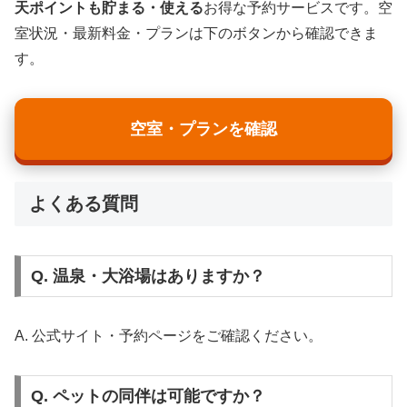
天ポイントも貯まる・使える
お得な予約サービスです。空
室状況・最新料金・プランは下のボタンから確認できま
す。
空室・プランを確認
よくある質問
Q. 温泉・大浴場はありますか？
A. 公式サイト・予約ページをご確認ください。
Q. ペットの同伴は可能ですか？