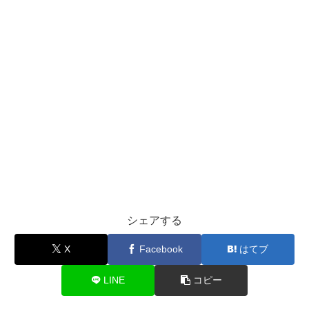
シェアする
X
Facebook
はてブ
LINE
コピー