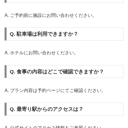
A. ご予約前に施設にお問い合わせください。
Q. 駐車場は利用できますか？
A. ホテルにお問い合わせください。
Q. 食事の内容はどこで確認できますか？
A. プラン内容は予約ページにてご確認ください。
Q. 最寄り駅からのアクセスは？
A. 公式サイトのアクセス情報をご参照ください。