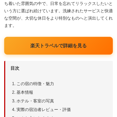
ち着いた雰囲気の中で、日常を忘れてリラックスしたいと
いう方に選ばれ続けています。洗練されたサービスと快適
な空間が、大切な休日をより特別なものへと演出してくれ
ます。
楽天トラベルで詳細を見る
目次
この宿の特徴・魅力
基本情報
ホテル・客室の写真
実際の宿泊者レビュー・評価