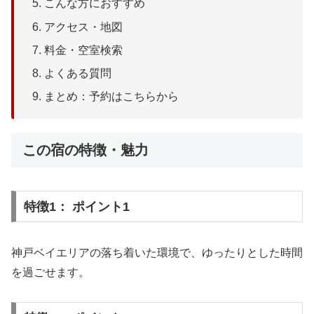
こんな方におすすめ
アクセス・地図
料金・空室検索
よくある質問
まとめ：予約はこちらから
この宿の特徴・魅力
特徴1： ポイント1
神戸ベイエリアの落ち着いた環境で、ゆったりとした時間
を過ごせます。