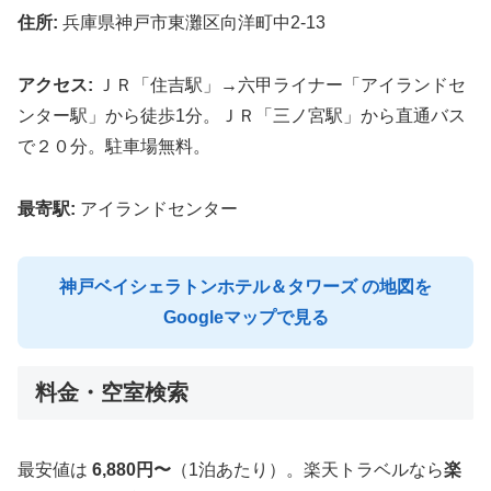
住所:
兵庫県神戸市東灘区向洋町中2-13
アクセス:
ＪＲ「住吉駅」→六甲ライナー「アイランドセ
ンター駅」から徒歩1分。ＪＲ「三ノ宮駅」から直通バス
で２０分。駐車場無料。
最寄駅:
アイランドセンター
神戸ベイシェラトンホテル＆タワーズ の地図を
Googleマップで見る
料金・空室検索
最安値は
6,880円〜
（1泊あたり）。楽天トラベルなら
楽