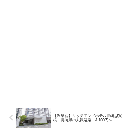
【温泉宿】リッチモンドホテル長崎思案
橋｜長崎県の人気温泉｜4,100円〜