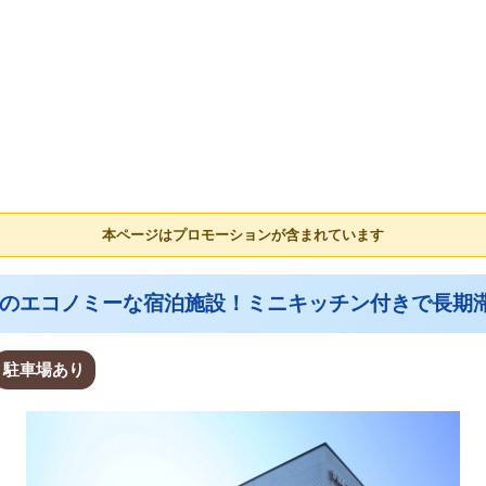
本ページはプロモーションが含まれています
備のエコノミーな宿泊施設！ミニキッチン付きで長期
駐車場あり