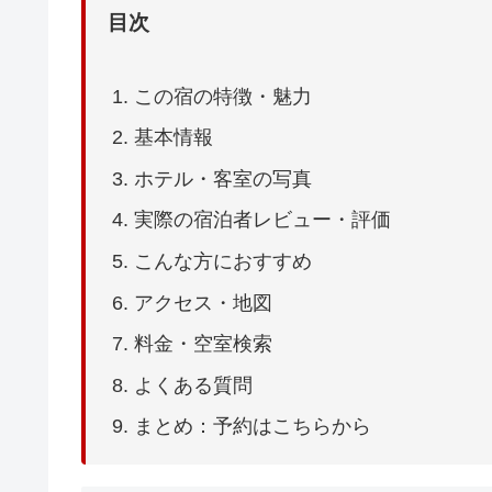
目次
この宿の特徴・魅力
基本情報
ホテル・客室の写真
実際の宿泊者レビュー・評価
こんな方におすすめ
アクセス・地図
料金・空室検索
よくある質問
まとめ：予約はこちらから