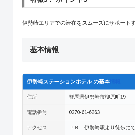
伊勢崎エリアでの滞在をスムーズにサポート
基本情報
伊勢崎ステーションホテル の基本
情報
住所
群馬県伊勢崎市柳原町19
電話番号
0270-61-6263
アクセス
ＪＲ 伊勢崎駅より徒歩に