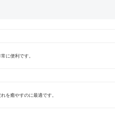
非常に便利です。
疲れを癒やすのに最適です。