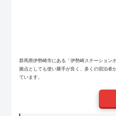
群馬県伊勢崎市にある「伊勢崎ステーション
拠点としても使い勝手が良く、多くの宿泊者
ています。