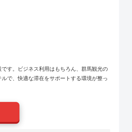
設です。ビジネス利用はもちろん、群馬観光の
テルで、快適な滞在をサポートする環境が整っ