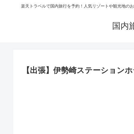
楽天トラベルで国内旅行を予約！人気リゾートや観光地のお
国内
【出張】伊勢崎ステーションホテ