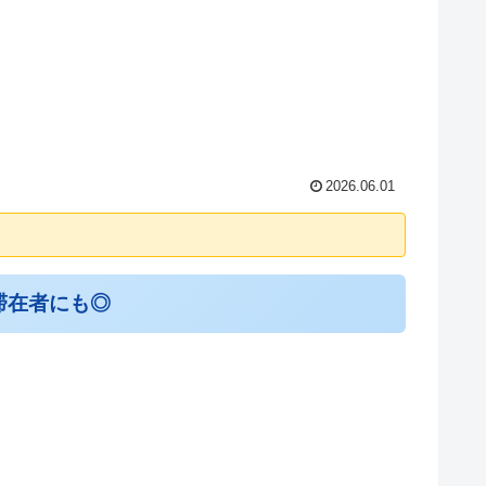
2026.06.01
滞在者にも◎