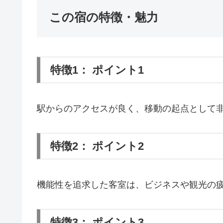
この宿の特徴・魅力
特徴1： ポイント1
駅からのアクセスが良く、移動の起点として
特徴2： ポイント2
機能性を追求した客室は、ビジネスや観光の
特徴3： ポイント3