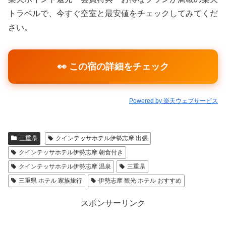
トラベルで、今すぐ空室と最安値をチェックしてみてくだ
さい。
👀 この宿の詳細をチェック
Powered by 楽天ウェブサービス
三重県
クインテッサホテル伊勢志摩 出張
クインテッサホテル伊勢志摩 朝食付き
クインテッサホテル伊勢志摩 温泉
三重県
三重県 ホテル 家族旅行
伊勢志摩 観光 ホテル おすすめ
スポンサーリンク