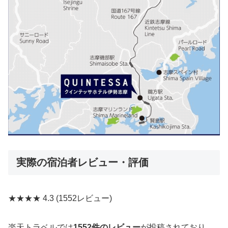
実際の宿泊者レビュー・評価
★★★★
4.3
(1552レビュー)
楽天トラベルでは
1552件のレビュー
が投稿されており、