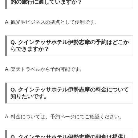
的の旅行に適していますか？
A. 観光やビジネスの拠点として便利です。
Q. クインテッサホテル伊勢志摩の予約はどこか
らできますか？
A. 楽天トラベルから予約可能です。
Q. クインテッサホテル伊勢志摩の料金について
知りたいです。
A. 料金については、予約ページにてご確認ください。
Q. クインテッサホテル伊勢志摩の朝食は提供し