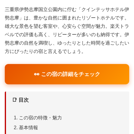
三重県伊勢志摩国立公園内に佇む「クインテッサホテル伊
勢志摩」は、豊かな自然に囲まれたリゾートホテルです。
雄大な景色を望む客室や、心安らぐ空間が魅力。楽天トラ
ベルでの評価も高く、リピーターが多いのも納得です。伊
勢志摩の自然を満喫し、ゆったりとした時間を過ごしたい
方にぴったりの宿と言えるでしょう。
👀 この宿の詳細をチェック
📑 目次
この宿の特徴・魅力
基本情報