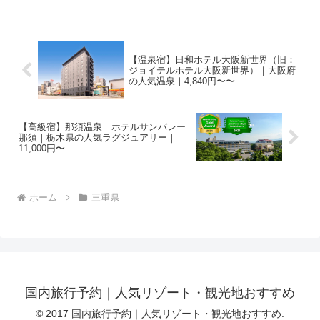
【温泉宿】日和ホテル大阪新世界（旧：
ジョイテルホテル大阪新世界）｜大阪府
の人気温泉｜4,840円〜〜
【高級宿】那須温泉 ホテルサンバレー
那須｜栃木県の人気ラグジュアリー｜
11,000円〜
ホーム
三重県
国内旅行予約｜人気リゾート・観光地おすすめ
© 2017 国内旅行予約｜人気リゾート・観光地おすすめ.