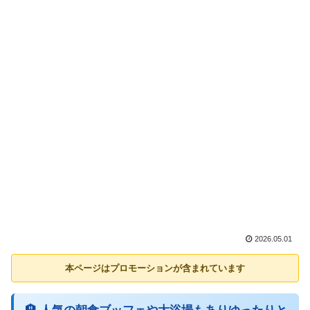
2026.05.01
本ページはプロモーションが含まれています