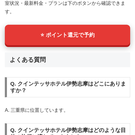
室状況・最新料金・プランは下のボタンから確認できま
す。
⭐ ポイント還元で予約
よくある質問
Q. クインテッサホテル伊勢志摩はどこにありま
すか？
A. 三重県に位置しています。
Q. クインテッサホテル伊勢志摩はどのような目