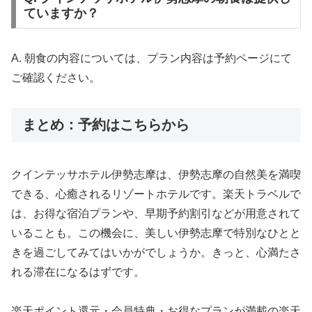
ていますか？
A. 朝食の内容については、プラン内容は予約ページにて
ご確認ください。
まとめ：予約はこちらから
クインテッサホテル伊勢志摩は、伊勢志摩の自然美を満喫
できる、心癒されるリゾートホテルです。楽天トラベルで
は、お得な宿泊プランや、早期予約割引などが用意されて
いることも。この機会に、美しい伊勢志摩で特別なひとと
きを過ごしてみてはいかがでしょうか。きっと、心満たさ
れる滞在になるはずです。
楽天ポイント還元・会員特典・お得なプランが満載の楽天