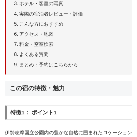
ホテル・客室の写真
実際の宿泊者レビュー・評価
こんな方におすすめ
アクセス・地図
料金・空室検索
よくある質問
まとめ：予約はこちらから
この宿の特徴・魅力
特徴1： ポイント1
伊勢志摩国立公園内の豊かな自然に囲まれたロケーション