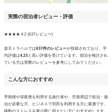
実際の宿泊者レビュー・評価
★★★★
4.2
(637レビュー)
楽天トラベルでは
637件のレビュー
が投稿されており、平
均評価は
4.23
と高い評価を受けています。宿泊を検討され
ている方は実際のレビューを参考にしてみてください。
こんな方におすすめ
早朝便や深夜便を利用する旅行者や、空港周辺で前泊・後
泊が必要な方、ビジネスで羽田を利用する方に最適です。
移動のストレスを最小限に抑えたい方におすすめします。