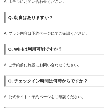
A. ホテルにお問い合わせください。
Q. 朝食はありますか？
A. プラン内容は予約ページにてご確認ください。
Q. WiFiは利用可能ですか？
A. ご予約前に施設にお問い合わせください。
Q. チェックイン時間は何時からですか？
A. 公式サイト・予約ページをご確認ください。