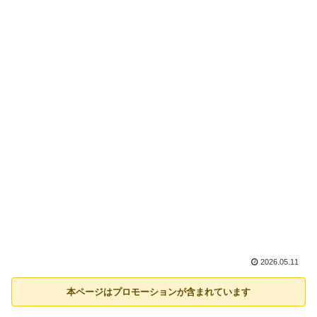
2026.05.11
本ページはプロモーションが含まれています