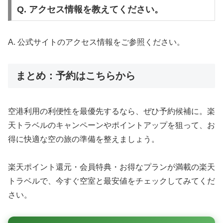
Q. アクセス情報を教えてください。
A. 公式サイトのアクセス情報をご参照ください。
まとめ：予約はこちらから
空港利用の利便性を最優先するなら、ぜひ予約候補に。楽
天トラベルのキャンペーンやポイントアップを狙って、お
得に快適な空の旅の準備を整えましょう。
楽天ポイント還元・会員特典・お得なプランが満載の楽天
トラベルで、今すぐ空室と最安値をチェックしてみてくだ
さい。