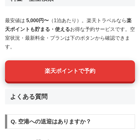
最安値は
5,000円〜
（1泊あたり）。楽天トラベルなら
楽
天ポイントも貯まる・使える
お得な予約サービスです。空
室状況・最新料金・プランは下のボタンから確認できま
す。
楽天ポイントで予約
よくある質問
Q. 空港への送迎はありますか？