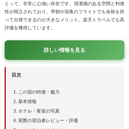
とって、非常に心強い存在です。清潔感のある空間と利便
性が両立されており、早朝や深夜のフライトでも余裕を持
って出発できるのが大きなメリット。楽天トラベルでも高
評価を獲得しています。
詳しい情報を見る
目次
この宿の特徴・魅力
基本情報
ホテル・客室の写真
実際の宿泊者レビュー・評価