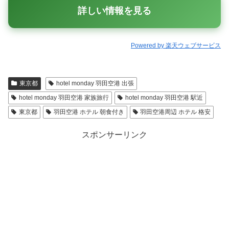
詳しい情報を見る
Powered by 楽天ウェブサービス
東京都
hotel monday 羽田空港 出張
hotel monday 羽田空港 家族旅行
hotel monday 羽田空港 駅近
東京都
羽田空港 ホテル 朝食付き
羽田空港周辺 ホテル 格安
スポンサーリンク