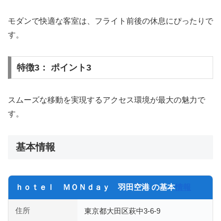
モダンで快適な客室は、フライト前後の休息にぴったりで
す。
特徴3： ポイント3
スムーズな移動を実現するアクセス環境が最大の魅力で
す。
基本情報
ｈｏｔｅｌ ＭＯＮｄａｙ 羽田空港 の基本
情報
住所
東京都大田区萩中3-6-9