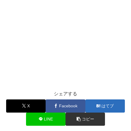
シェアする
X
Facebook
はてブ
LINE
コピー