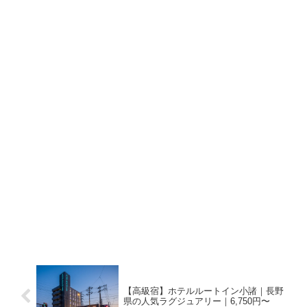
【高級宿】ホテルルートイン小諸｜長野
県の人気ラグジュアリー｜6,750円〜