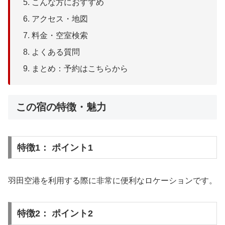
こんな方におすすめ
アクセス・地図
料金・空室検索
よくある質問
まとめ：予約はこちらから
この宿の特徴・魅力
特徴1： ポイント1
羽田空港を利用する際に非常に便利なロケーションです。
特徴2： ポイント2