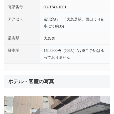
電話番号
03-3743-1601
アクセス
京浜急行 『大鳥居駅』西口より徒
歩にて約3分
最寄駅
大鳥居
駐車場
1泊2500円（税込）/台※ご予約は承
っておりません
ホテル・客室の写真