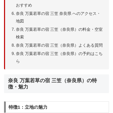
おすすめ
奈良 万葉若草の宿 三笠 奈良県 へのアクセス・
地図
奈良 万葉若草の宿 三笠（奈良県）の料金・空室
検索
奈良 万葉若草の宿 三笠（奈良県）よくある質問
奈良 万葉若草の宿 三笠（奈良県）の予約はこち
ら
奈良 万葉若草の宿 三笠（奈良県）の特
徴・魅力
特徴1：立地の魅力