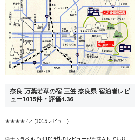
奈良 万葉若草の宿 三笠 奈良県 宿泊者レビ
ュー1015件・評価4.36
★★★★
4.4
(1015レビュー)
楽天トラベルでは
1015件のレビュー
が投稿されており、