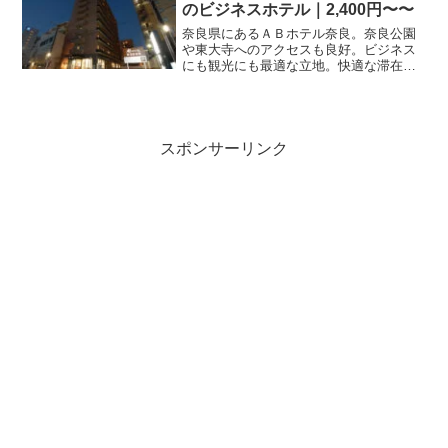
のビジネスホテル｜2,400円〜〜
奈良県にあるＡＢホテル奈良。奈良公園
や東大寺へのアクセスも良好。ビジネス
にも観光にも最適な立地。快適な滞在を
お約束します。
スポンサーリンク