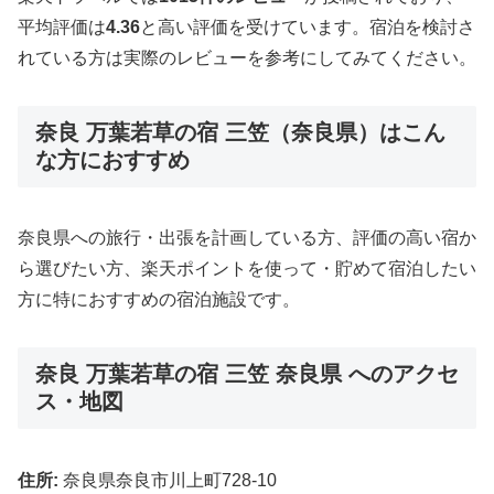
平均評価は
4.36
と高い評価を受けています。宿泊を検討さ
れている方は実際のレビューを参考にしてみてください。
奈良 万葉若草の宿 三笠（奈良県）はこん
な方におすすめ
奈良県への旅行・出張を計画している方、評価の高い宿か
ら選びたい方、楽天ポイントを使って・貯めて宿泊したい
方に特におすすめの宿泊施設です。
奈良 万葉若草の宿 三笠 奈良県 へのアクセ
ス・地図
住所:
奈良県奈良市川上町728-10