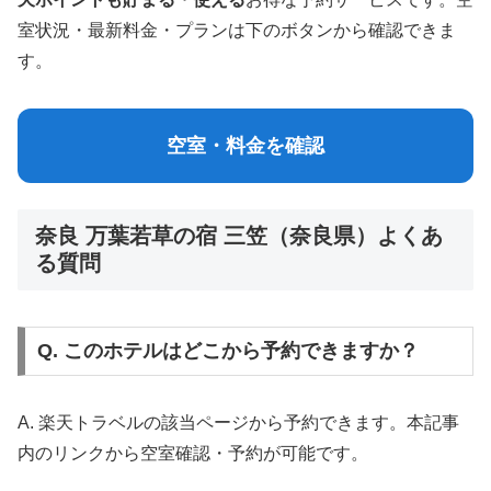
室状況・最新料金・プランは下のボタンから確認できま
す。
空室・料金を確認
奈良 万葉若草の宿 三笠（奈良県）よくあ
る質問
Q. このホテルはどこから予約できますか？
A. 楽天トラベルの該当ページから予約できます。本記事
内のリンクから空室確認・予約が可能です。