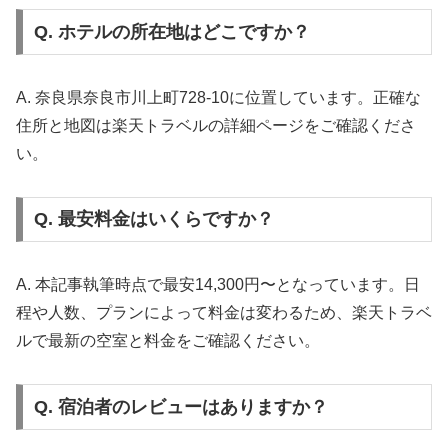
Q. ホテルの所在地はどこですか？
A. 奈良県奈良市川上町728-10に位置しています。正確な
住所と地図は楽天トラベルの詳細ページをご確認くださ
い。
Q. 最安料金はいくらですか？
A. 本記事執筆時点で最安14,300円〜となっています。日
程や人数、プランによって料金は変わるため、楽天トラベ
ルで最新の空室と料金をご確認ください。
Q. 宿泊者のレビューはありますか？