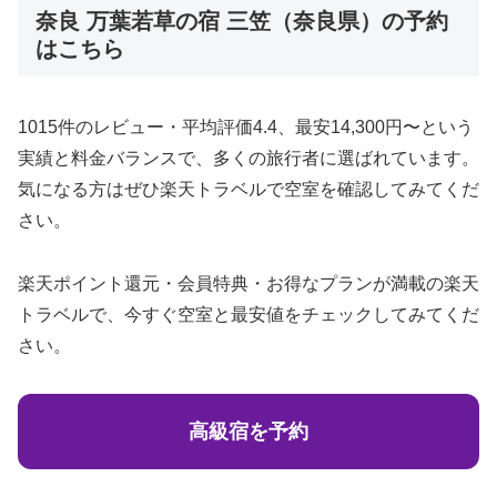
奈良 万葉若草の宿 三笠（奈良県）の予約
はこちら
1015件のレビュー・平均評価4.4、最安14,300円〜という
実績と料金バランスで、多くの旅行者に選ばれています。
気になる方はぜひ楽天トラベルで空室を確認してみてくだ
さい。
楽天ポイント還元・会員特典・お得なプランが満載の楽天
トラベルで、今すぐ空室と最安値をチェックしてみてくだ
さい。
高級宿を予約