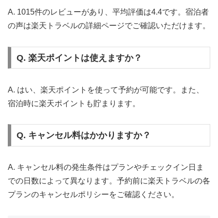
A. 1015件のレビューがあり、平均評価は4.4です。宿泊者
の声は楽天トラベルの詳細ページでご確認いただけます。
Q. 楽天ポイントは使えますか？
A. はい、楽天ポイントを使って予約が可能です。また、
宿泊時に楽天ポイントも貯まります。
Q. キャンセル料はかかりますか？
A. キャンセル料の発生条件はプランやチェックイン日ま
での日数によって異なります。予約前に楽天トラベルの各
プランのキャンセルポリシーをご確認ください。