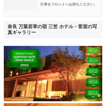
行券をフロントへお持ちください。
奈良 万葉若草の宿 三笠 ホテル・客室の写
真ギャラリー