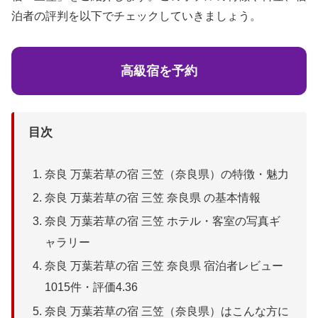
泊者の評判を以下でチェックしていきましょう。
高級宿を予約
目次
奈良 万葉若草の宿 三笠（奈良県）の特徴・魅力
奈良 万葉若草の宿 三笠 奈良県 の基本情報
奈良 万葉若草の宿 三笠 ホテル・客室の写真ギ
ャラリー
奈良 万葉若草の宿 三笠 奈良県 宿泊者レビュー
1015件・評価4.36
奈良 万葉若草の宿 三笠（奈良県）はこんな方に