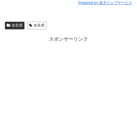
Powered by 楽天ウェブサービス
奈良県
奈良県
スポンサーリンク