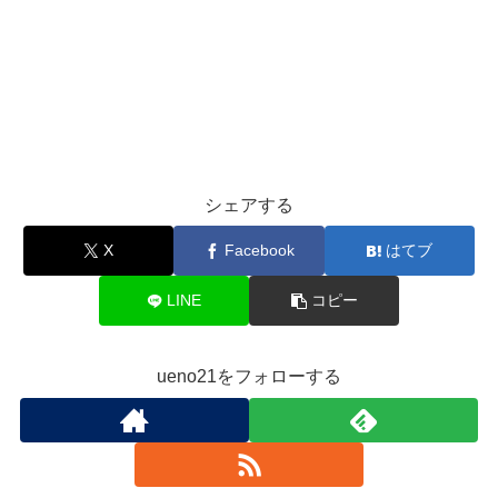
シェアする
X
Facebook
はてブ
LINE
コピー
ueno21をフォローする