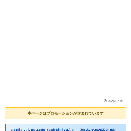
2026.07.08
本ページはプロモーションが含まれています