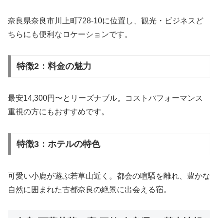
奈良県奈良市川上町728-10に位置し、観光・ビジネスど
ちらにも便利なロケーションです。
特徴2：料金の魅力
最安14,300円〜とリーズナブル。コストパフォーマンス
重視の方にもおすすめです。
特徴3：ホテルの特色
可愛い小鹿が遊ぶ若草山近く。都会の喧騒を離れ、豊かな
自然に囲まれた古都奈良の絶景に出会える宿。