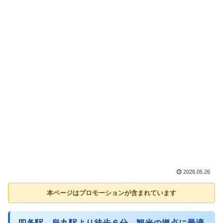
2026.05.26
本ページはプロモーションが含まれています