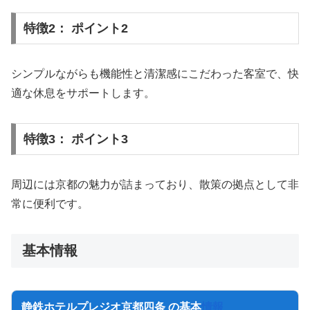
特徴2： ポイント2
シンプルながらも機能性と清潔感にこだわった客室で、快
適な休息をサポートします。
特徴3： ポイント3
周辺には京都の魅力が詰まっており、散策の拠点として非
常に便利です。
基本情報
静鉄ホテルプレジオ京都四条 の基本
情報