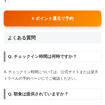
す。
⭐ ポイント還元で予約
よくある質問
Q. チェックイン時間は何時ですか？
A. チェックイン時間については、公式サイトまたは楽天
トラベルの予約ページにてご確認ください。
Q. 朝食は提供されていますか？