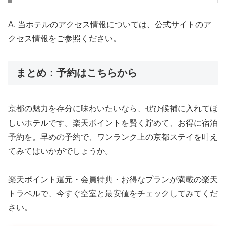
A. 当ホテルのアクセス情報については、公式サイトのア
クセス情報をご参照ください。
まとめ：予約はこちらから
京都の魅力を存分に味わいたいなら、ぜひ候補に入れてほ
しいホテルです。楽天ポイントを賢く貯めて、お得に宿泊
予約を。早めの予約で、ワンランク上の京都ステイを叶え
てみてはいかがでしょうか。
楽天ポイント還元・会員特典・お得なプランが満載の楽天
トラベルで、今すぐ空室と最安値をチェックしてみてくだ
さい。