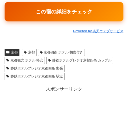
この宿の詳細をチェック
Powered by 楽天ウェブサービス
京都
京都
京都四条 ホテル 朝食付き
京都観光 ホテル 格安
静鉄ホテルプレジオ京都四条 カップル
静鉄ホテルプレジオ京都四条 出張
静鉄ホテルプレジオ京都四条 駅近
スポンサーリンク