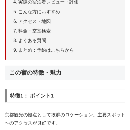
実際の宿泊者レビュー・評価
こんな方におすすめ
アクセス・地図
料金・空室検索
よくある質問
まとめ：予約はこちらから
この宿の特徴・魅力
特徴1： ポイント1
京都観光の拠点として抜群のロケーション。主要スポット
へのアクセスが良好です。