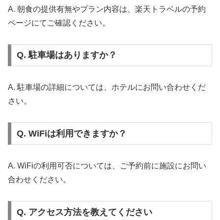
A. 朝食の提供有無やプラン内容は、楽天トラベルの予約
ページにてご確認ください。
Q. 駐車場はありますか？
A. 駐車場の詳細については、ホテルにお問い合わせくだ
さい。
Q. WiFiは利用できますか？
A. WiFiの利用可否については、ご予約前に施設にお問い
合わせください。
Q. アクセス方法を教えてください