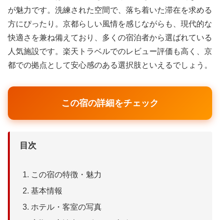
が魅力です。洗練された空間で、落ち着いた滞在を求める
方にぴったり。京都らしい風情を感じながらも、現代的な
快適さを兼ね備えており、多くの宿泊者から選ばれている
人気施設です。楽天トラベルでのレビュー評価も高く、京
都での拠点として安心感のある選択肢といえるでしょう。
この宿の詳細をチェック
目次
この宿の特徴・魅力
基本情報
ホテル・客室の写真