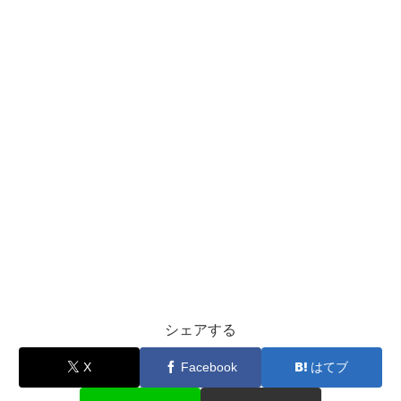
シェアする
X
Facebook
はてブ