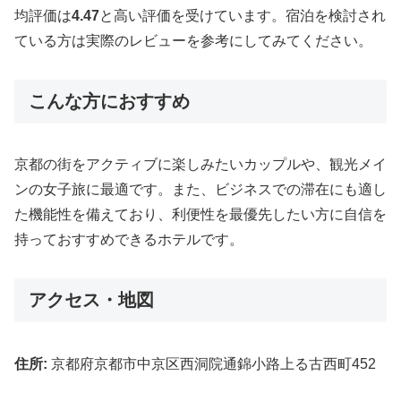
均評価は
4.47
と高い評価を受けています。宿泊を検討され
ている方は実際のレビューを参考にしてみてください。
こんな方におすすめ
京都の街をアクティブに楽しみたいカップルや、観光メイ
ンの女子旅に最適です。また、ビジネスでの滞在にも適し
た機能性を備えており、利便性を最優先したい方に自信を
持っておすすめできるホテルです。
アクセス・地図
住所:
京都府京都市中京区西洞院通錦小路上る古西町452