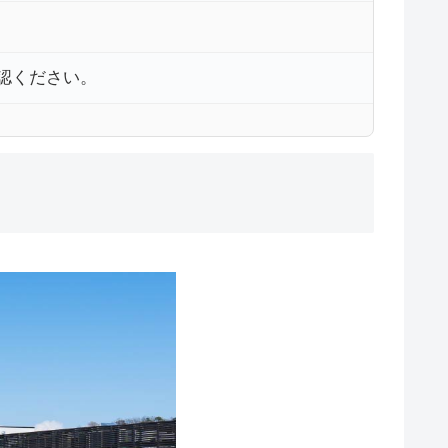
確認ください。