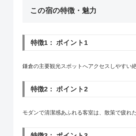
この宿の特徴・魅力
特徴1： ポイント1
鎌倉の主要観光スポットへアクセスしやすい
特徴2： ポイント2
モダンで清潔感あふれる客室は、散策で疲れ
特徴3： ポイント3