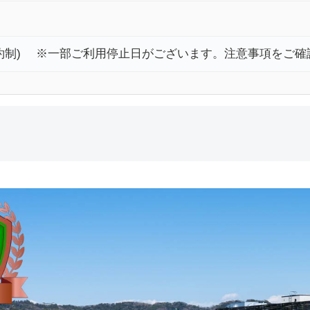
前予約制) ※一部ご利用停止日がございます。注意事項をご