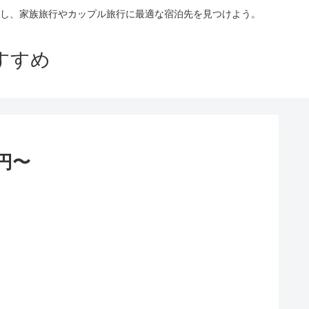
し、家族旅行やカップル旅行に最適な宿泊先を見つけよう。
すすめ
円〜