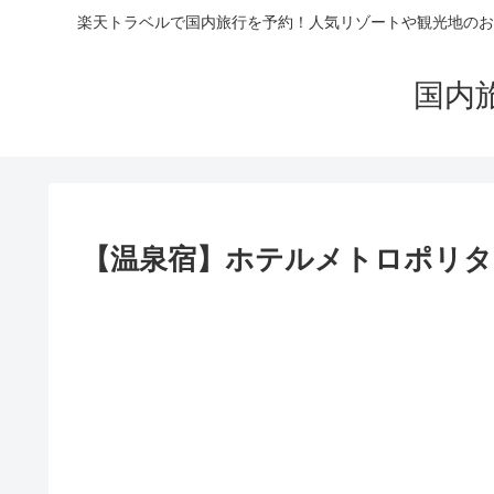
楽天トラベルで国内旅行を予約！人気リゾートや観光地のお
国内
【温泉宿】ホテルメトロポリタン