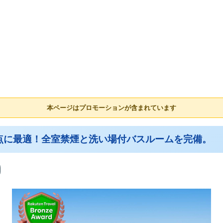
本ページはプロモーションが含まれています
点に最適！全室禁煙と洗い場付バスルームを完備。