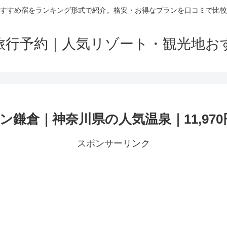
すすめ宿をランキング形式で紹介。格安・お得なプランを口コミで比較
旅行予約｜人気リゾート・観光地お
鎌倉｜神奈川県の人気温泉｜11,970
スポンサーリンク