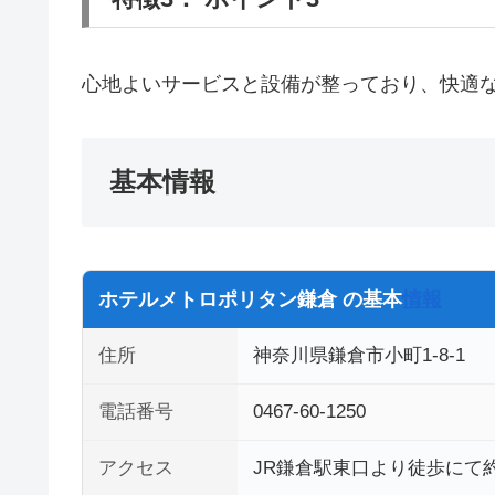
心地よいサービスと設備が整っており、快適
基本情報
ホテルメトロポリタン鎌倉 の基本
情報
住所
神奈川県鎌倉市小町1-8-1
電話番号
0467-60-1250
アクセス
JR鎌倉駅東口より徒歩にて