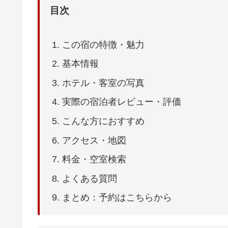
目次
この宿の特徴・魅力
基本情報
ホテル・客室の写真
実際の宿泊者レビュー・評価
こんな方におすすめ
アクセス・地図
料金・空室検索
よくある質問
まとめ：予約はこちらから