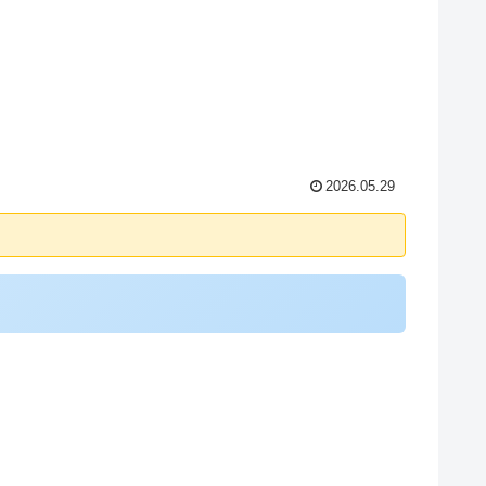
2026.05.29