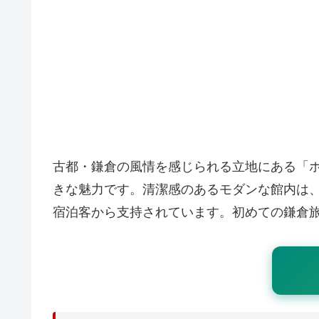
古都・鎌倉の風情を感じられる立地にある「
きな魅力です。清潔感のあるモダンな館内は
宿泊客から支持されています。初めての鎌倉