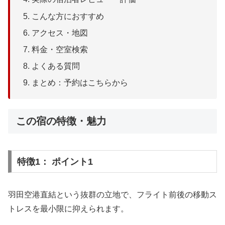
こんな方におすすめ
アクセス・地図
料金・空室検索
よくある質問
まとめ：予約はこちらから
この宿の特徴・魅力
特徴1： ポイント1
羽田空港直結という抜群の立地で、フライト前後の移動ス
トレスを最小限に抑えられます。