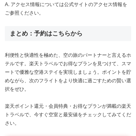
A. アクセス情報については公式サイトのアクセス情報を
ご参照ください。
まとめ：予約はこちらから
利便性と快適性を極めた、空の旅のパートナーと言えるホ
テルです。楽天トラベルでお得なプランを見つけて、スマ
ートで優雅な空港ステイを実現しましょう。ポイントを貯
めながら、次のフライトをより快適に過ごすための賢い選
択をぜひ。
楽天ポイント還元・会員特典・お得なプランが満載の楽天
トラベルで、今すぐ空室と最安値をチェックしてみてくだ
さい。