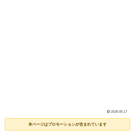
2026.05.17
本ページはプロモーションが含まれています