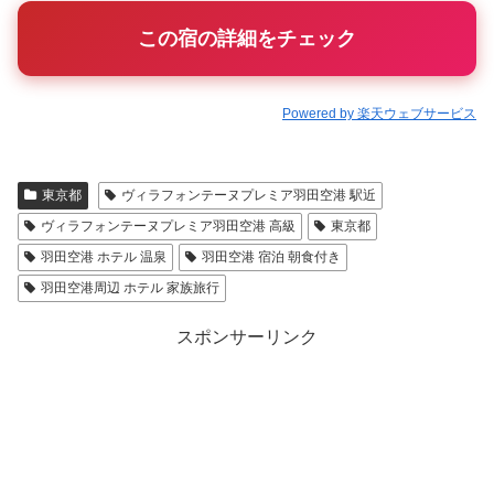
この宿の詳細をチェック
Powered by 楽天ウェブサービス
東京都
ヴィラフォンテーヌプレミア羽田空港 駅近
ヴィラフォンテーヌプレミア羽田空港 高級
東京都
羽田空港 ホテル 温泉
羽田空港 宿泊 朝食付き
羽田空港周辺 ホテル 家族旅行
スポンサーリンク