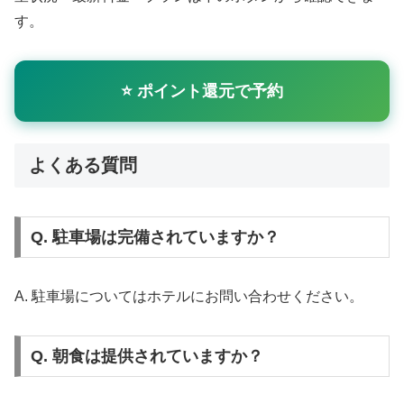
す。
⭐ ポイント還元で予約
よくある質問
Q. 駐車場は完備されていますか？
A. 駐車場についてはホテルにお問い合わせください。
Q. 朝食は提供されていますか？