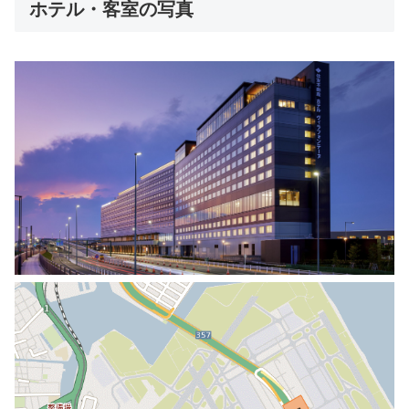
ホテル・客室の写真