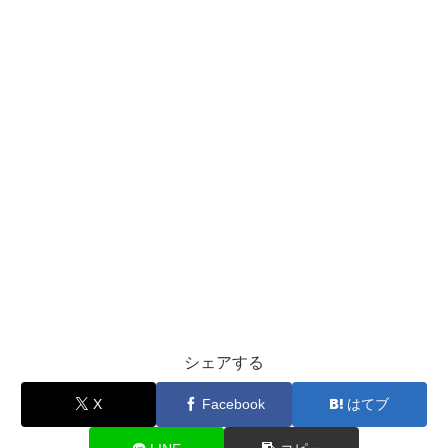
シェアする
X
Facebook
はてブ