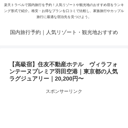
楽天トラベルで国内旅行を予約！人気リゾートや観光地のおすすめ宿をランキ
ング形式で紹介。格安・お得なプランを口コミで比較し、家族旅行やカップル
旅行に最適な宿泊先を見つけよう。
国内旅行予約｜人気リゾート・観光地おすすめ
【高級宿】住友不動産ホテル ヴィラフォ
ンテーヌプレミア羽田空港｜東京都の人気
ラグジュアリー｜20,200円〜
スポンサーリンク