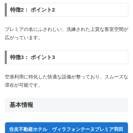
特徴2： ポイント2
プレミアの名にふさわしい、洗練された上質な客室空間が
広がっています。
特徴3： ポイント3
空港利用に特化した快適な設備が整っており、スムーズな
滞在が可能です。
基本情報
住友不動産ホテル ヴィラフォンテーヌプレミア羽田