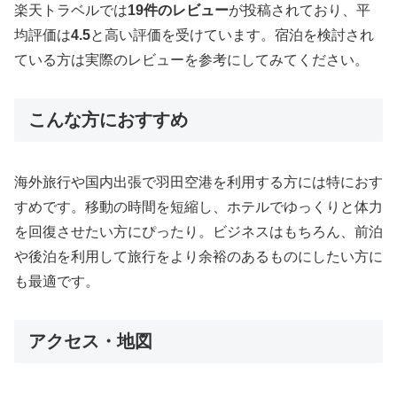
楽天トラベルでは
19件のレビュー
が投稿されており、平
均評価は
4.5
と高い評価を受けています。宿泊を検討され
ている方は実際のレビューを参考にしてみてください。
こんな方におすすめ
海外旅行や国内出張で羽田空港を利用する方には特におす
すめです。移動の時間を短縮し、ホテルでゆっくりと体力
を回復させたい方にぴったり。ビジネスはもちろん、前泊
や後泊を利用して旅行をより余裕のあるものにしたい方に
も最適です。
アクセス・地図