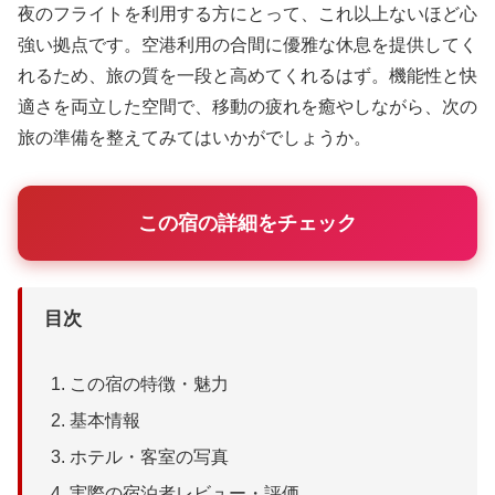
夜のフライトを利用する方にとって、これ以上ないほど心
強い拠点です。空港利用の合間に優雅な休息を提供してく
れるため、旅の質を一段と高めてくれるはず。機能性と快
適さを両立した空間で、移動の疲れを癒やしながら、次の
旅の準備を整えてみてはいかがでしょうか。
この宿の詳細をチェック
目次
この宿の特徴・魅力
基本情報
ホテル・客室の写真
実際の宿泊者レビュー・評価