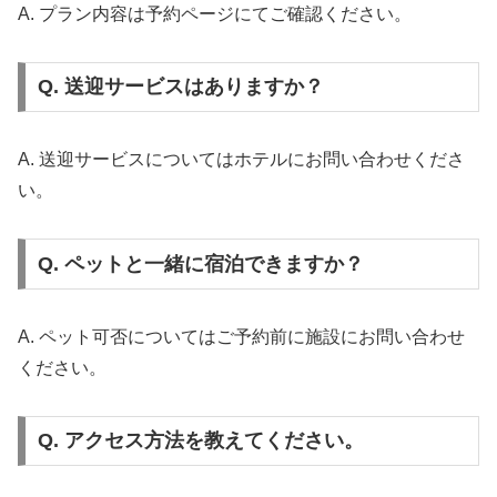
A. プラン内容は予約ページにてご確認ください。
Q. 送迎サービスはありますか？
A. 送迎サービスについてはホテルにお問い合わせくださ
い。
Q. ペットと一緒に宿泊できますか？
A. ペット可否についてはご予約前に施設にお問い合わせ
ください。
Q. アクセス方法を教えてください。