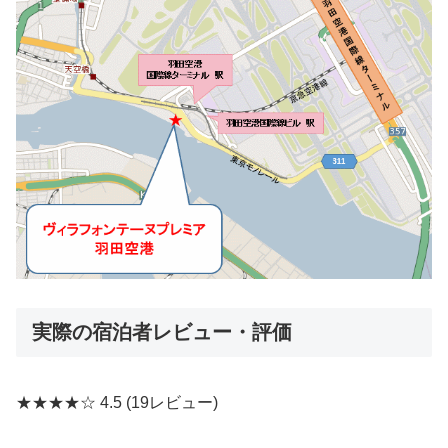
実際の宿泊者レビュー・評価
★★★★☆
4.5
(19レビュー)