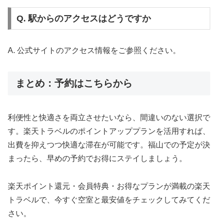
Q. 駅からのアクセスはどうですか
A. 公式サイトのアクセス情報をご参照ください。
まとめ：予約はこちらから
利便性と快適さを両立させたいなら、間違いのない選択で
す。楽天トラベルのポイントアッププランを活用すれば、
出費を抑えつつ快適な滞在が可能です。福山での予定が決
まったら、早めの予約でお得にステイしましょう。
楽天ポイント還元・会員特典・お得なプランが満載の楽天
トラベルで、今すぐ空室と最安値をチェックしてみてくだ
さい。