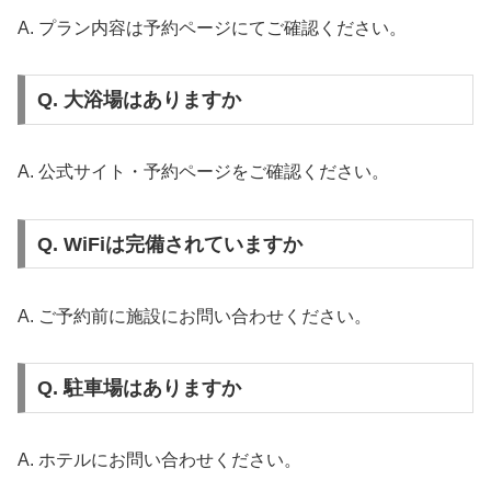
A. プラン内容は予約ページにてご確認ください。
Q. 大浴場はありますか
A. 公式サイト・予約ページをご確認ください。
Q. WiFiは完備されていますか
A. ご予約前に施設にお問い合わせください。
Q. 駐車場はありますか
A. ホテルにお問い合わせください。