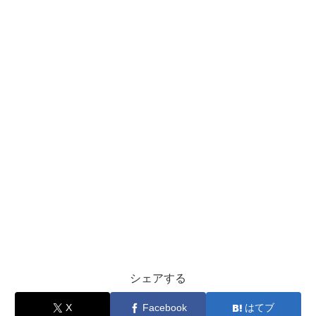
シェアする
X
Facebook
はてブ