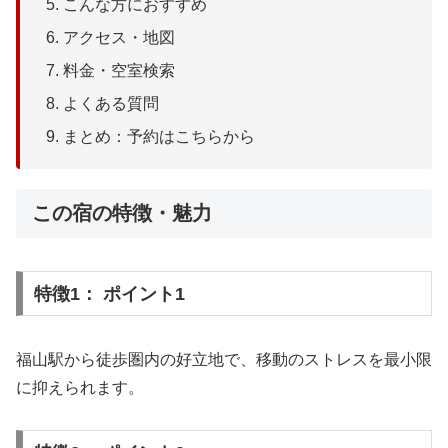
こんな方におすすめ
アクセス・地図
料金・空室検索
よくある質問
まとめ：予約はこちらから
この宿の特徴・魅力
特徴1： ポイント1
福山駅から徒歩圏内の好立地で、移動のストレスを最小限
に抑えられます。