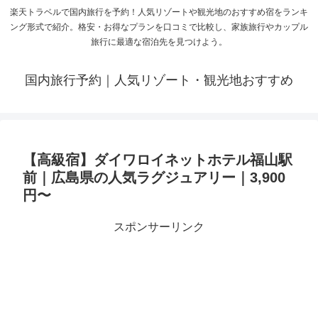
楽天トラベルで国内旅行を予約！人気リゾートや観光地のおすすめ宿をランキ
ング形式で紹介。格安・お得なプランを口コミで比較し、家族旅行やカップル
旅行に最適な宿泊先を見つけよう。
国内旅行予約｜人気リゾート・観光地おすすめ
【高級宿】ダイワロイネットホテル福山駅
前｜広島県の人気ラグジュアリー｜3,900
円〜
スポンサーリンク