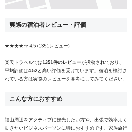
実際の宿泊者レビュー・評価
★★★★☆
4.5
(1351レビュー)
楽天トラベルでは
1351件のレビュー
が投稿されており、
平均評価は
4.52
と高い評価を受けています。宿泊を検討さ
れている方は実際のレビューを参考にしてみてください。
こんな方におすすめ
福山周辺をアクティブに観光したい方や、出張で効率よく
動きたいビジネスパーソンに特におすすめです。家族旅行