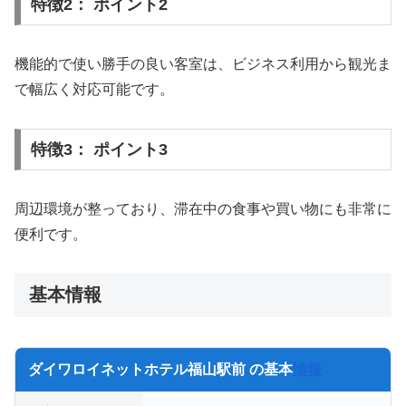
特徴2： ポイント2
機能的で使い勝手の良い客室は、ビジネス利用から観光ま
で幅広く対応可能です。
特徴3： ポイント3
周辺環境が整っており、滞在中の食事や買い物にも非常に
便利です。
基本情報
ダイワロイネットホテル福山駅前 の基本
情報