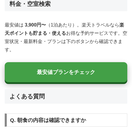
料金・空室検索
最安値は
3,900円〜
（1泊あたり）。楽天トラベルなら
楽
天ポイントも貯まる・使える
お得な予約サービスです。空
室状況・最新料金・プランは下のボタンから確認できま
す。
最安値プランをチェック
よくある質問
Q. 朝食の内容は確認できますか