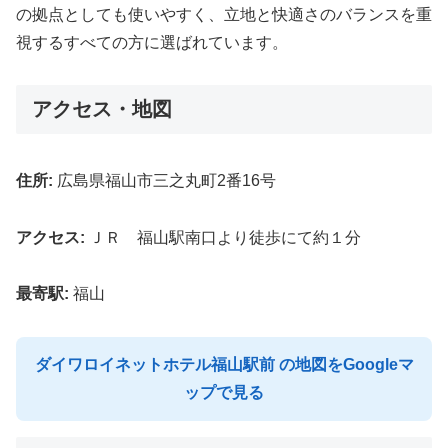
の拠点としても使いやすく、立地と快適さのバランスを重
視するすべての方に選ばれています。
アクセス・地図
住所:
広島県福山市三之丸町2番16号
アクセス:
ＪＲ 福山駅南口より徒歩にて約１分
最寄駅:
福山
ダイワロイネットホテル福山駅前 の地図をGoogleマ
ップで見る