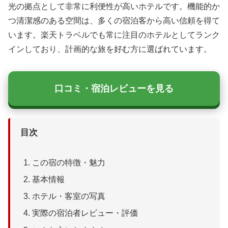
光の拠点として非常に利便性が高いホテルです。機能的か
つ清潔感のある空間は、多くの宿泊客から高い信頼を得て
います。楽天トラベルでも常に注目のホテルとしてランク
インしており、計画的な旅を好む方に選ばれています。
口コミ・宿泊レビューを見る
目次
この宿の特徴・魅力
基本情報
ホテル・客室の写真
実際の宿泊者レビュー・評価