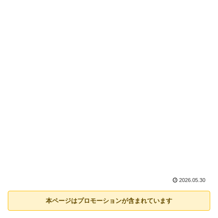
2026.05.30
本ページはプロモーションが含まれています