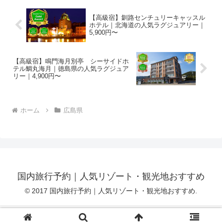
【高級宿】釧路センチュリーキャッスル
ホテル｜北海道の人気ラグジュアリー｜
5,900円〜
【高級宿】鳴門海月別亭 シーサイドホ
テル鯛丸海月｜徳島県の人気ラグジュア
リー｜4,900円〜
ホーム
広島県
国内旅行予約｜人気リゾート・観光地おすすめ
© 2017 国内旅行予約｜人気リゾート・観光地おすすめ.
プライバシーポリシー
アフィリエイト免責事項