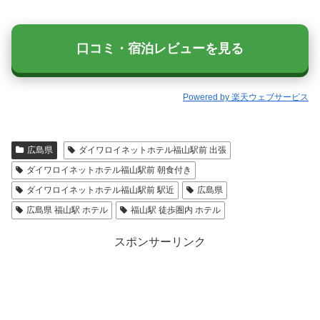
口コミ・宿泊レビューを見る
Powered by 楽天ウェブサービス
広島県
ダイワロイネットホテル福山駅前 出張
ダイワロイネットホテル福山駅前 朝食付き
ダイワロイネットホテル福山駅前 駅近
広島県
広島県 福山駅 ホテル
福山駅 徒歩圏内 ホテル
スポンサーリンク