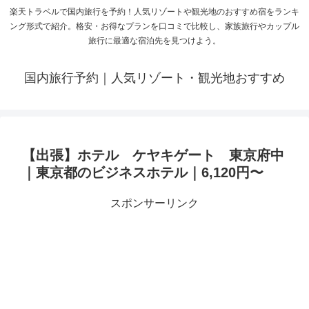
楽天トラベルで国内旅行を予約！人気リゾートや観光地のおすすめ宿をランキ
ング形式で紹介。格安・お得なプランを口コミで比較し、家族旅行やカップル
旅行に最適な宿泊先を見つけよう。
国内旅行予約｜人気リゾート・観光地おすすめ
【出張】ホテル ケヤキゲート 東京府中
｜東京都のビジネスホテル｜6,120円〜
スポンサーリンク