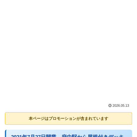
2026.05.13
本ページはプロモーションが含まれています