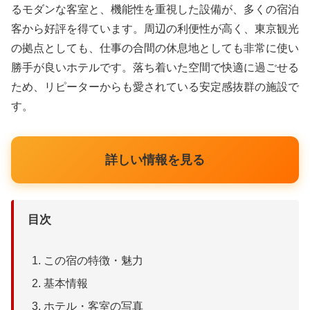
るモダンな客室と、機能性を重視した設備が、多くの宿泊
客から好評を得ています。周辺の利便性が高く、東京観光
の拠点としても、仕事の合間の休息地としても非常に使い
勝手が良いホテルです。落ち着いた空間で快適に過ごせる
ため、リピーターからも愛されている安定感抜群の施設で
す。
詳しい情報を見る
目次
この宿の特徴・魅力
基本情報
ホテル・客室の写真