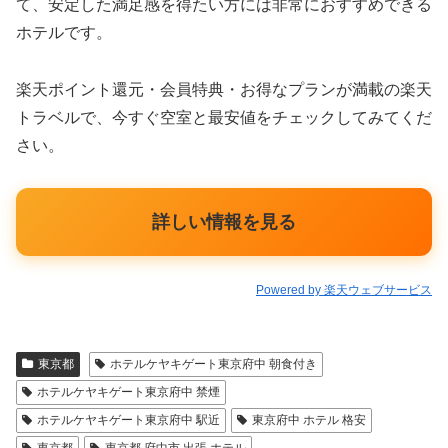
て、安定した満足感を得たい方には非常におすすめできる
ホテルです。
楽天ポイント還元・会員特典・お得なプランが満載の楽天
トラベルで、今すぐ空室と最安値をチェックしてみてくだ
さい。
詳しい情報を見る
Powered by 楽天ウェブサービス
東京都
ホテルケヤキゲート東京府中 朝食付き
ホテルケヤキゲート東京府中 禁煙
ホテルケヤキゲート東京府中 駅近
東京府中 ホテル 格安