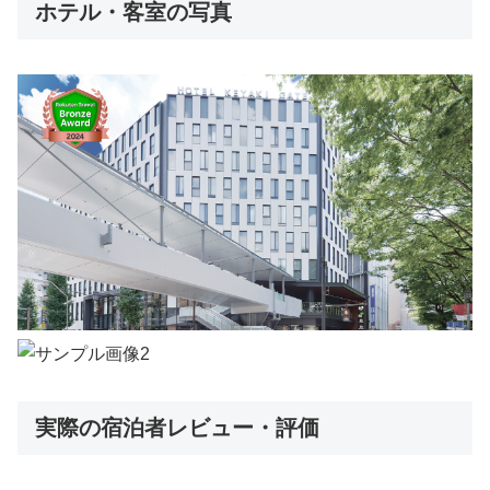
ホテル・客室の写真
実際の宿泊者レビュー・評価