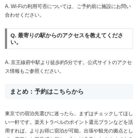
A. Wi-Fiの利用可否については、ご予約前に施設にお問い
合わせください。
Q. 最寄りの駅からのアクセスを教えてくださ
い。
A. 京王線府中駅より徒歩約5分です。公式サイトのアクセ
ス情報もご参照ください。
まとめ：予約はこちらから
東京での宿泊先選びに迷ったら、まずはチェックしてほし
い一軒です。楽天トラベルのポイント還元プランなどを活
用すれば、よりお得に宿泊が可能。出張や観光の拠点とし