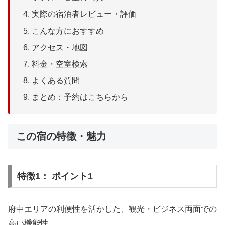
実際の宿泊者レビュー・評価
こんな方におすすめ
アクセス・地図
料金・空室検索
よくある質問
まとめ：予約はこちらから
この宿の特徴・魅力
特徴1： ポイント1
府中エリアの利便性を活かした、観光・ビジネス両面での
高い機能性。