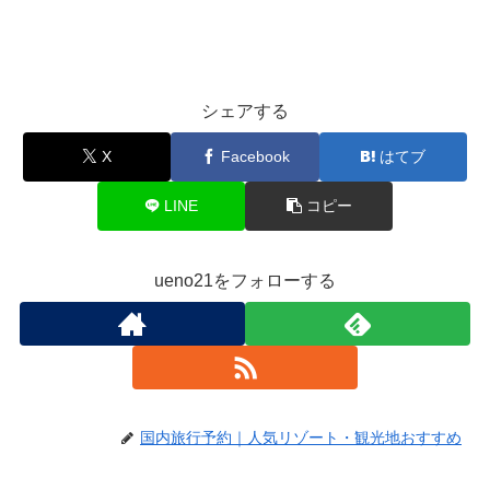
シェアする
X
Facebook
はてブ
LINE
コピー
ueno21をフォローする
国内旅行予約｜人気リゾート・観光地おすすめ