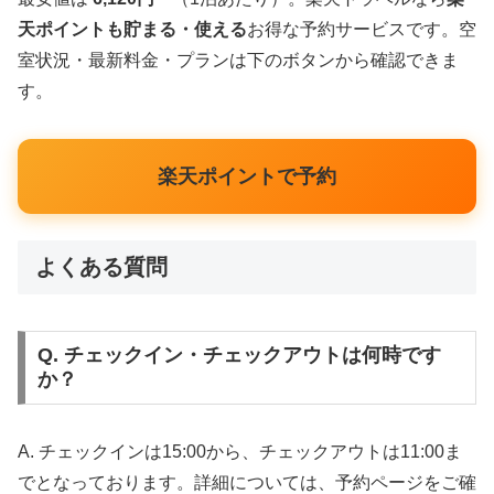
天ポイントも貯まる・使える
お得な予約サービスです。空
室状況・最新料金・プランは下のボタンから確認できま
す。
楽天ポイントで予約
よくある質問
Q. チェックイン・チェックアウトは何時です
か？
A. チェックインは15:00から、チェックアウトは11:00ま
でとなっております。詳細については、予約ページをご確