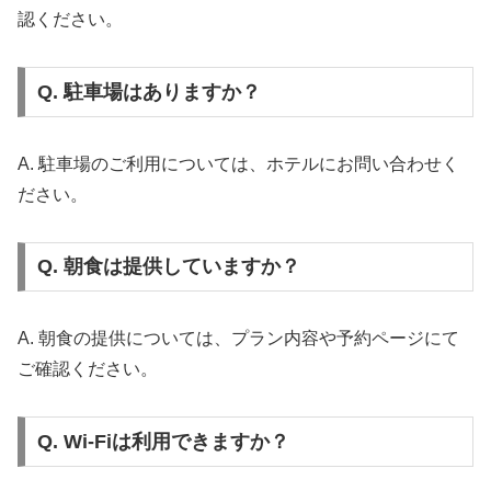
認ください。
Q. 駐車場はありますか？
A. 駐車場のご利用については、ホテルにお問い合わせく
ださい。
Q. 朝食は提供していますか？
A. 朝食の提供については、プラン内容や予約ページにて
ご確認ください。
Q. Wi-Fiは利用できますか？