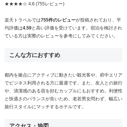
★★★★☆
4.6
(755レビュー)
楽天トラベルでは
755件のレビュー
が投稿されており、平
均評価は
4.59
と高い評価を受けています。宿泊を検討され
ている方は実際のレビューを参考にしてみてください。
こんな方におすすめ
都内を拠点にアクティブに動きたい観光客や、府中エリア
でビジネス利用される方に最適です。また、友人との旅行
や、清潔感のある宿を好むカップルにもおすすめ。利便性
と快適さのバランスが良いため、老若男女問わず、幅広い
旅行スタイルにマッチするホテルです。
アクセス・地図