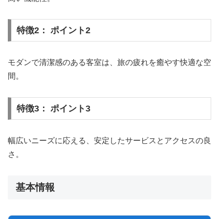
特徴2： ポイント2
モダンで清潔感のある客室は、旅の疲れを癒やす快適な空
間。
特徴3： ポイント3
幅広いニーズに応える、安定したサービスとアクセスの良
さ。
基本情報