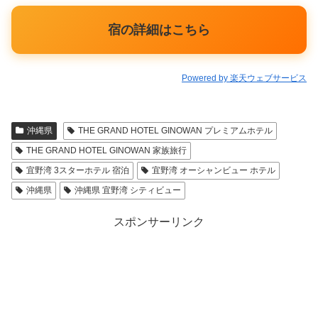
宿の詳細はこちら
Powered by 楽天ウェブサービス
沖縄県
THE GRAND HOTEL GINOWAN プレミアムホテル
THE GRAND HOTEL GINOWAN 家族旅行
宜野湾 3スターホテル 宿泊
宜野湾 オーシャンビュー ホテル
沖縄県
沖縄県 宜野湾 シティビュー
スポンサーリンク