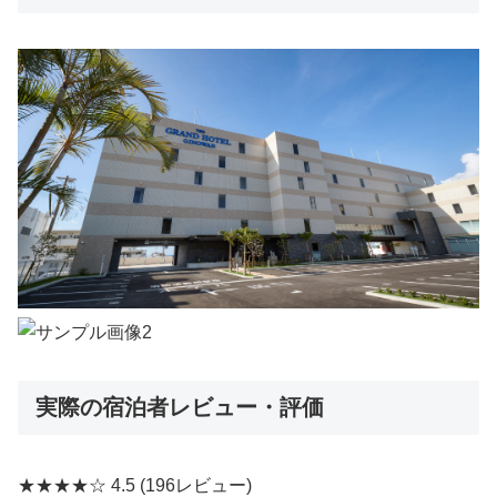
実際の宿泊者レビュー・評価
★★★★☆
4.5
(196レビュー)