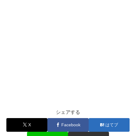
シェアする
X
Facebook
はてブ