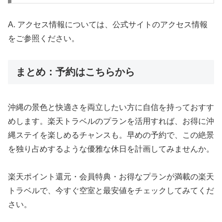
A. アクセス情報については、公式サイトのアクセス情報
をご参照ください。
まとめ：予約はこちらから
沖縄の景色と快適さを両立したい方に自信を持っておすす
めします。楽天トラベルのプランを活用すれば、お得に沖
縄ステイを楽しめるチャンスも。早めの予約で、この絶景
を独り占めするような優雅な休日を計画してみませんか。
楽天ポイント還元・会員特典・お得なプランが満載の楽天
トラベルで、今すぐ空室と最安値をチェックしてみてくだ
さい。