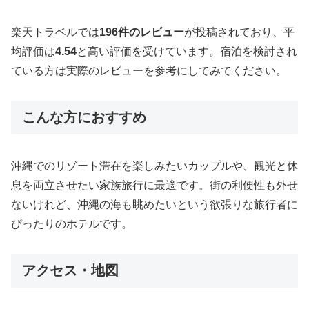
楽天トラベルでは
196件のレビュー
が投稿されており、平
均評価は
4.54
と高い評価を受けています。宿泊を検討され
ている方は実際のレビューを参考にしてみてください。
こんな方におすすめ
沖縄でのリゾート滞在を楽しみたいカップルや、観光と休
息を両立させたい家族旅行に最適です。街の利便性も外せ
ないけれど、沖縄の海も眺めたいという欲張りな旅行者に
ぴったりのホテルです。
アクセス・地図