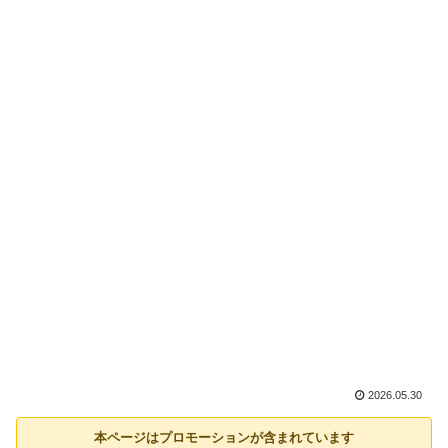
2026.05.30
本ページはプロモーションが含まれています