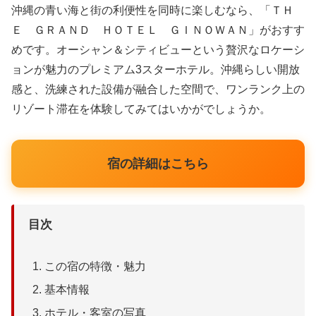
沖縄の青い海と街の利便性を同時に楽しむなら、「ＴＨ
Ｅ ＧＲＡＮＤ ＨＯＴＥＬ ＧＩＮＯＷＡＮ」がおすす
めです。オーシャン＆シティビューという贅沢なロケーシ
ョンが魅力のプレミアム3スターホテル。沖縄らしい開放
感と、洗練された設備が融合した空間で、ワンランク上の
リゾート滞在を体験してみてはいかがでしょうか。
宿の詳細はこちら
目次
この宿の特徴・魅力
基本情報
ホテル・客室の写真