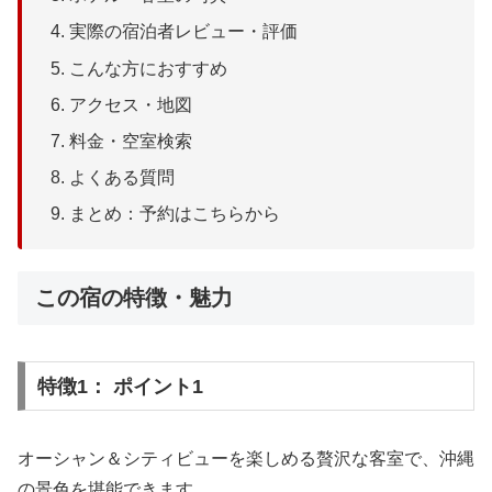
実際の宿泊者レビュー・評価
こんな方におすすめ
アクセス・地図
料金・空室検索
よくある質問
まとめ：予約はこちらから
この宿の特徴・魅力
特徴1： ポイント1
オーシャン＆シティビューを楽しめる贅沢な客室で、沖縄
の景色を堪能できます。