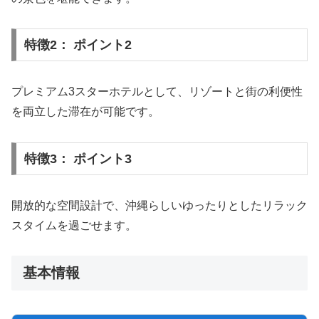
特徴2： ポイント2
プレミアム3スターホテルとして、リゾートと街の利便性
を両立した滞在が可能です。
特徴3： ポイント3
開放的な空間設計で、沖縄らしいゆったりとしたリラック
スタイムを過ごせます。
基本情報