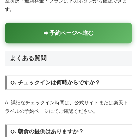
室状況・最新料金・プランは下のボタンから確認できま
す。
➡ 予約ページへ進む
よくある質問
Q. チェックインは何時からですか？
A. 詳細なチェックイン時間は、公式サイトまたは楽天ト
ラベルの予約ページにてご確認ください。
Q. 朝食の提供はありますか？