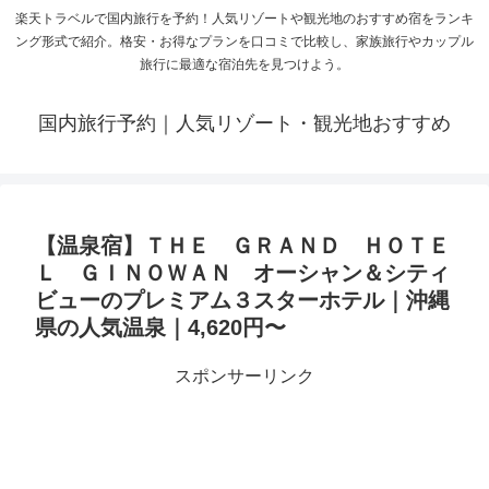
楽天トラベルで国内旅行を予約！人気リゾートや観光地のおすすめ宿をランキ
ング形式で紹介。格安・お得なプランを口コミで比較し、家族旅行やカップル
旅行に最適な宿泊先を見つけよう。
国内旅行予約｜人気リゾート・観光地おすすめ
【温泉宿】ＴＨＥ ＧＲＡＮＤ ＨＯＴＥ
Ｌ ＧＩＮＯＷＡＮ オーシャン＆シティ
ビューのプレミアム３スターホテル｜沖縄
県の人気温泉｜4,620円〜
スポンサーリンク