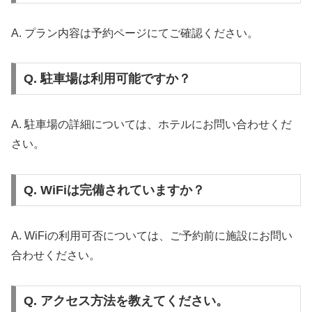
A. プラン内容は予約ページにてご確認ください。
Q. 駐車場は利用可能ですか？
A. 駐車場の詳細については、ホテルにお問い合わせくだ
さい。
Q. WiFiは完備されていますか？
A. WiFiの利用可否については、ご予約前に施設にお問い
合わせください。
Q. アクセス方法を教えてください。