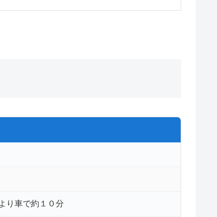
Cより車で約１０分