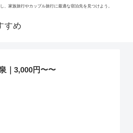
し、家族旅行やカップル旅行に最適な宿泊先を見つけよう。
すすめ
3,000円〜〜