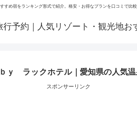
すすめ宿をランキング形式で紹介。格安・お得なプランを口コミで比較
旅行予約｜人気リゾート・観光地お
ｙ ラックホテル｜愛知県の人気温泉｜
スポンサーリンク