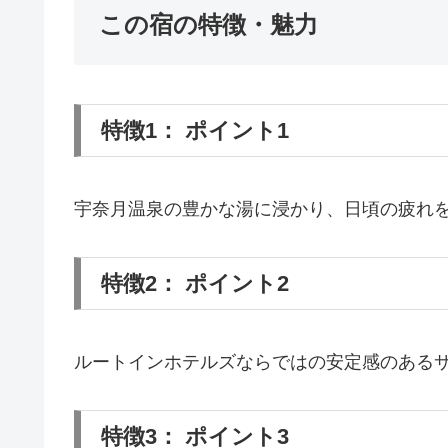
この宿の特徴・魅力
特徴1： ポイント1
宇奈月温泉の豊かな湯に浸かり、日頃の疲れ
特徴2： ポイント2
ルートインホテルズならではの安定感のある
特徴3： ポイント3