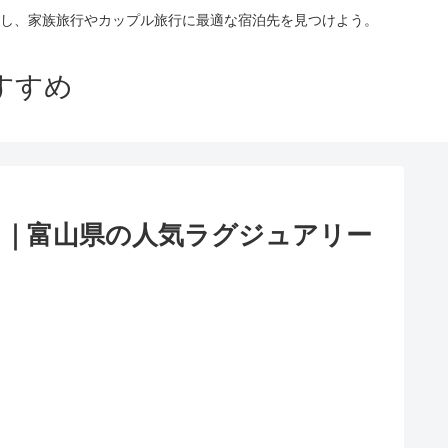
し、家族旅行やカップル旅行に最適な宿泊先を見つけよう。
すすめ
－｜富山県の人気ラグジュアリー