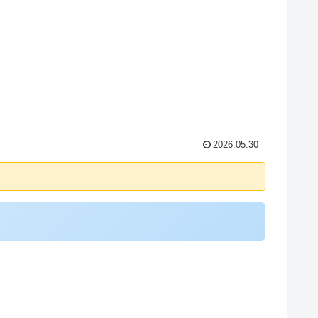
2026.05.30