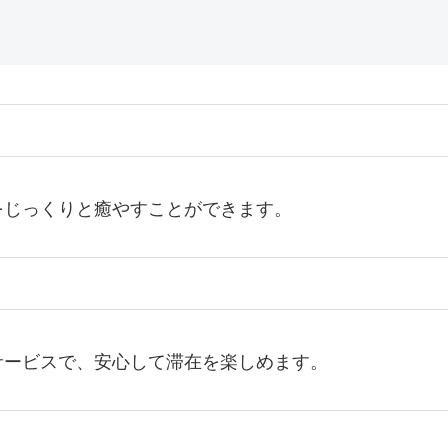
をじっくりと癒やすことができます。
サービスで、安心して滞在を楽しめます。