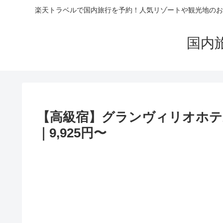
楽天トラベルで国内旅行を予約！人気リゾートや観光地のお
国内
【高級宿】グランヴィリオホテ
｜9,925円〜