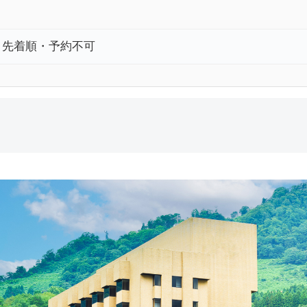
 先着順・予約不可