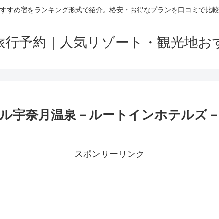
すすめ宿をランキング形式で紹介。格安・お得なプランを口コミで比較
旅行予約｜人気リゾート・観光地お
ル宇奈月温泉－ルートインホテルズ
スポンサーリンク