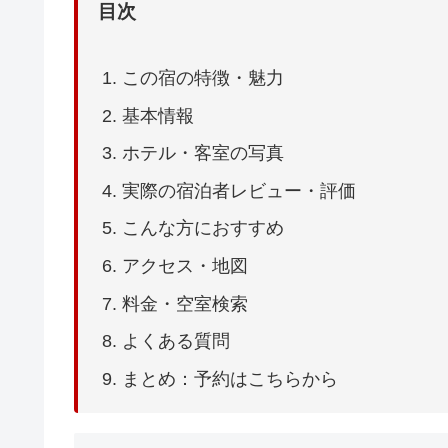
目次
この宿の特徴・魅力
基本情報
ホテル・客室の写真
実際の宿泊者レビュー・評価
こんな方におすすめ
アクセス・地図
料金・空室検索
よくある質問
まとめ：予約はこちらから