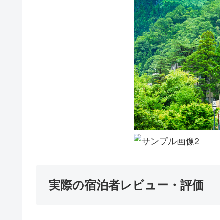
実際の宿泊者レビュー・評価