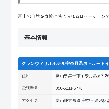
富山の自然を身近に感じられるロケーション
基本情報
グランヴィリオホテル宇奈月温泉－ルートイ
住所
富山県黒部市宇奈月温泉7-2
電話番号
050-5211-5770
アクセス
富山地方鉄道 宇奈月温泉駅より