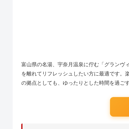
富山県の名湯、宇奈月温泉に佇む「グランヴ
を離れてリフレッシュしたい方に最適です。
の拠点としても、ゆったりとした時間を過ご