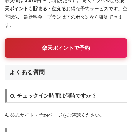
最安値は
3,375円〜
（1泊あたり）。楽天トラベルなら
楽
天ポイントも貯まる・使える
お得な予約サービスです。空
室状況・最新料金・プランは下のボタンから確認できま
す。
楽天ポイントで予約
よくある質問
Q. チェックイン時間は何時ですか？
A. 公式サイト・予約ページをご確認ください。