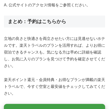
A. 公式サイトのアクセス情報をご参照ください。
まとめ：予約はこちらから
立地の良さと快適さを両立させたい方には見逃せないホテ
ルです。楽天トラベルのプランを活用すれば、よりお得に
宿泊できるチャンスも。気になる方は早めに詳細を確認
し、お気に入りのプランを見つけて予約を確定させてくだ
さい。
楽天ポイント還元・会員特典・お得なプランが満載の楽天
トラベルで、今すぐ空室と最安値をチェックしてみてくだ
さい。