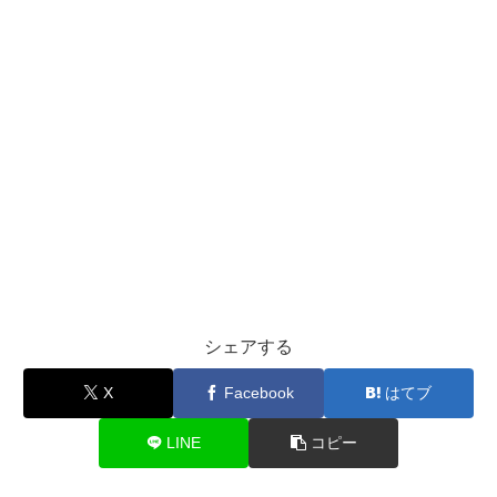
シェアする
X
Facebook
はてブ
LINE
コピー