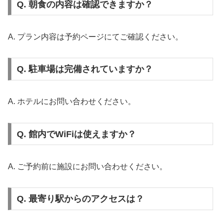
Q. 朝食の内容は確認できますか？
A. プラン内容は予約ページにてご確認ください。
Q. 駐車場は完備されていますか？
A. ホテルにお問い合わせください。
Q. 館内でWiFiは使えますか？
A. ご予約前に施設にお問い合わせください。
Q. 最寄り駅からのアクセスは？