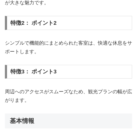
が大きな魅力です。
特徴2： ポイント2
シンプルで機能的にまとめられた客室は、快適な休息をサ
ポートします。
特徴3： ポイント3
周辺へのアクセスがスムーズなため、観光プランの幅が広
がります。
基本情報