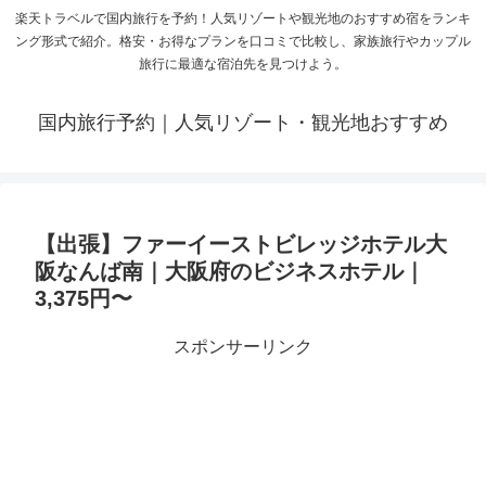
楽天トラベルで国内旅行を予約！人気リゾートや観光地のおすすめ宿をランキ
ング形式で紹介。格安・お得なプランを口コミで比較し、家族旅行やカップル
旅行に最適な宿泊先を見つけよう。
国内旅行予約｜人気リゾート・観光地おすすめ
【出張】ファーイーストビレッジホテル大
阪なんば南｜大阪府のビジネスホテル｜
3,375円〜
スポンサーリンク