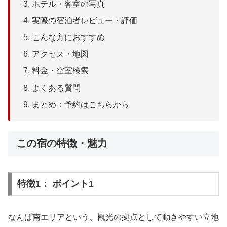
ホテル・客室の写真
実際の宿泊者レビュー・評価
こんな方におすすめ
アクセス・地図
料金・空室検索
よくある質問
まとめ：予約はこちらから
この宿の特徴・魅力
特徴1： ポイント1
なんば南エリアという、観光の拠点として動きやすい立地