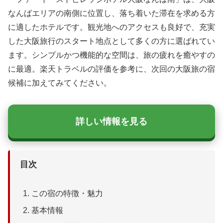
なんばエリアの南側に位置し、落ち着いた滞在を求める方
に適したホテルです。観光地へのアクセスも良好で、充実
した大阪旅行のスタート地点として多くの方に選ばれてい
ます。シンプルかつ機能的な空間は、旅の疲れを癒やすの
に最適。楽天トラベルの評価を参考に、次回の大阪旅の宿
候補に加えてみてください。
詳しい情報を見る
目次
この宿の特徴・魅力
基本情報