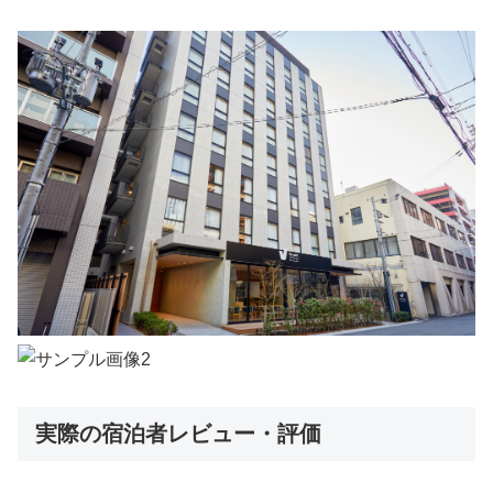
実際の宿泊者レビュー・評価