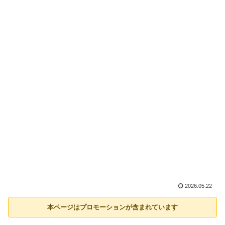
2026.05.22
本ページはプロモーションが含まれています