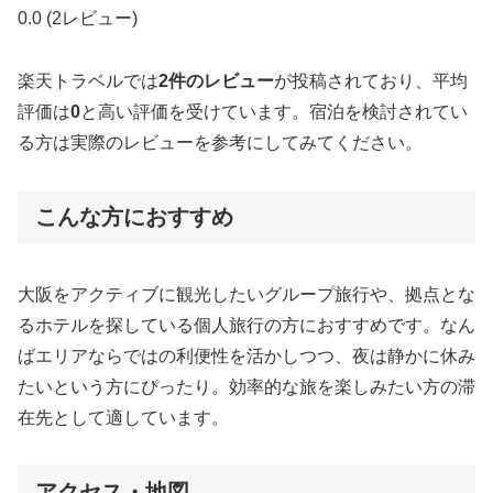
0.0
(2レビュー)
楽天トラベルでは
2件のレビュー
が投稿されており、平均
評価は
0
と高い評価を受けています。宿泊を検討されてい
る方は実際のレビューを参考にしてみてください。
こんな方におすすめ
大阪をアクティブに観光したいグループ旅行や、拠点とな
るホテルを探している個人旅行の方におすすめです。なん
ばエリアならではの利便性を活かしつつ、夜は静かに休み
たいという方にぴったり。効率的な旅を楽しみたい方の滞
在先として適しています。
アクセス・地図