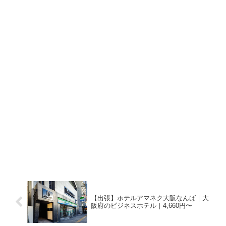
【出張】ホテルアマネク大阪なんば｜大
阪府のビジネスホテル｜4,660円〜