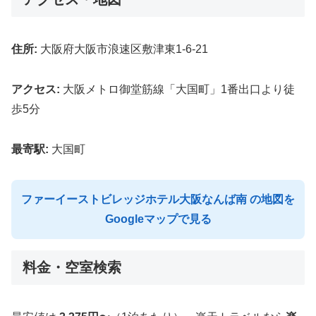
住所:
大阪府大阪市浪速区敷津東1-6-21
アクセス:
大阪メトロ御堂筋線「大国町」1番出口より徒
歩5分
最寄駅:
大国町
ファーイーストビレッジホテル大阪なんば南 の地図を
Googleマップで見る
料金・空室検索