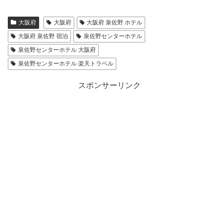
大阪府
大阪府
大阪府 泉佐野 ホテル
大阪府 泉佐野 宿泊
泉佐野センターホテル
泉佐野センターホテル 大阪府
泉佐野センターホテル 楽天トラベル
スポンサーリンク