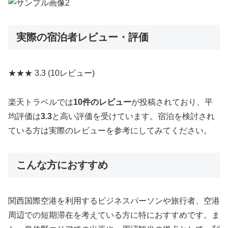
実際の宿泊者レビュー・評価
★★★
3.3
(10レビュー)
楽天トラベルでは
10件のレビュー
が投稿されており、平
均評価は
3.3
と高い評価を受けています。宿泊を検討され
ている方は実際のレビューを参考にしてみてください。
こんな方におすすめ
関西国際空港を利用するビジネスパーソンや旅行者、空港
周辺での短期滞在を考えている方に特におすすめです。ま