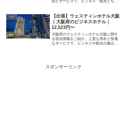
間とサービスで、ビジネス・観光どちら
にも最適。お得な宿泊プランをご用意。
【出張】ウェスティンホテル大阪
大阪府
｜大阪府のビジネスホテル｜
12,523円〜
大阪府のウェスティンホテル大阪に関す
る宿泊情報をご紹介。上質な滞在と快適
なサービスで、ビジネスや観光の拠点と
して選ばれています。楽天トラベルで最
新のプランや空室状況をチェックして、
贅沢なホテルステイをお楽しみくださ
い。
スポンサーリンク