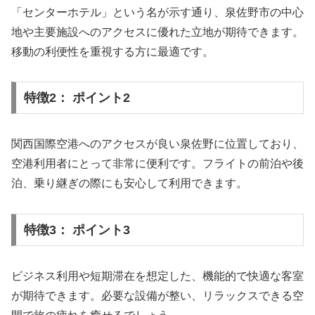
「センターホテル」という名が示す通り、泉佐野市の中心
地や主要施設へのアクセスに優れた立地が期待できます。
移動の利便性を重視する方に最適です。
特徴2： ポイント2
関西国際空港へのアクセスが良い泉佐野に位置しており、
空港利用者にとって非常に便利です。フライトの前泊や後
泊、乗り継ぎの際にも安心して利用できます。
特徴3： ポイント3
ビジネス利用や短期滞在を想定した、機能的で快適な客室
が期待できます。必要な設備が整い、リラックスできる空