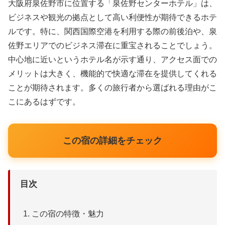
大阪府泉佐野市に位置する「泉佐野センターホテル」は、
ビジネスや観光の拠点として高い利便性が期待できるホテ
ルです。特に、関西国際空港を利用する際の前後泊や、泉
佐野エリアでのビジネス滞在に重宝されることでしょう。
中心地に近いというホテル名が示す通り、アクセス面での
メリットは大きく、機能的で快適な滞在を提供してくれる
ことが期待されます。多くの旅行者から選ばれる理由がこ
こにあるはずです。
この宿の詳細をチェック
目次
この宿の特徴・魅力