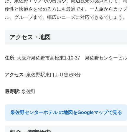
た、泉佐野エリアでの出張や、周辺観光の拠点として、利
便性と快適さを求める方にも最適です。一人旅からカップ
ル、グループまで、幅広いニーズに対応できるでしょう。
アクセス・地図
住所:
大阪府泉佐野市高松東1-10-37 泉佐野センタービル
アクセス:
泉佐野駅東口より徒歩3分
最寄駅:
泉佐野
泉佐野センターホテル の地図をGoogleマップで見る