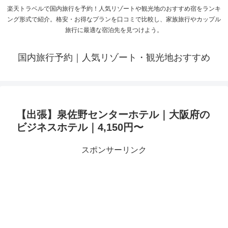
楽天トラベルで国内旅行を予約！人気リゾートや観光地のおすすめ宿をランキ
ング形式で紹介。格安・お得なプランを口コミで比較し、家族旅行やカップル
旅行に最適な宿泊先を見つけよう。
国内旅行予約｜人気リゾート・観光地おすすめ
【出張】泉佐野センターホテル｜大阪府の
ビジネスホテル｜4,150円〜
スポンサーリンク