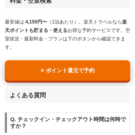
料金・空室検索
最安値は
4,150円〜
（1泊あたり）。楽天トラベルなら
楽
天ポイントも貯まる・使える
お得な予約サービスです。空
室状況・最新料金・プランは下のボタンから確認できま
す。
⭐ ポイント還元で予約
よくある質問
Q. チェックイン・チェックアウト時間は何時で
すか？