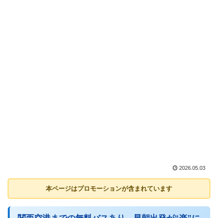
2026.05.03
本ページはプロモーションが含まれています