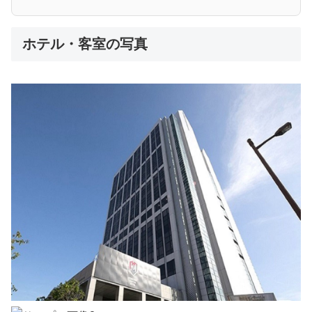
ホテル・客室の写真