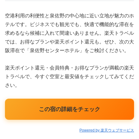
空港利用の利便性と泉佐野の中心地に近い立地が魅力のホ
テルです。ビジネスでも観光でも、快適で機能的な滞在を
求めるなら候補に入れて間違いありません。楽天トラベル
では、お得なプランや楽天ポイント還元も。ぜひ、次の大
阪滞在で「泉佐野センターホテル」をご検討ください。
楽天ポイント還元・会員特典・お得なプランが満載の楽天
トラベルで、今すぐ空室と最安値をチェックしてみてくだ
さい。
この宿の詳細をチェック
Powered by 楽天ウェブサービス