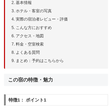
基本情報
ホテル・客室の写真
実際の宿泊者レビュー・評価
こんな方におすすめ
アクセス・地図
料金・空室検索
よくある質問
まとめ：予約はこちらから
この宿の特徴・魅力
特徴1： ポイント1