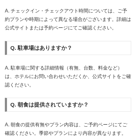
A. チェックイン・チェックアウト時間については、ご予
約プランや時期によって異なる場合がございます。詳細は
公式サイトまたは予約ページにてご確認ください。
Q. 駐車場はありますか？
A. 駐車場に関する詳細情報（有無、台数、料金など）
は、ホテルにお問い合わせいただくか、公式サイトをご確
認ください。
Q. 朝食は提供されていますか？
A. 朝食の提供有無やプラン内容は、ご予約ページにてご
確認ください。季節やプランにより内容が異なります。