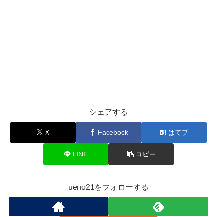
シェアする
X
Facebook
はてブ
LINE
コピー
ueno21をフォローする