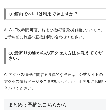
Q. 館内でWi-Fiは利用できますか？
A. Wi-Fiの利用可否、および接続環境の詳細については、
ご予約前に施設へ直接お問い合わせください。
Q. 最寄りの駅からのアクセス方法を教えてくだ
さい。
A. アクセス情報に関する具体的な詳細は、公式サイトの
アクセス情報ページをご参照いただくか、ホテルにお問い
合わせください。
まとめ：予約はこちらから