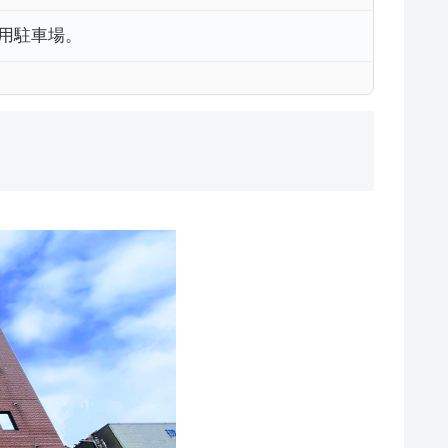
専用駐車場。