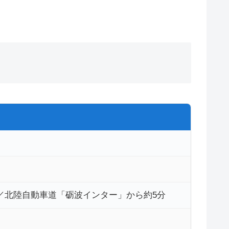
／北陸自動車道「砺波インター」から約5分