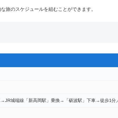
的な旅のスケジュールを組むことができます。
→JR城端線「新高岡駅」乗換→「砺波駅」下車→徒歩1分