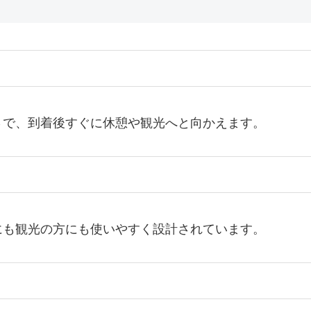
さで、到着後すぐに休憩や観光へと向かえます。
にも観光の方にも使いやすく設計されています。