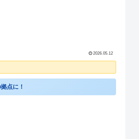
2026.05.12
の拠点に！