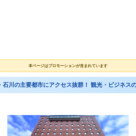
本ページはプロモーションが含まれています
山・石川の主要都市にアクセス抜群！ 観光・ビジネス