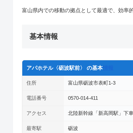
富山県内での移動の拠点として最適で、効率
基本情報
アパホテル〈砺波駅前〉 の基本
情報
住所
富山県砺波市表町1-3
電話番号
0570-014-411
アクセス
北陸新幹線「新高岡駅」下車
最寄駅
砺波