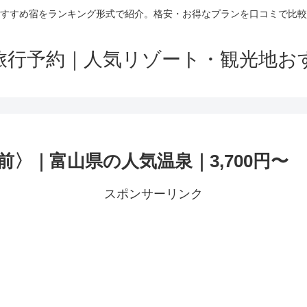
すすめ宿をランキング形式で紹介。格安・お得なプランを口コミで比較
旅行予約｜人気リゾート・観光地お
〉｜富山県の人気温泉｜3,700円〜
スポンサーリンク