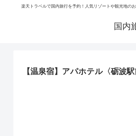
楽天トラベルで国内旅行を予約！人気リゾートや観光地のお
国内
【温泉宿】アパホテル〈砺波駅前