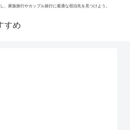
し、家族旅行やカップル旅行に最適な宿泊先を見つけよう。
すすめ