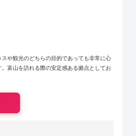
ネスや観光のどちらの目的であっても非常に心
す。富山を訪れる際の安定感ある拠点としてお