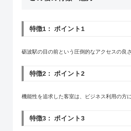
特徴1： ポイント1
砺波駅の目の前という圧倒的なアクセスの良
特徴2： ポイント2
機能性を追求した客室は、ビジネス利用の方
特徴3： ポイント3