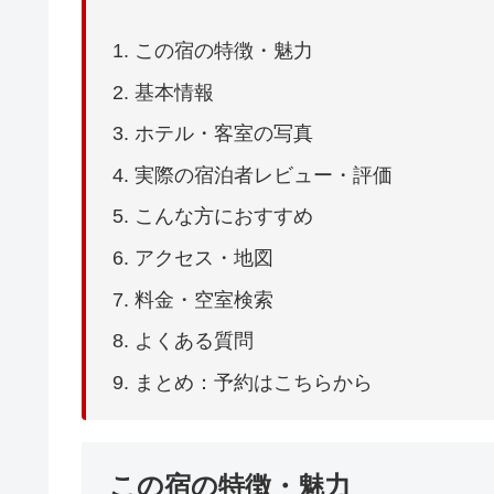
この宿の特徴・魅力
基本情報
ホテル・客室の写真
実際の宿泊者レビュー・評価
こんな方におすすめ
アクセス・地図
料金・空室検索
よくある質問
まとめ：予約はこちらから
この宿の特徴・魅力