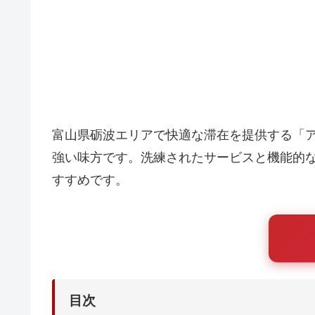
富山県砺波エリアで快適な滞在を提供する「
強い味方です。洗練されたサービスと機能的
すすめです。
目次