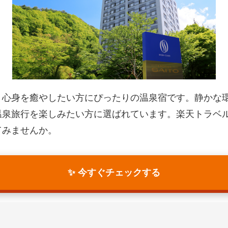
、心身を癒やしたい方にぴったりの温泉宿です。静かな
温泉旅行を楽しみたい方に選ばれています。楽天トラベ
てみませんか。
✨ 今すぐチェックする