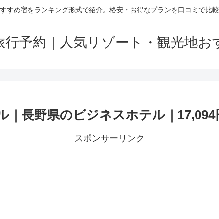
すすめ宿をランキング形式で紹介。格安・お得なプランを口コミで比較
旅行予約｜人気リゾート・観光地お
｜長野県のビジネスホテル｜17,094
スポンサーリンク