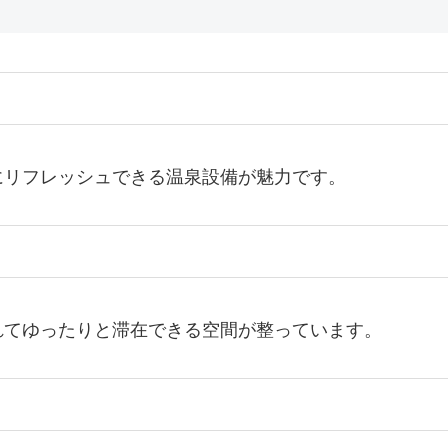
にリフレッシュできる温泉設備が魅力です。
れてゆったりと滞在できる空間が整っています。