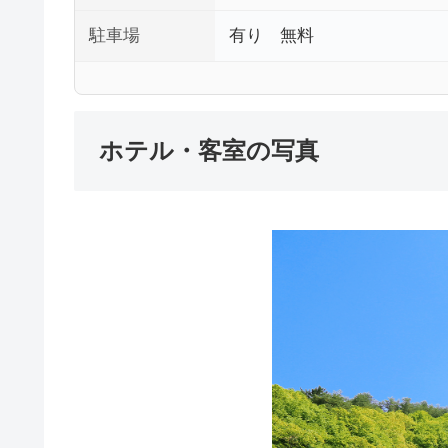
駐車場
有り 無料
ホテル・客室の写真