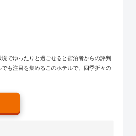
環境でゆったりと過ごせると宿泊者からの評判
ルでも注目を集めるこのホテルで、四季折々の