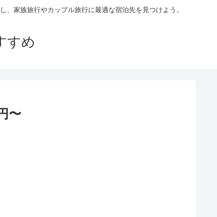
し、家族旅行やカップル旅行に最適な宿泊先を見つけよう。
すすめ
円〜