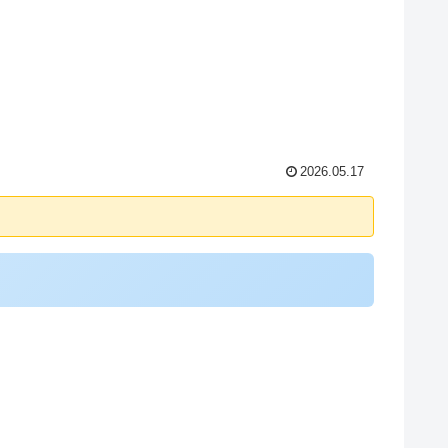
2026.05.17