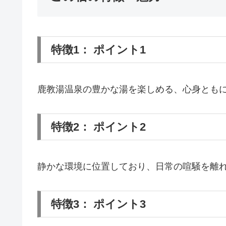
特徴1： ポイント1
鹿教湯温泉の豊かな湯を楽しめる、心身とも
特徴2： ポイント2
静かな環境に位置しており、日常の喧騒を離
特徴3： ポイント3