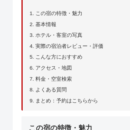
この宿の特徴・魅力
基本情報
ホテル・客室の写真
実際の宿泊者レビュー・評価
こんな方におすすめ
アクセス・地図
料金・空室検索
よくある質問
まとめ：予約はこちらから
この宿の特徴・魅力