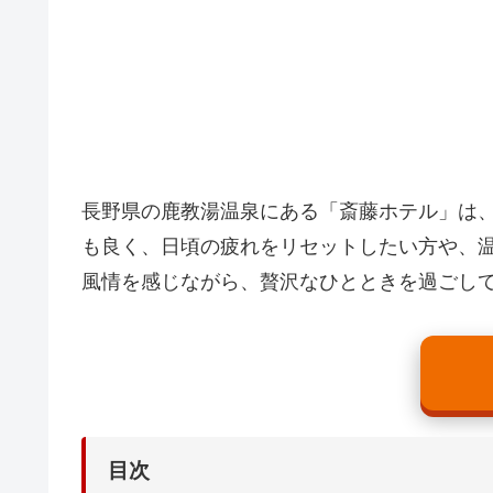
長野県の鹿教湯温泉にある「斎藤ホテル」は
も良く、日頃の疲れをリセットしたい方や、
風情を感じながら、贅沢なひとときを過ごし
目次