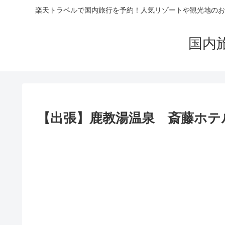
楽天トラベルで国内旅行を予約！人気リゾートや観光地のお
国内
【出張】鹿教湯温泉 斎藤ホテル