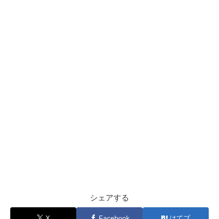
シェアする
X
Facebook
はてブ