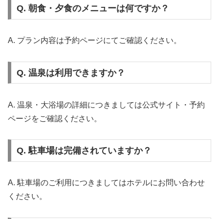
Q. 朝食・夕食のメニューは何ですか？
A. プラン内容は予約ページにてご確認ください。
Q. 温泉は利用できますか？
A. 温泉・大浴場の詳細につきましては公式サイト・予約
ページをご確認ください。
Q. 駐車場は完備されていますか？
A. 駐車場のご利用につきましてはホテルにお問い合わせ
ください。