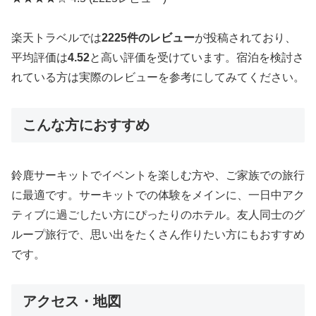
楽天トラベルでは
2225件のレビュー
が投稿されており、
平均評価は
4.52
と高い評価を受けています。宿泊を検討さ
れている方は実際のレビューを参考にしてみてください。
こんな方におすすめ
鈴鹿サーキットでイベントを楽しむ方や、ご家族での旅行
に最適です。サーキットでの体験をメインに、一日中アク
ティブに過ごしたい方にぴったりのホテル。友人同士のグ
ループ旅行で、思い出をたくさん作りたい方にもおすすめ
です。
アクセス・地図