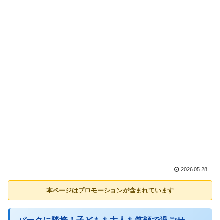
2026.05.28
本ページはプロモーションが含まれています