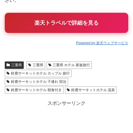
さい。
楽天トラベルで詳細を見る
Powered by 楽天ウェブサービス
三重県
三重県
三重県 ホテル 家族旅行
鈴鹿サーキットホテル カップル 旅行
鈴鹿サーキットホテル 子連れ 宿泊
鈴鹿サーキットホテル 朝食付き
鈴鹿サーキットホテル 温泉
スポンサーリンク