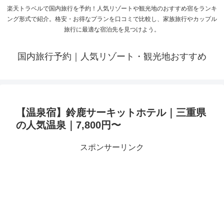
楽天トラベルで国内旅行を予約！人気リゾートや観光地のおすすめ宿をランキ
ング形式で紹介。格安・お得なプランを口コミで比較し、家族旅行やカップル
旅行に最適な宿泊先を見つけよう。
国内旅行予約｜人気リゾート・観光地おすすめ
【温泉宿】鈴鹿サーキットホテル｜三重県
の人気温泉｜7,800円〜
スポンサーリンク