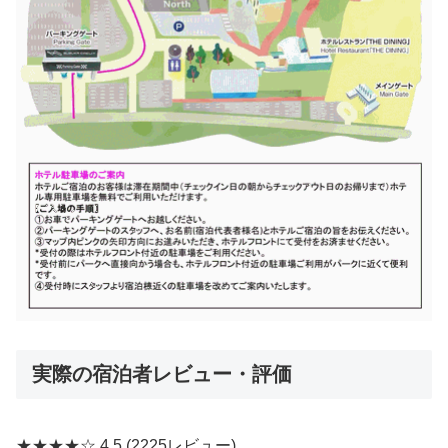
実際の宿泊者レビュー・評価
★★★★☆
4.5
(2225レビュー)