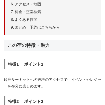
アクセス・地図
料金・空室検索
よくある質問
まとめ：予約はこちらから
この宿の特徴・魅力
特徴1： ポイント1
鈴鹿サーキットへの抜群のアクセスで、イベントやレジャ
ーを存分に楽しめます。
特徴2： ポイント2