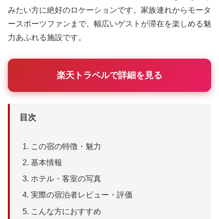
みたい方に絶好のロケーションです。家族連れからモータ
ースポーツファンまで、幅広いゲストが滞在を楽しめる魅
力あふれる施設です。
楽天トラベルで詳細を見る
目次
この宿の特徴・魅力
基本情報
ホテル・客室の写真
実際の宿泊者レビュー・評価
こんな方におすすめ