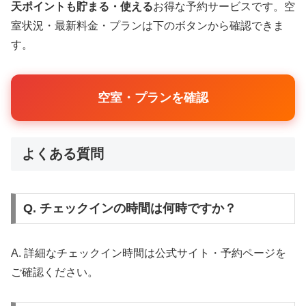
天ポイントも貯まる・使える
お得な予約サービスです。空
室状況・最新料金・プランは下のボタンから確認できま
す。
空室・プランを確認
よくある質問
Q. チェックインの時間は何時ですか？
A. 詳細なチェックイン時間は公式サイト・予約ページを
ご確認ください。