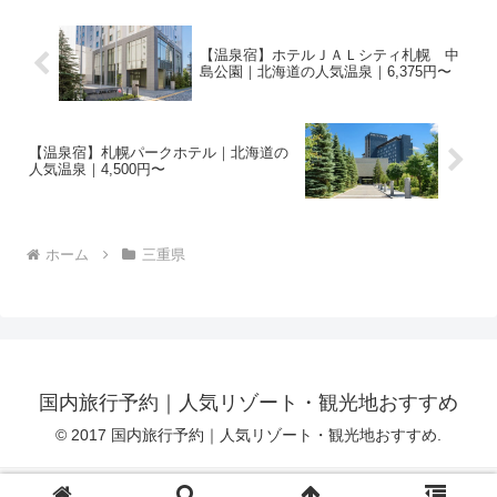
【温泉宿】ホテルＪＡＬシティ札幌 中
島公園｜北海道の人気温泉｜6,375円〜
【温泉宿】札幌パークホテル｜北海道の
人気温泉｜4,500円〜
ホーム
三重県
国内旅行予約｜人気リゾート・観光地おすすめ
© 2017 国内旅行予約｜人気リゾート・観光地おすすめ.