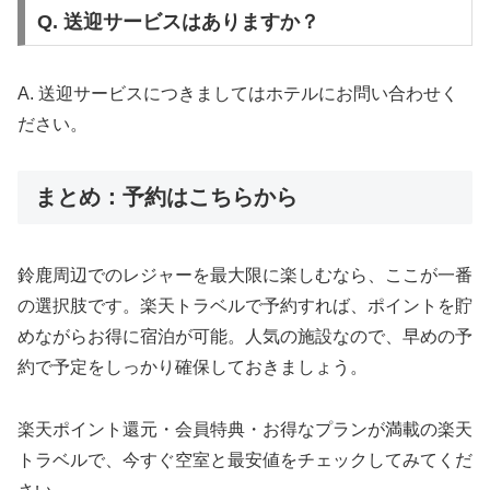
Q. 送迎サービスはありますか？
A. 送迎サービスにつきましてはホテルにお問い合わせく
ださい。
まとめ：予約はこちらから
鈴鹿周辺でのレジャーを最大限に楽しむなら、ここが一番
の選択肢です。楽天トラベルで予約すれば、ポイントを貯
めながらお得に宿泊が可能。人気の施設なので、早めの予
約で予定をしっかり確保しておきましょう。
楽天ポイント還元・会員特典・お得なプランが満載の楽天
トラベルで、今すぐ空室と最安値をチェックしてみてくだ