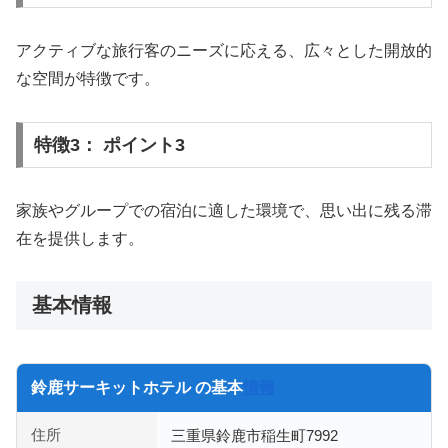
アクティブな旅行客のニーズに応える、広々とした開放的
な空間が特徴です。
特徴3： ポイント3
家族やグループでの宿泊に適した環境で、思い出に残る滞
在を提供します。
基本情報
鈴鹿サーキットホテル の基本
情報
住所
三重県鈴鹿市稲生町7992