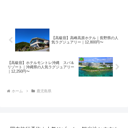
【高級宿】高峰高原ホテル｜長野県の人
気ラグジュアリー｜12,800円〜
【高級宿】ホテルモントレ沖縄 スパ＆
リゾート｜沖縄県の人気ラグジュアリー
｜12,250円〜
ホーム
鹿児島県