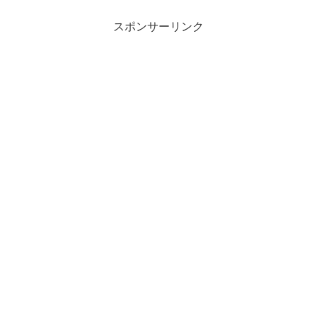
ク。
スポンサーリンク