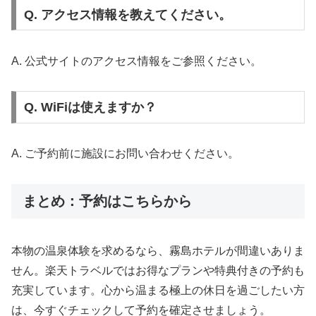
Q. アクセス情報を教えてください。
A. 公式サイトのアクセス情報をご参照ください。
Q. WiFiは使えますか？
A. ご予約前に施設にお問い合わせください。
まとめ：予約はこちらから
本物の温泉体験を求めるなら、霧島ホテルが間違いありま
せん。楽天トラベルではお得なプランや特典付きの予約も
充実しています。心から温まる極上の休日を過ごしたい方
は、今すぐチェックして予約を確定させましょう。