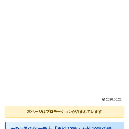
2026.05.22
本ページはプロモーションが含まれています