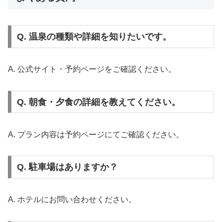
Q. 温泉の種類や詳細を知りたいです。
A. 公式サイト・予約ページをご確認ください。
Q. 朝食・夕食の詳細を教えてください。
A. プラン内容は予約ページにてご確認ください。
Q. 駐車場はありますか？
A. ホテルにお問い合わせください。