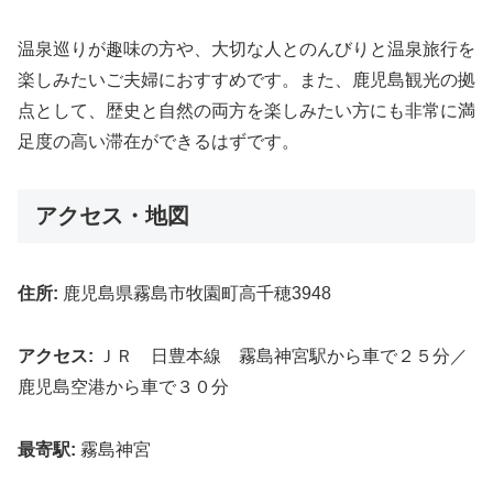
温泉巡りが趣味の方や、大切な人とのんびりと温泉旅行を
楽しみたいご夫婦におすすめです。また、鹿児島観光の拠
点として、歴史と自然の両方を楽しみたい方にも非常に満
足度の高い滞在ができるはずです。
アクセス・地図
住所:
鹿児島県霧島市牧園町高千穂3948
アクセス:
ＪＲ 日豊本線 霧島神宮駅から車で２５分／
鹿児島空港から車で３０分
最寄駅:
霧島神宮