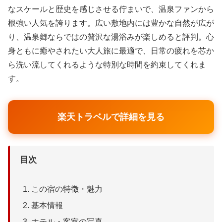
なスケールと歴史を感じさせる佇まいで、温泉ファンから
根強い人気を誇ります。広い敷地内には豊かな自然が広が
り、温泉郷ならではの贅沢な湯浴みが楽しめると評判。心
身ともに癒やされたい大人旅に最適で、日常の疲れを芯か
ら洗い流してくれるような特別な時間を約束してくれま
す。
楽天トラベルで詳細を見る
目次
この宿の特徴・魅力
基本情報
ホテル・客室の写真