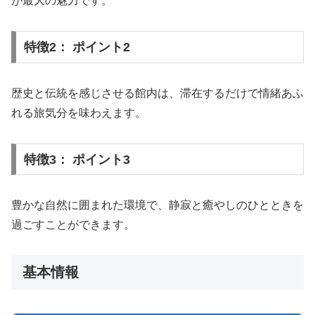
が最大の魅力です。
特徴2： ポイント2
歴史と伝統を感じさせる館内は、滞在するだけで情緒あふ
れる旅気分を味わえます。
特徴3： ポイント3
豊かな自然に囲まれた環境で、静寂と癒やしのひとときを
過ごすことができます。
基本情報