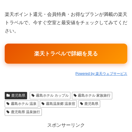
楽天ポイント還元・会員特典・お得なプランが満載の楽天
トラベルで、今すぐ空室と最安値をチェックしてみてくだ
さい。
楽天トラベルで詳細を見る
Powered by 楽天ウェブサービス
鹿児島県
霧島ホテル カップル
霧島ホテル 家族旅行
霧島ホテル 温泉
霧島温泉郷 温泉宿
鹿児島県
鹿児島県 温泉旅行
スポンサーリンク