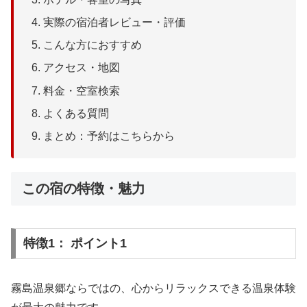
実際の宿泊者レビュー・評価
こんな方におすすめ
アクセス・地図
料金・空室検索
よくある質問
まとめ：予約はこちらから
この宿の特徴・魅力
特徴1： ポイント1
霧島温泉郷ならではの、心からリラックスできる温泉体験