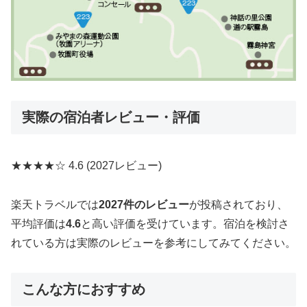
実際の宿泊者レビュー・評価
★★★★☆
4.6
(2027レビュー)
楽天トラベルでは
2027件のレビュー
が投稿されており、
平均評価は
4.6
と高い評価を受けています。宿泊を検討さ
れている方は実際のレビューを参考にしてみてください。
こんな方におすすめ