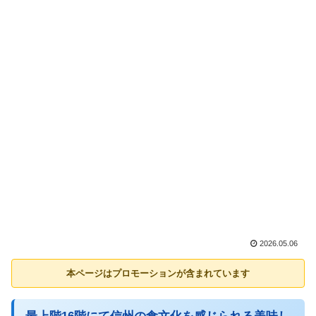
2026.05.06
本ページはプロモーションが含まれています