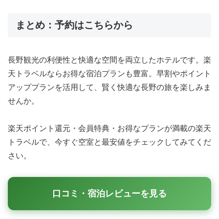
まとめ：予約はこちらから
長野観光の利便性と快適な空間を両立したホテルです。楽
天トラベルならお得な宿泊プランも豊富。早割やポイント
アッププランを活用して、賢く快適な長野の旅を楽しみま
せんか。
楽天ポイント還元・会員特典・お得なプランが満載の楽天
トラベルで、今すぐ空室と最安値をチェックしてみてくだ
さい。
口コミ・宿泊レビューを見る