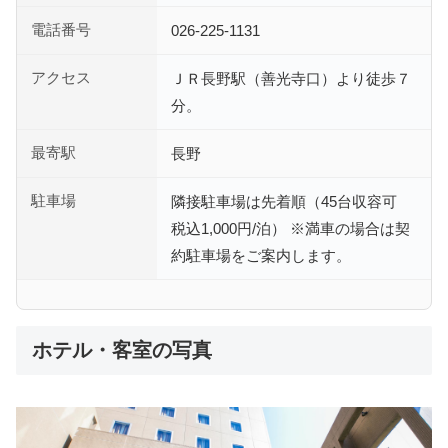
電話番号
026-225-1131
アクセス
ＪＲ長野駅（善光寺口）より徒歩７
分。
最寄駅
長野
駐車場
隣接駐車場は先着順（45台収容可
税込1,000円/泊） ※満車の場合は契
約駐車場をご案内します。
ホテル・客室の写真