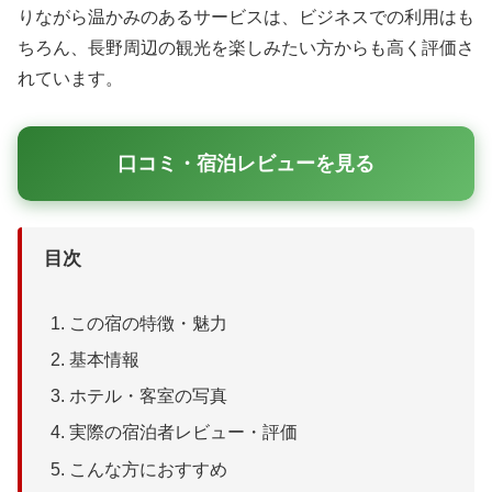
りながら温かみのあるサービスは、ビジネスでの利用はも
ちろん、長野周辺の観光を楽しみたい方からも高く評価さ
れています。
口コミ・宿泊レビューを見る
目次
この宿の特徴・魅力
基本情報
ホテル・客室の写真
実際の宿泊者レビュー・評価
こんな方におすすめ