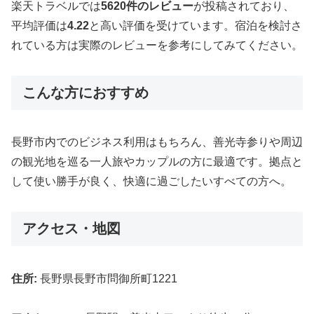
楽天トラベルでは
5620件のレビュー
が投稿されており、
平均評価は
4.22
と高い評価を受けています。宿泊を検討さ
れている方は実際のレビューを参考にしてみてください。
こんな方におすすめ
長野市内でのビジネス利用はもちろん、善光寺参りや周辺
の観光地を巡る一人旅やカップルの方に最適です。拠点と
して使い勝手が良く、快適に過ごしたいすべての方へ。
アクセス・地図
住所:
長野県長野市問御所町1221