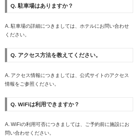
Q. 駐車場はありますか？
A. 駐車場の詳細につきましては、ホテルにお問い合わせ
ください。
Q. アクセス方法を教えてください。
A. アクセス情報につきましては、公式サイトのアクセス
情報をご参照ください。
Q. WiFiは利用できますか？
A. WiFiの利用可否につきましては、ご予約前に施設にお
問い合わせください。