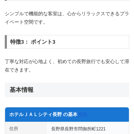
シンプルで機能的な客室は、心からリラックスできるプラ
イベート空間です。
特徴3： ポイント3
丁寧な対応が心地よく、初めての長野旅行でも安心して滞
在できます。
基本情報
ホテルＪＡＬシティ長野 の基本
情報
住所
長野県長野市問御所町1221