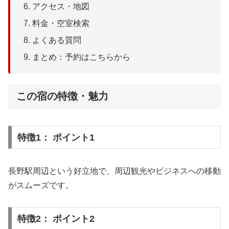
アクセス・地図
料金・空室検索
よくある質問
まとめ：予約はこちらから
この宿の特徴・魅力
特徴1： ポイント1
長野駅周辺という好立地で、周辺観光やビジネスへの移動
がスムーズです。
特徴2： ポイント2