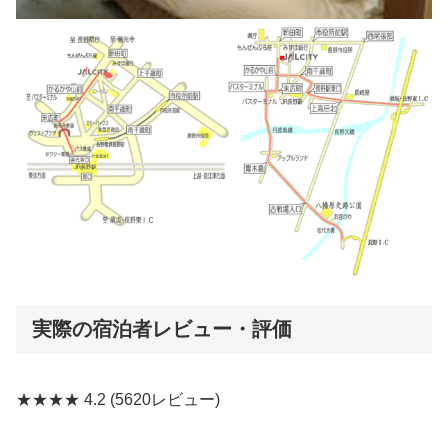
実際の宿泊者レビュー・評価
★★★★
4.2
(5620レビュー)