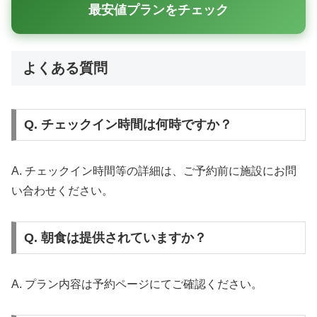
最安値プランをチェック
よくある質問
Q. チェックイン時間は何時ですか？
A. チェックイン時間等の詳細は、ご予約前に施設にお問
い合わせください。
Q. 朝食は提供されていますか？
A. プラン内容は予約ページにてご確認ください。