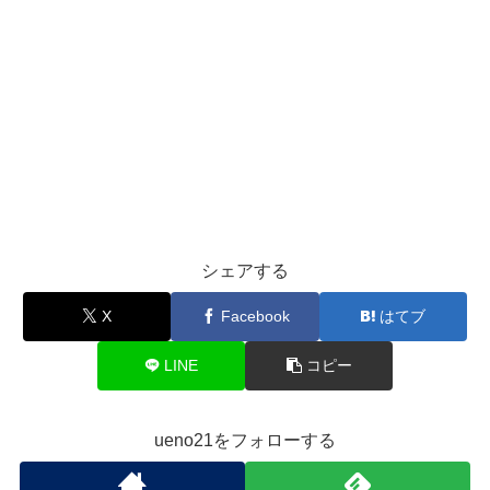
シェアする
X
Facebook
はてブ
LINE
コピー
ueno21をフォローする