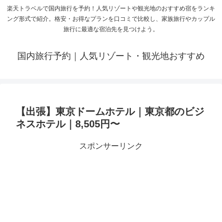
楽天トラベルで国内旅行を予約！人気リゾートや観光地のおすすめ宿をランキ
ング形式で紹介。格安・お得なプランを口コミで比較し、家族旅行やカップル
旅行に最適な宿泊先を見つけよう。
国内旅行予約｜人気リゾート・観光地おすすめ
【出張】東京ドームホテル｜東京都のビジ
ネスホテル｜8,505円〜
スポンサーリンク