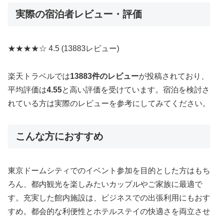
実際の宿泊者レビュー・評価
★★★★☆
4.5
(13883レビュー)
楽天トラベルでは
13883件のレビュー
が投稿されており、
平均評価は
4.55
と高い評価を受けています。宿泊を検討さ
れている方は実際のレビューを参考にしてみてください。
こんな方におすすめ
東京ドームシティでのイベント参加を目的とした方はもち
ろん、都内観光を楽しみたいカップルやご家族に最適で
す。充実した館内施設は、ビジネスでの出張利用にもおす
すめ。都会的な利便性とホテルステイの快適さを両立させ