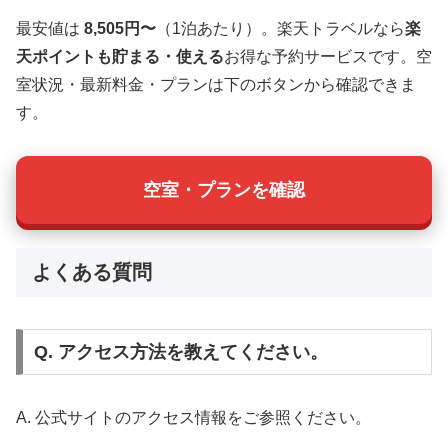
最安値は
8,505円〜
（1泊あたり）。楽天トラベルなら
楽
天ポイントも貯まる・使える
お得な予約サービスです。空
室状況・最新料金・プランは下のボタンから確認できま
す。
空室・プランを確認
よくある質問
Q. アクセス方法を教えてください。
A. 公式サイトのアクセス情報をご参照ください。