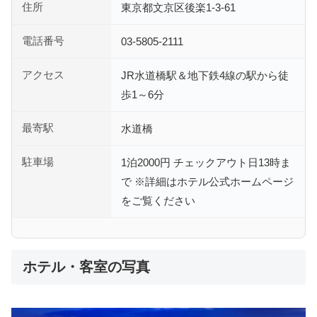
住所
東京都文京区後楽1-3-61
電話番号
03-5805-2111
アクセス
JR水道橋駅＆地下鉄4線の駅から徒
歩1～6分
最寄駅
水道橋
駐車場
1泊2000円 チェックアウト日13時ま
で ※詳細はホテル公式ホームページ
をご覧ください
ホテル・客室の写真