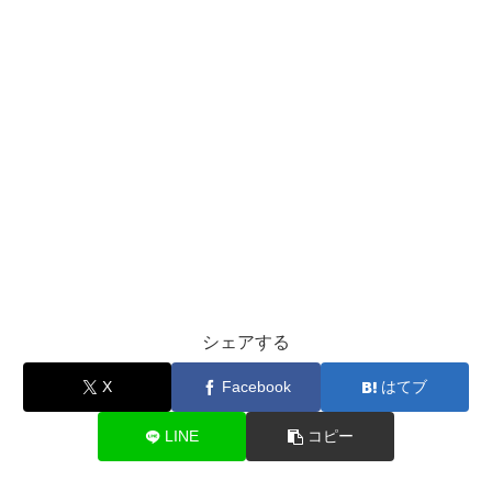
シェアする
X
Facebook
はてブ
LINE
コピー