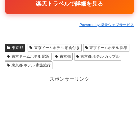
楽天トラベルで詳細を見る
Powered by 楽天ウェブサービス
東京都
東京ドームホテル 朝食付き
東京ドームホテル 温泉
東京ドームホテル 駅近
東京都
東京都 ホテル カップル
東京都 ホテル 家族旅行
スポンサーリンク