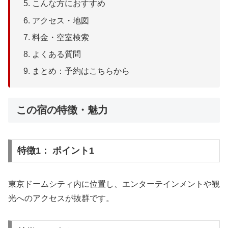
こんな方におすすめ
アクセス・地図
料金・空室検索
よくある質問
まとめ：予約はこちらから
この宿の特徴・魅力
特徴1： ポイント1
東京ドームシティ内に位置し、エンターテインメントや観
光へのアクセスが抜群です。