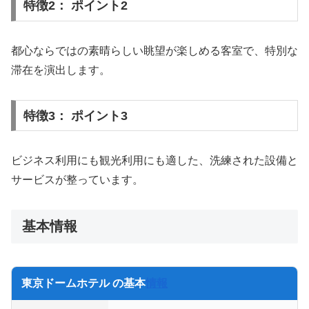
特徴2： ポイント2
都心ならではの素晴らしい眺望が楽しめる客室で、特別な
滞在を演出します。
特徴3： ポイント3
ビジネス利用にも観光利用にも適した、洗練された設備と
サービスが整っています。
基本情報
東京ドームホテル の基本
情報