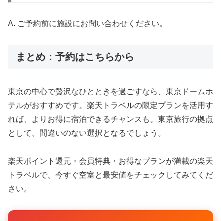
A. ご予約前に施設にお問い合わせください。
まとめ：予約はこちらから
東京の中心で贅沢なひとときを過ごすなら、東京ドームホ
テルがおすすめです。楽天トラベルの限定プランを活用す
れば、よりお得に宿泊できるチャンスも。東京旅行の拠点
として、間違いのない選択となるでしょう。
楽天ポイント還元・会員特典・お得なプランが満載の楽天
トラベルで、今すぐ空室と最安値をチェックしてみてくだ
さい。