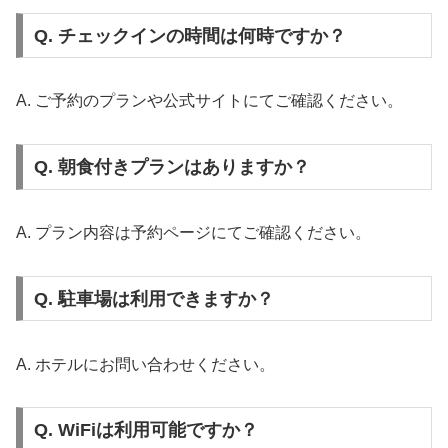
Q. チェックインの時間は何時ですか？
A. ご予約のプランや公式サイトにてご確認ください。
Q. 朝食付きプランはありますか？
A. プラン内容は予約ページにてご確認ください。
Q. 駐車場は利用できますか？
A. ホテルにお問い合わせください。
Q. WiFiは利用可能ですか？