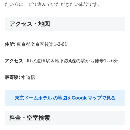
たい方に、ぜひ選んでいただきたい施設です。
アクセス・地図
住所:
東京都文京区後楽1-3-61
アクセス:
JR水道橋駅＆地下鉄4線の駅から徒歩1～6分
最寄駅:
水道橋
東京ドームホテル の地図をGoogleマップで見る
料金・空室検索