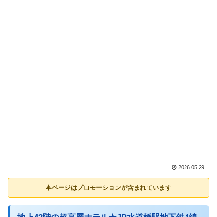
2026.05.29
本ページはプロモーションが含まれています