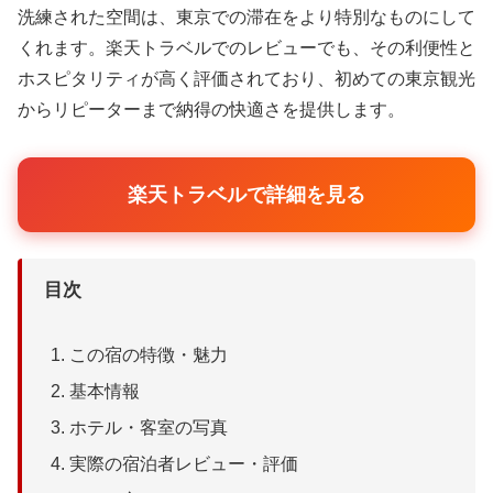
洗練された空間は、東京での滞在をより特別なものにして
くれます。楽天トラベルでのレビューでも、その利便性と
ホスピタリティが高く評価されており、初めての東京観光
からリピーターまで納得の快適さを提供します。
楽天トラベルで詳細を見る
目次
この宿の特徴・魅力
基本情報
ホテル・客室の写真
実際の宿泊者レビュー・評価