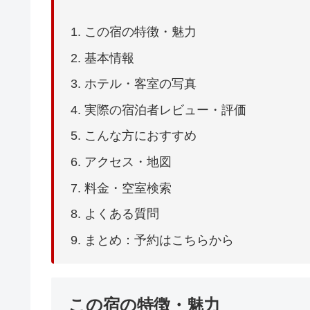
この宿の特徴・魅力
基本情報
ホテル・客室の写真
実際の宿泊者レビュー・評価
こんな方におすすめ
アクセス・地図
料金・空室検索
よくある質問
まとめ：予約はこちらから
この宿の特徴・魅力