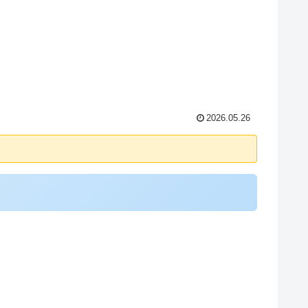
2026.05.26