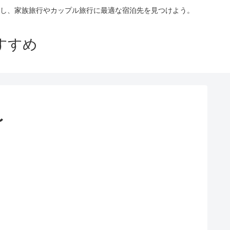
し、家族旅行やカップル旅行に最適な宿泊先を見つけよう。
すすめ
〜