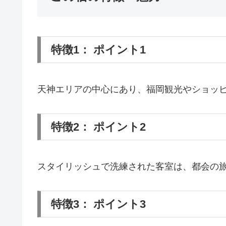
特徴1： ポイント1
天神エリアの中心にあり、福岡観光やショッ
特徴2： ポイント2
スタイリッシュで洗練された客室は、都会の
特徴3： ポイント3