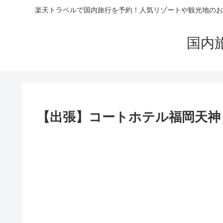
楽天トラベルで国内旅行を予約！人気リゾートや観光地のお
国内
【出張】コートホテル福岡天神｜