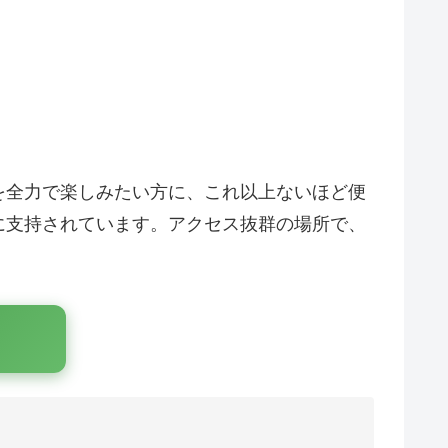
を全力で楽しみたい方に、これ以上ないほど便
に支持されています。アクセス抜群の場所で、