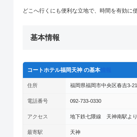
どこへ行くにも便利な立地で、時間を有効に
基本情報
コートホテル福岡天神 の基本
情報
住所
福岡県福岡市中央区春吉3-21-
電話番号
092-733-0330
アクセス
地下鉄七隈線 天神南駅より
最寄駅
天神