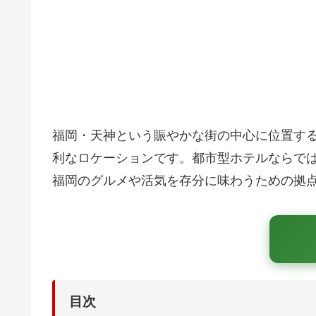
福岡・天神という賑やかな街の中心に位置す
利なロケーションです。都市型ホテルならで
福岡のグルメや活気を存分に味わうための拠
目次