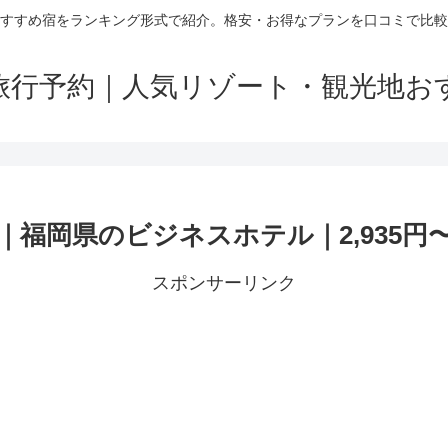
すすめ宿をランキング形式で紹介。格安・お得なプランを口コミで比較
旅行予約｜人気リゾート・観光地お
福岡県のビジネスホテル｜2,935円
スポンサーリンク