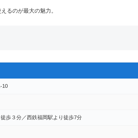
使えるのが最大の魅力。
10
徒歩３分／西鉄福岡駅より徒歩7分