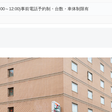
13:00～12:00)事前電話予約制・台数・車体制限有