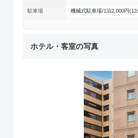
駐車場
機械式駐車場/1泊2,000円(
ホテル・客室の写真