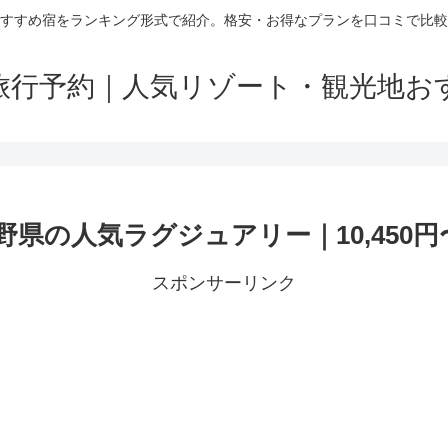
すすめ宿をランキング形式で紹介。格安・お得なプランを口コミで比較
旅行予約｜人気リゾート・観光地お
県の人気ラグジュアリー｜10,450円
スポンサーリンク