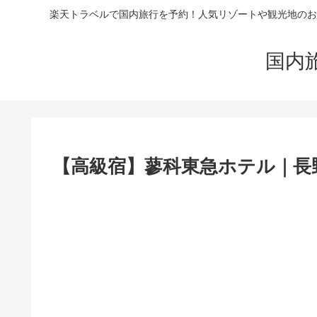
楽天トラベルで国内旅行を予約！人気リゾートや観光地のお
国内
【高級宿】蓼科東急ホテル｜長野