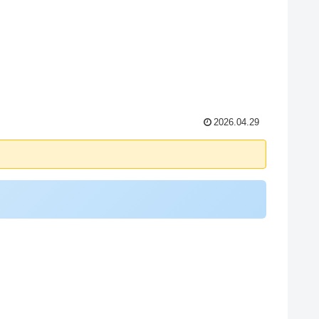
2026.04.29