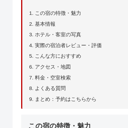
この宿の特徴・魅力
基本情報
ホテル・客室の写真
実際の宿泊者レビュー・評価
こんな方におすすめ
アクセス・地図
料金・空室検索
よくある質問
まとめ：予約はこちらから
この宿の特徴・魅力