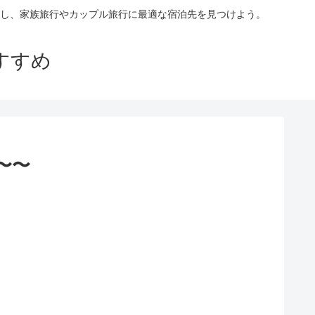
し、家族旅行やカップル旅行に最適な宿泊先を見つけよう。
すすめ
〜〜