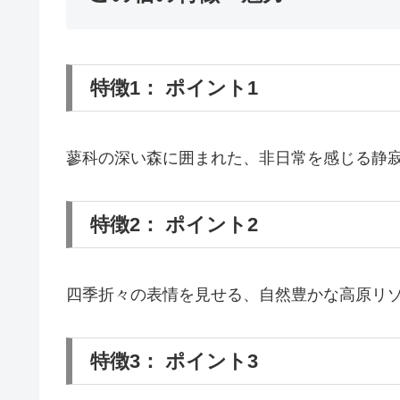
特徴1： ポイント1
蓼科の深い森に囲まれた、非日常を感じる静
特徴2： ポイント2
四季折々の表情を見せる、自然豊かな高原リ
特徴3： ポイント3