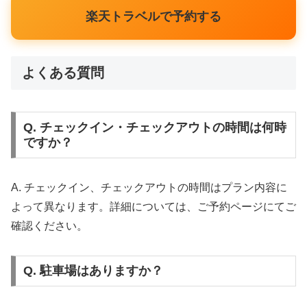
楽天トラベルで予約する
よくある質問
Q. チェックイン・チェックアウトの時間は何時
ですか？
A. チェックイン、チェックアウトの時間はプラン内容に
よって異なります。詳細については、ご予約ページにてご
確認ください。
Q. 駐車場はありますか？