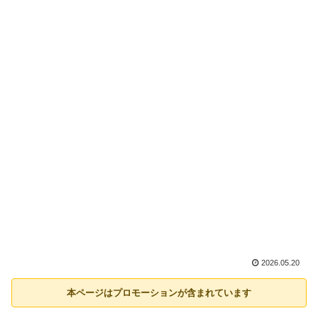
2026.05.20
本ページはプロモーションが含まれています