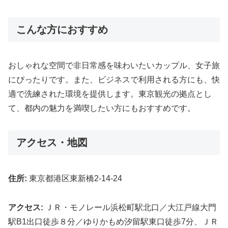
こんな方におすすめ
おしゃれな空間で非日常感を味わいたいカップル、女子旅
にぴったりです。また、ビジネスで利用される方にも、快
適で洗練された環境を提供します。東京観光の拠点とし
て、都内の魅力を満喫したい方にもおすすめです。
アクセス・地図
住所:
東京都港区東新橋2-14-24
アクセス:
ＪＲ・モノレール浜松町駅北口／大江戸線大門
駅B1出口徒歩８分／ゆりかもめ汐留駅東口徒歩7分、ＪＲ