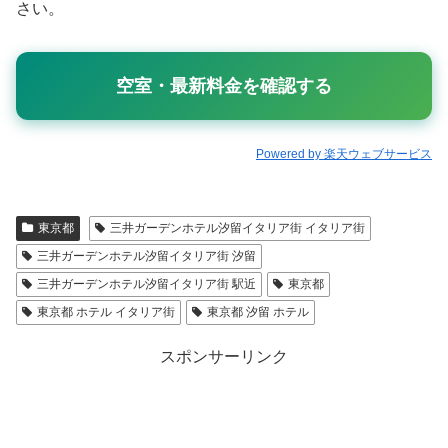
さい。
空室・最新料金を確認する
Powered by 楽天ウェブサービス
東京都
三井ガーデンホテル汐留イタリア街 イタリア街
三井ガーデンホテル汐留イタリア街 汐留
三井ガーデンホテル汐留イタリア街 駅近
東京都
東京都 ホテル イタリア街
東京都 汐留 ホテル
スポンサーリンク