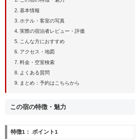
基本情報
ホテル・客室の写真
実際の宿泊者レビュー・評価
こんな方におすすめ
アクセス・地図
料金・空室検索
よくある質問
まとめ：予約はこちらから
この宿の特徴・魅力
特徴1： ポイント1