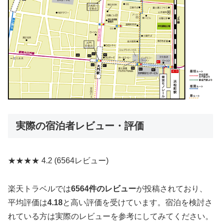
実際の宿泊者レビュー・評価
★★★★
4.2
(6564レビュー)
楽天トラベルでは
6564件のレビュー
が投稿されており、
平均評価は
4.18
と高い評価を受けています。宿泊を検討さ
れている方は実際のレビューを参考にしてみてください。