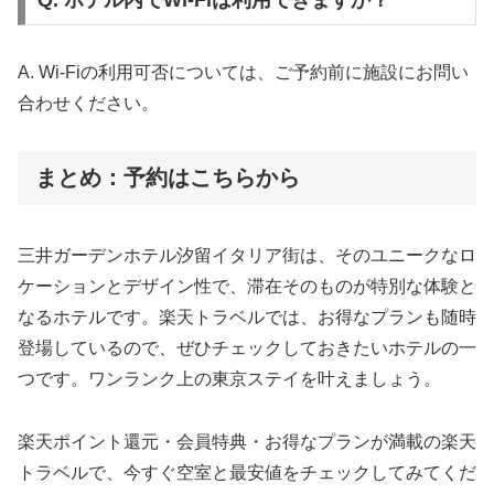
Q. ホテル内でWi-Fiは利用できますか？
A. Wi-Fiの利用可否については、ご予約前に施設にお問い
合わせください。
まとめ：予約はこちらから
三井ガーデンホテル汐留イタリア街は、そのユニークなロ
ケーションとデザイン性で、滞在そのものが特別な体験と
なるホテルです。楽天トラベルでは、お得なプランも随時
登場しているので、ぜひチェックしておきたいホテルの一
つです。ワンランク上の東京ステイを叶えましょう。
楽天ポイント還元・会員特典・お得なプランが満載の楽天
トラベルで、今すぐ空室と最安値をチェックしてみてくだ