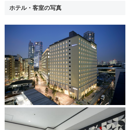
ホテル・客室の写真