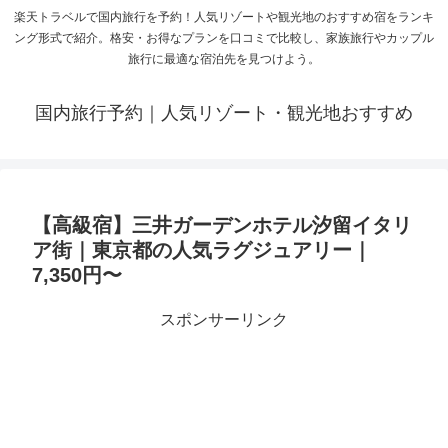
楽天トラベルで国内旅行を予約！人気リゾートや観光地のおすすめ宿をランキ
ング形式で紹介。格安・お得なプランを口コミで比較し、家族旅行やカップル
旅行に最適な宿泊先を見つけよう。
国内旅行予約｜人気リゾート・観光地おすすめ
【高級宿】三井ガーデンホテル汐留イタリ
ア街｜東京都の人気ラグジュアリー｜
7,350円〜
スポンサーリンク