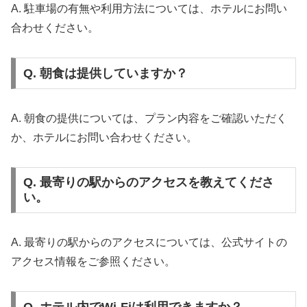
A. 駐車場の有無や利用方法については、ホテルにお問い
合わせください。
Q. 朝食は提供していますか？
A. 朝食の提供については、プラン内容をご確認いただく
か、ホテルにお問い合わせください。
Q. 最寄りの駅からのアクセスを教えてくださ
い。
A. 最寄りの駅からのアクセスについては、公式サイトの
アクセス情報をご参照ください。