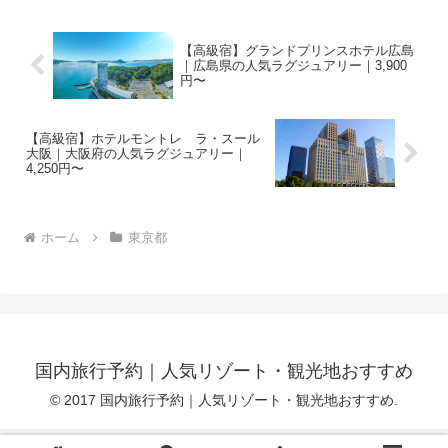
【高級宿】グランドプリンスホテル広島
｜広島県の人気ラグジュアリー｜3,900
円〜
【高級宿】ホテルモントレ ラ・スール
大阪｜大阪府の人気ラグジュアリー｜
4,250円〜
ホーム
東京都
国内旅行予約｜人気リゾート・観光地おすすめ
© 2017 国内旅行予約｜人気リゾート・観光地おすすめ.