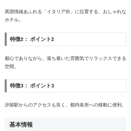
異国情緒あふれる「イタリア街」に位置する、おしゃれな
ホテル。
特徴2： ポイント2
都心でありながら、落ち着いた雰囲気でリラックスできる
空間。
特徴3： ポイント3
汐留駅からのアクセスも良く、都内各所への移動に便利。
基本情報