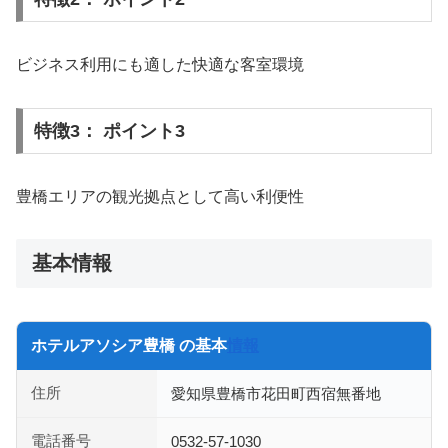
ビジネス利用にも適した快適な客室環境
特徴3： ポイント3
豊橋エリアの観光拠点として高い利便性
基本情報
ホテルアソシア豊橋 の基本
情報
住所
愛知県豊橋市花田町西宿無番地
電話番号
0532-57-1030