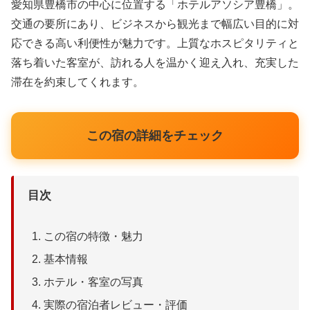
愛知県豊橋市の中心に位置する「ホテルアソシア豊橋」。
交通の要所にあり、ビジネスから観光まで幅広い目的に対
応できる高い利便性が魅力です。上質なホスピタリティと
落ち着いた客室が、訪れる人を温かく迎え入れ、充実した
滞在を約束してくれます。
この宿の詳細をチェック
目次
この宿の特徴・魅力
基本情報
ホテル・客室の写真
実際の宿泊者レビュー・評価