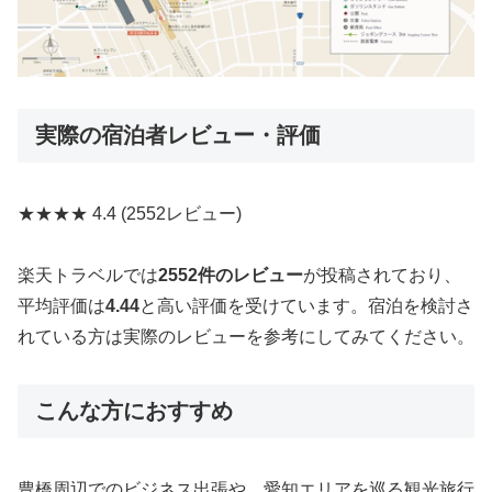
実際の宿泊者レビュー・評価
★★★★
4.4
(2552レビュー)
楽天トラベルでは
2552件のレビュー
が投稿されており、
平均評価は
4.44
と高い評価を受けています。宿泊を検討さ
れている方は実際のレビューを参考にしてみてください。
こんな方におすすめ
豊橋周辺でのビジネス出張や、愛知エリアを巡る観光旅行