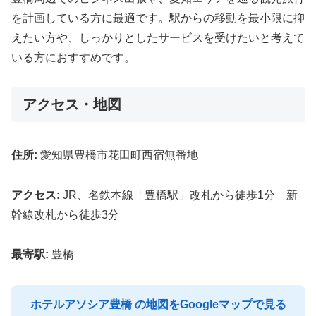
を計画している方に最適です。駅からの移動を最小限に抑
えたい方や、しっかりとしたサービスを受けたいと考えて
いる方におすすめです。
アクセス・地図
住所:
愛知県豊橋市花田町西宿無番地
アクセス:
JR、名鉄本線「豊橋駅」改札から徒歩1分 新
幹線改札から徒歩3分
最寄駅:
豊橋
ホテルアソシア豊橋 の地図をGoogleマップで見る