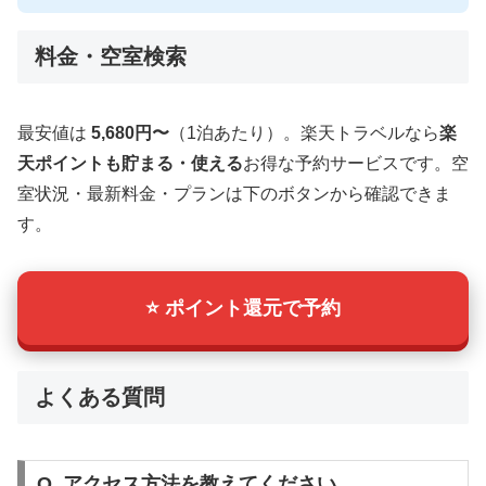
料金・空室検索
最安値は
5,680円〜
（1泊あたり）。楽天トラベルなら
楽
天ポイントも貯まる・使える
お得な予約サービスです。空
室状況・最新料金・プランは下のボタンから確認できま
す。
⭐ ポイント還元で予約
よくある質問
Q. アクセス方法を教えてください。