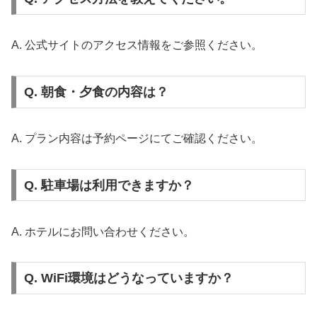
A. 公式サイトのアクセス情報をご参照ください。
Q. 朝食・夕食の内容は？
A. プラン内容は予約ページにてご確認ください。
Q. 駐車場は利用できますか？
A. ホテルにお問い合わせください。
Q. WiFi環境はどうなっていますか？