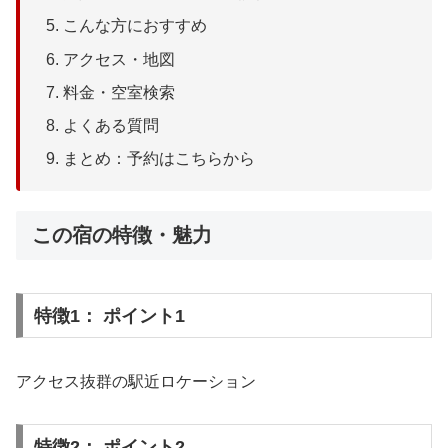
こんな方におすすめ
アクセス・地図
料金・空室検索
よくある質問
まとめ：予約はこちらから
この宿の特徴・魅力
特徴1： ポイント1
アクセス抜群の駅近ロケーション
特徴2： ポイント2