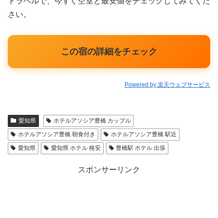
トラベルで、今すぐ空室と最安値をチェックしてみてくだ
さい。
この宿の詳細をチェック
Powered by 楽天ウェブサービス
愛知県
ホテルアソシア豊橋 カップル
ホテルアソシア豊橋 朝食付き
ホテルアソシア豊橋 駅近
愛知県
愛知県 ホテル 格安
豊橋駅 ホテル 出張
スポンサーリンク