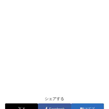
シェアする
X
Facebook
はてブ