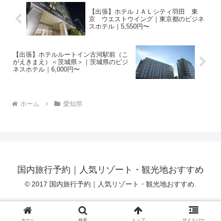
【出張】ホテルＪＡＬシティ羽田 東
京 ウエストウイング｜東京都のビジネ
スホテル｜5,550円〜
【出張】ホテルルートイン古河駅前（こ
がえきまえ）＜茨城県＞｜茨城県のビジ
ネスホテル｜6,000円〜
ホーム
愛知県
国内旅行予約｜人気リゾート・観光地おすすめ
© 2017 国内旅行予約｜人気リゾート・観光地おすすめ.
プライバシーポリシー
アフィリエイト免責事項
ホーム
検索
トップ
サイドバー