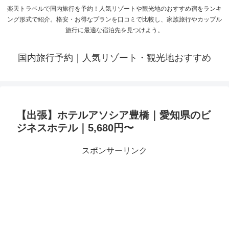
楽天トラベルで国内旅行を予約！人気リゾートや観光地のおすすめ宿をランキ
ング形式で紹介。格安・お得なプランを口コミで比較し、家族旅行やカップル
旅行に最適な宿泊先を見つけよう。
国内旅行予約｜人気リゾート・観光地おすすめ
【出張】ホテルアソシア豊橋｜愛知県のビ
ジネスホテル｜5,680円〜
スポンサーリンク