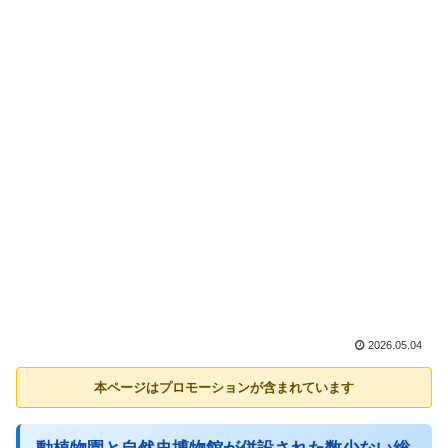
2026.05.04
本ページはプロモーションが含まれています