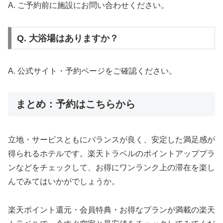
A. ご予約前に施設にお問い合わせください。
Q. 大浴場はありますか？
A. 公式サイト・予約ページをご確認ください。
まとめ：予約はこちらから
立地・サービスともにバランスが良く、安定した満足感が
得られるホテルです。楽天トラベルのポイントアッププラ
ンなどをチェックして、お得にワンランク上の滞在を楽し
んでみてはいかがでしょうか。
楽天ポイント還元・会員特典・お得なプランが満載の楽天