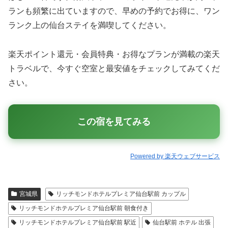
ランも頻繁に出ていますので、早めの予約でお得に、ワン
ランク上の仙台ステイを満喫してください。
楽天ポイント還元・会員特典・お得なプランが満載の楽天
トラベルで、今すぐ空室と最安値をチェックしてみてくだ
さい。
この宿を見てみる
Powered by 楽天ウェブサービス
宮城県
リッチモンドホテルプレミア仙台駅前 カップル
リッチモンドホテルプレミア仙台駅前 朝食付き
リッチモンドホテルプレミア仙台駅前 駅近
仙台駅前 ホテル 出張