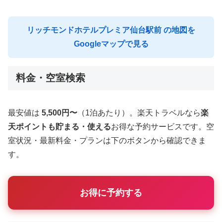
リッチモンドホテルプレミア仙台駅前 の地図を
Googleマップで見る
料金・空室検索
最安値は
5,500円〜
（1泊あたり）。楽天トラベルなら
楽
天ポイントも貯まる・使える
お得な予約サービスです。空
室状況・最新料金・プランは下のボタンから確認できま
す。
お得に予約する