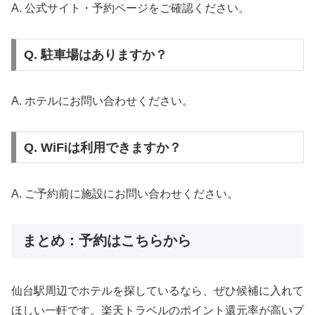
A. 公式サイト・予約ページをご確認ください。
Q. 駐車場はありますか？
A. ホテルにお問い合わせください。
Q. WiFiは利用できますか？
A. ご予約前に施設にお問い合わせください。
まとめ：予約はこちらから
仙台駅周辺でホテルを探しているなら、ぜひ候補に入れて
ほしい一軒です。楽天トラベルのポイント還元率が高いプ