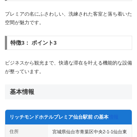
プレミアの名にふさわしい、洗練された客室と落ち着いた
空間が魅力です。
特徴3： ポイント3
ビジネスから観光まで、快適な滞在を叶える機能的な設備
が整っています。
基本情報
リッチモンドホテルプレミア仙台駅前 の基本
情報
住所
宮城県仙台市青葉区中央2-1-1仙台東