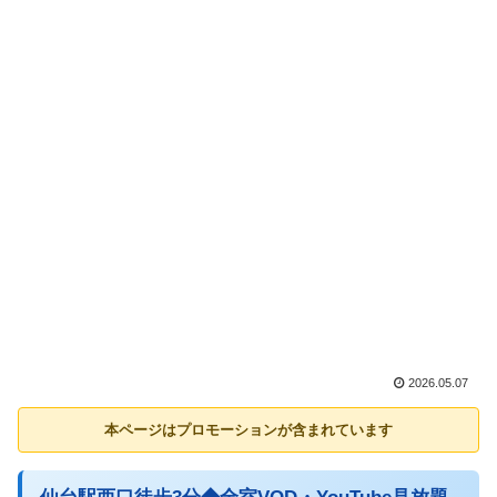
2026.05.07
本ページはプロモーションが含まれています