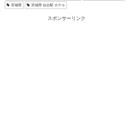
宮城県
宮城県 仙台駅 ホテル
スポンサーリンク