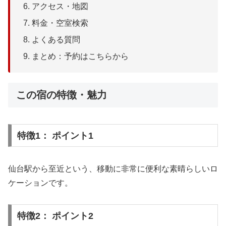
アクセス・地図
料金・空室検索
よくある質問
まとめ：予約はこちらから
この宿の特徴・魅力
特徴1： ポイント1
仙台駅から至近という、移動に非常に便利な素晴らしいロ
ケーションです。
特徴2： ポイント2