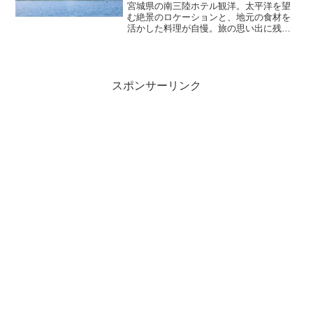
宮城県の南三陸ホテル観洋。太平洋を望
む絶景のロケーションと、地元の食材を
活かした料理が自慢。旅の思い出に残る
ひとときを。
スポンサーリンク