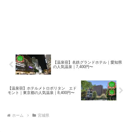
【温泉宿】名鉄グランドホテル｜愛知県
の人気温泉｜7,400円〜
【温泉宿】ホテルメトロポリタン エド
モント｜東京都の人気温泉｜8,400円〜
ホーム
宮城県