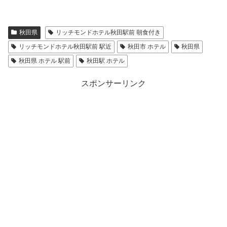
秋田県
リッチモンドホテル秋田駅前 朝食付き
リッチモンドホテル秋田駅前 駅近
秋田市 ホテル
秋田県
秋田県 ホテル 駅前
秋田駅 ホテル
スポンサーリンク