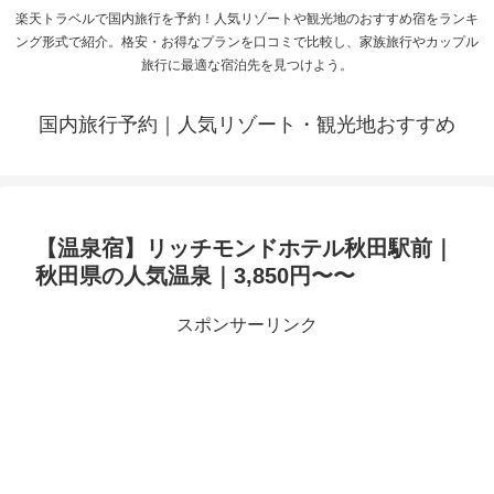
楽天トラベルで国内旅行を予約！人気リゾートや観光地のおすすめ宿をランキ
ング形式で紹介。格安・お得なプランを口コミで比較し、家族旅行やカップル
旅行に最適な宿泊先を見つけよう。
国内旅行予約｜人気リゾート・観光地おすすめ
【温泉宿】リッチモンドホテル秋田駅前｜
秋田県の人気温泉｜3,850円〜〜
スポンサーリンク