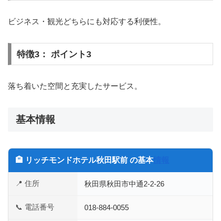
ビジネス・観光どちらにも対応する利便性。
特徴3： ポイント3
落ち着いた空間と充実したサービス。
基本情報
🏨 リッチモンドホテル秋田駅前 の基本
情報
📍 住所
秋田県秋田市中通2-2-26
📞 電話番号
018-884-0055