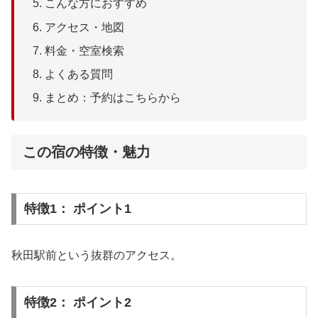
こんな方におすすめ
アクセス・地図
料金・空室検索
よくある質問
まとめ：予約はこちらから
この宿の特徴・魅力
特徴1： ポイント1
秋田駅前という抜群のアクセス。
特徴2： ポイント2