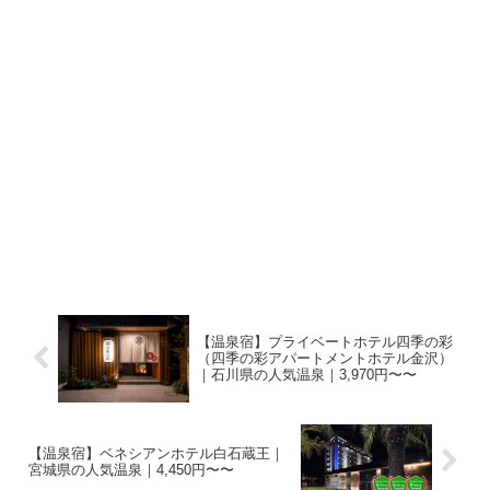
【温泉宿】プライベートホテル四季の彩
（四季の彩アパートメントホテル金沢）
｜石川県の人気温泉｜3,970円〜〜
【温泉宿】ベネシアンホテル白石蔵王｜
宮城県の人気温泉｜4,450円〜〜