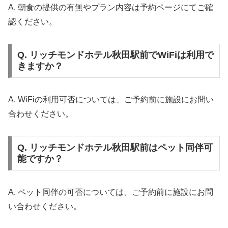
A. 朝食の提供の有無やプラン内容は予約ページにてご確
認ください。
Q. リッチモンドホテル秋田駅前でWiFiは利用で
きますか？
A. WiFiの利用可否については、ご予約前に施設にお問い
合わせください。
Q. リッチモンドホテル秋田駅前はペット同伴可
能ですか？
A. ペット同伴の可否については、ご予約前に施設にお問
い合わせください。