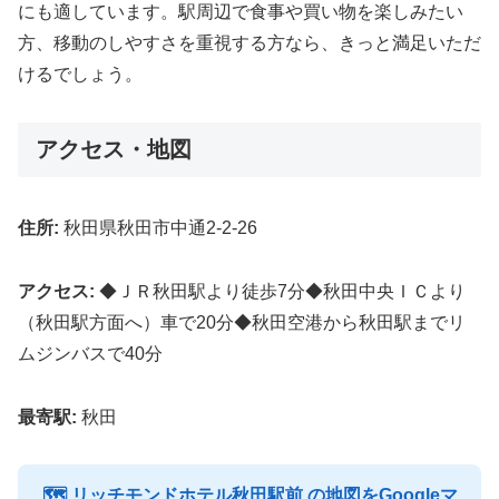
にも適しています。駅周辺で食事や買い物を楽しみたい
方、移動のしやすさを重視する方なら、きっと満足いただ
けるでしょう。
アクセス・地図
住所:
秋田県秋田市中通2-2-26
アクセス:
◆ＪＲ秋田駅より徒歩7分◆秋田中央ＩＣより
（秋田駅方面へ）車で20分◆秋田空港から秋田駅までリ
ムジンバスで40分
最寄駅:
秋田
🗺 リッチモンドホテル秋田駅前 の地図をGoogleマ