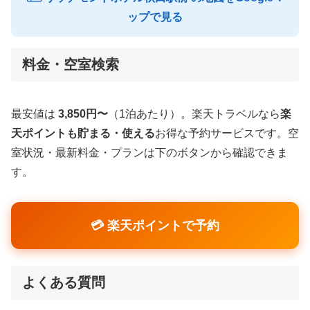
ップで見る
料金・空室検索
最安値は
3,850円〜
（1泊あたり）。楽天トラベルなら
楽
天ポイントも貯まる・使える
お得な予約サービスです。空
室状況・最新料金・プランは下のボタンから確認できま
す。
💳 楽天ポイントで予約
よくある質問