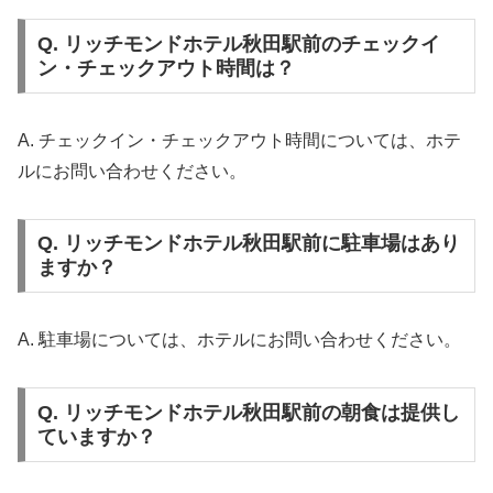
Q. リッチモンドホテル秋田駅前のチェックイ
ン・チェックアウト時間は？
A. チェックイン・チェックアウト時間については、ホテ
ルにお問い合わせください。
Q. リッチモンドホテル秋田駅前に駐車場はあり
ますか？
A. 駐車場については、ホテルにお問い合わせください。
Q. リッチモンドホテル秋田駅前の朝食は提供し
ていますか？