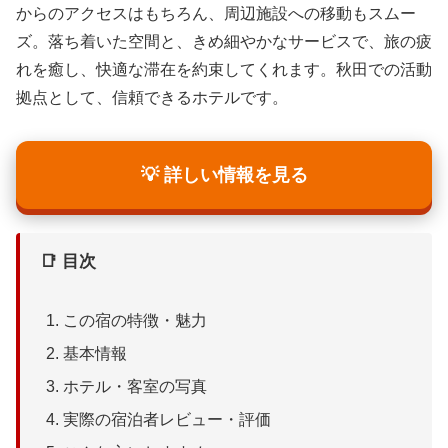
からのアクセスはもちろん、周辺施設への移動もスムー
ズ。落ち着いた空間と、きめ細やかなサービスで、旅の疲
れを癒し、快適な滞在を約束してくれます。秋田での活動
拠点として、信頼できるホテルです。
💡 詳しい情報を見る
📑 目次
この宿の特徴・魅力
基本情報
ホテル・客室の写真
実際の宿泊者レビュー・評価