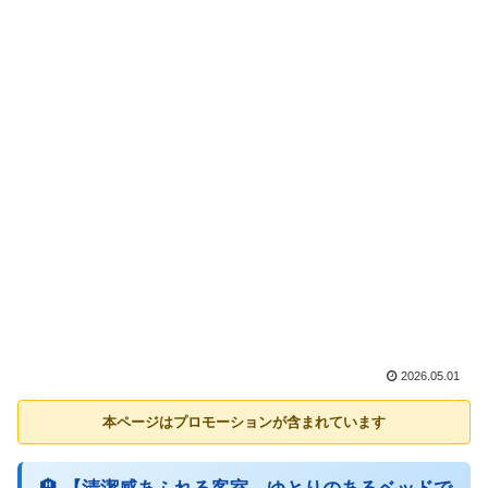
2026.05.01
本ページはプロモーションが含まれています