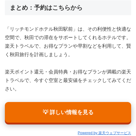
まとめ：予約はこちらから
「リッチモンドホテル秋田駅前」は、その利便性と快適な
空間で、秋田での滞在をサポートしてくれるホテルです。
楽天トラベルで、お得なプランや早割などを利用して、賢
く秋田旅行を計画しましょう。
楽天ポイント還元・会員特典・お得なプランが満載の楽天
トラベルで、今すぐ空室と最安値をチェックしてみてくだ
さい。
💡 詳しい情報を見る
Powered by 楽天ウェブサービス