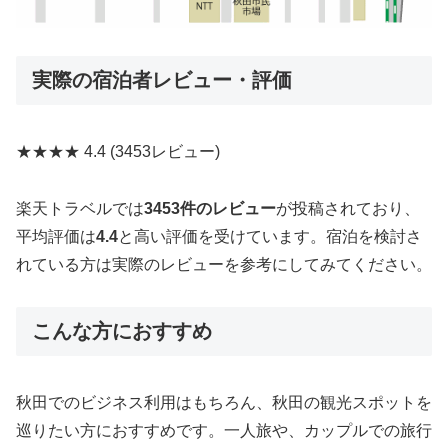
実際の宿泊者レビュー・評価
★★★★
4.4
(3453レビュー)
楽天トラベルでは
3453件のレビュー
が投稿されており、
平均評価は
4.4
と高い評価を受けています。宿泊を検討さ
れている方は実際のレビューを参考にしてみてください。
こんな方におすすめ
秋田でのビジネス利用はもちろん、秋田の観光スポットを
巡りたい方におすすめです。一人旅や、カップルでの旅行