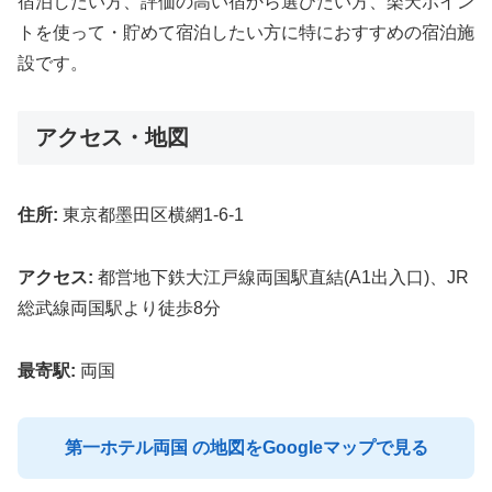
宿泊したい方、評価の高い宿から選びたい方、楽天ポイン
トを使って・貯めて宿泊したい方に特におすすめの宿泊施
設です。
アクセス・地図
住所:
東京都墨田区横網1-6-1
アクセス:
都営地下鉄大江戸線両国駅直結(A1出入口)、JR
総武線両国駅より徒歩8分
最寄駅:
両国
第一ホテル両国 の地図をGoogleマップで見る