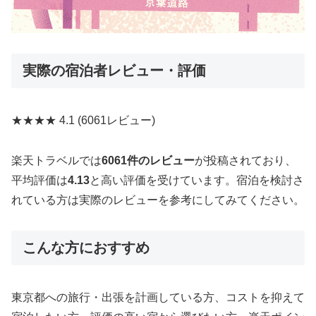
実際の宿泊者レビュー・評価
★★★★
4.1
(6061レビュー)
楽天トラベルでは
6061件のレビュー
が投稿されており、
平均評価は
4.13
と高い評価を受けています。宿泊を検討さ
れている方は実際のレビューを参考にしてみてください。
こんな方におすすめ
東京都への旅行・出張を計画している方、コストを抑えて