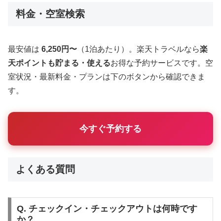
料金・空室検索
最安値は
6,250円〜
（1泊あたり）。楽天トラベルなら
楽
天ポイントも貯まる・使える
お得な予約サービスです。空
室状況・最新料金・プランは下のボタンから確認できま
す。
今すぐ予約する
よくある質問
Q. チェックイン・チェックアウトは何時です
か？