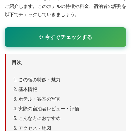
ご紹介します。このホテルの特徴や料金、宿泊者の評判を
以下でチェックしていきましょう。
✨ 今すぐチェックする
目次
この宿の特徴・魅力
基本情報
ホテル・客室の写真
実際の宿泊者レビュー・評価
こんな方におすすめ
アクセス・地図