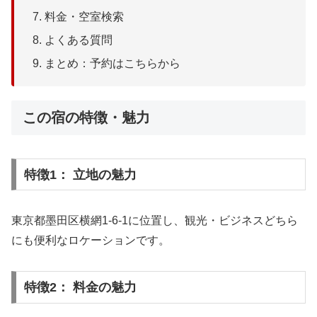
料金・空室検索
よくある質問
まとめ：予約はこちらから
この宿の特徴・魅力
特徴1： 立地の魅力
東京都墨田区横網1-6-1に位置し、観光・ビジネスどちら
にも便利なロケーションです。
特徴2： 料金の魅力