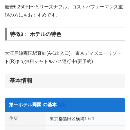
最安6,250円〜とリーズナブル。コストパフォーマンス重
視の方にもおすすめです。
特徴3： ホテルの特色
大江戸線両国駅直結(A-1出入口)、東京ディズニーリゾー
ト(R)まで無料シャトルバス運行中(要予約)
基本情報
第一ホテル両国 の基本
情報
住所
東京都墨田区横網1-6-1