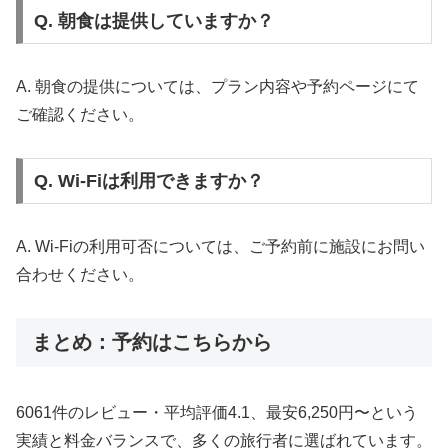
Q. 朝食は提供していますか？
A. 朝食の提供については、プラン内容や予約ページにて
ご確認ください。
Q. Wi-Fiは利用できますか？
A. Wi-Fiの利用可否については、ご予約前に施設にお問い
合わせください。
まとめ：予約はこちらから
6061件のレビュー・平均評価4.1、最安6,250円〜という
実績と料金バランスで、多くの旅行者に選ばれています。