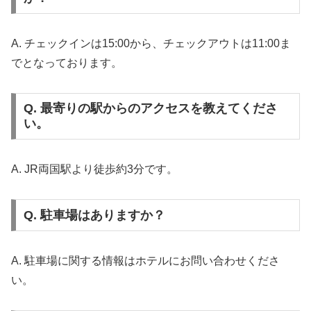
A. チェックインは15:00から、チェックアウトは11:00ま
でとなっております。
Q. 最寄りの駅からのアクセスを教えてくださ
い。
A. JR両国駅より徒歩約3分です。
Q. 駐車場はありますか？
A. 駐車場に関する情報はホテルにお問い合わせくださ
い。