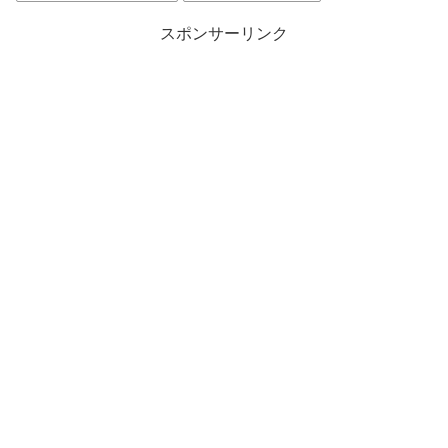
スポンサーリンク