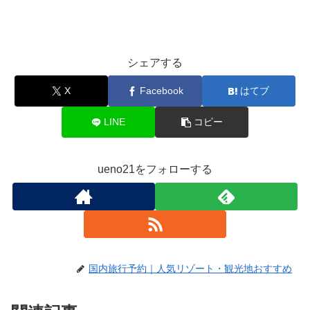
シェアする
X
Facebook
はてブ
LINE
コピー
ueno21をフォローする
国内旅行予約｜人気リゾート・観光地おすすめ