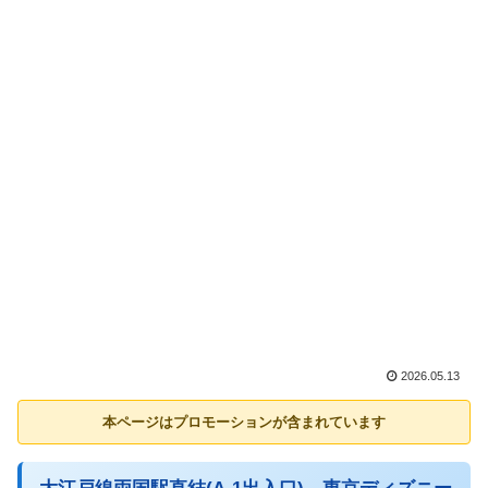
2026.05.13
本ページはプロモーションが含まれています