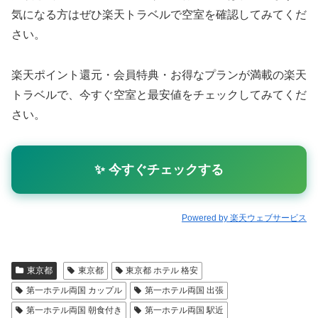
気になる方はぜひ楽天トラベルで空室を確認してみてくだ
さい。
楽天ポイント還元・会員特典・お得なプランが満載の楽天
トラベルで、今すぐ空室と最安値をチェックしてみてくだ
さい。
✨ 今すぐチェックする
Powered by 楽天ウェブサービス
東京都
東京都
東京都 ホテル 格安
第一ホテル両国 カップル
第一ホテル両国 出張
第一ホテル両国 朝食付き
第一ホテル両国 駅近