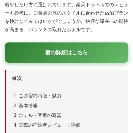
癒やしたい方に選ばれています。楽天トラベルでのレビュ
ーも参考に、ご自身の旅のスタイルに合わせた宿泊プラン
を検討してみてはいかがでしょうか。快適な滞在への期待
が高まる、バランスの取れたホテルです。
宿の詳細はこちら
目次
この宿の特徴・魅力
基本情報
ホテル・客室の写真
実際の宿泊者レビュー・評価