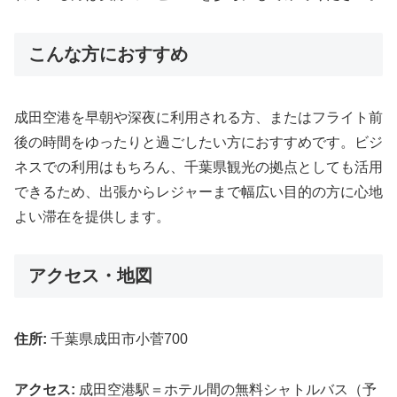
こんな方におすすめ
成田空港を早朝や深夜に利用される方、またはフライト前
後の時間をゆったりと過ごしたい方におすすめです。ビジ
ネスでの利用はもちろん、千葉県観光の拠点としても活用
できるため、出張からレジャーまで幅広い目的の方に心地
よい滞在を提供します。
アクセス・地図
住所:
千葉県成田市小菅700
アクセス:
成田空港駅＝ホテル間の無料シャトルバス（予