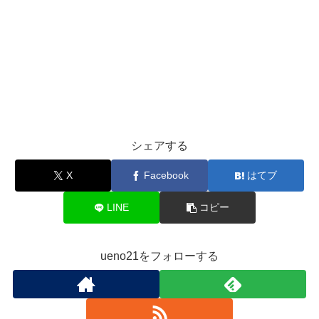
シェアする
X
Facebook
はてブ
LINE
コピー
ueno21をフォローする