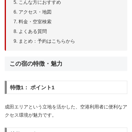
こんな方におすすめ
アクセス・地図
料金・空室検索
よくある質問
まとめ：予約はこちらから
この宿の特徴・魅力
特徴1： ポイント1
成田エリアという立地を活かした、空港利用者に便利なア
クセス環境が魅力です。