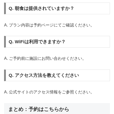
Q. 朝食は提供されていますか？
A. プラン内容は予約ページにてご確認ください。
Q. WiFiは利用できますか？
A. ご予約前に施設にお問い合わせください。
Q. アクセス方法を教えてください
A. 公式サイトのアクセス情報をご参照ください。
まとめ：予約はこちらから