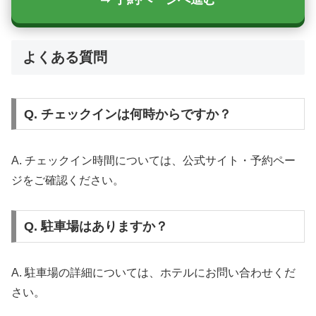
よくある質問
Q. チェックインは何時からですか？
A. チェックイン時間については、公式サイト・予約ペー
ジをご確認ください。
Q. 駐車場はありますか？
A. 駐車場の詳細については、ホテルにお問い合わせくだ
さい。