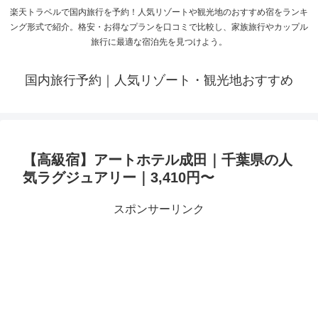
楽天トラベルで国内旅行を予約！人気リゾートや観光地のおすすめ宿をランキ
ング形式で紹介。格安・お得なプランを口コミで比較し、家族旅行やカップル
旅行に最適な宿泊先を見つけよう。
国内旅行予約｜人気リゾート・観光地おすすめ
【高級宿】アートホテル成田｜千葉県の人
気ラグジュアリー｜3,410円〜
スポンサーリンク