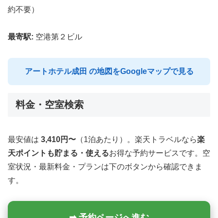
約不要）
最寄駅:
空港第２ビル
アートホテル成田 の地図をGoogleマップで見る
料金・空室検索
最安値は
3,410円〜
（1泊あたり）。楽天トラベルなら
楽
天ポイントも貯まる・使える
お得な予約サービスです。空
室状況・最新料金・プランは下のボタンから確認できま
す。
➡ 予約ページへ進む