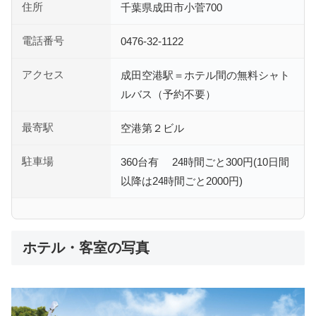
住所
千葉県成田市小菅700
電話番号
0476-32-1122
アクセス
成田空港駅＝ホテル間の無料シャト
ルバス（予約不要）
最寄駅
空港第２ビル
駐車場
360台有 24時間ごと300円(10日間
以降は24時間ごと2000円)
ホテル・客室の写真