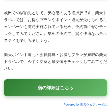
成田での宿泊先として、安心感のある選択肢です。楽天ト
ラベルでは、お得なプランやポイント還元が受けられるキ
ャンペーンも随時実施されているため、予約前にぜひチェ
ックしてみてください。早めの予約で、賢く快適なホテル
ステイを楽しみましょう。
楽天ポイント還元・会員特典・お得なプランが満載の楽天
トラベルで、今すぐ空室と最安値をチェックしてみてくだ
さい。
宿の詳細はこちら
Powered by 楽天ウェブサービス