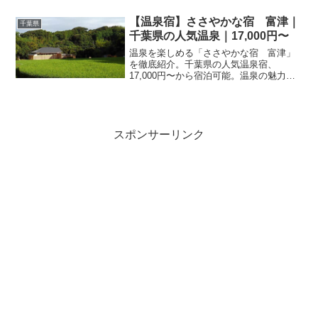
クして、お得に千葉旅行を楽しもう。
【温泉宿】ささやかな宿 富津｜
千葉県
千葉県の人気温泉｜17,000円〜
温泉を楽しめる「ささやかな宿 富津」
を徹底紹介。千葉県の人気温泉宿、
17,000円〜から宿泊可能。温泉の魅力・
客室・料理・レビュー1件の評価をまとめ
ました。
スポンサーリンク