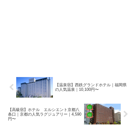
【温泉宿】西鉄グランドホテル｜福岡県
の人気温泉｜10,100円〜
【高級宿】ホテル エルシエント京都八
条口｜京都の人気ラグジュアリー｜4,590
円〜