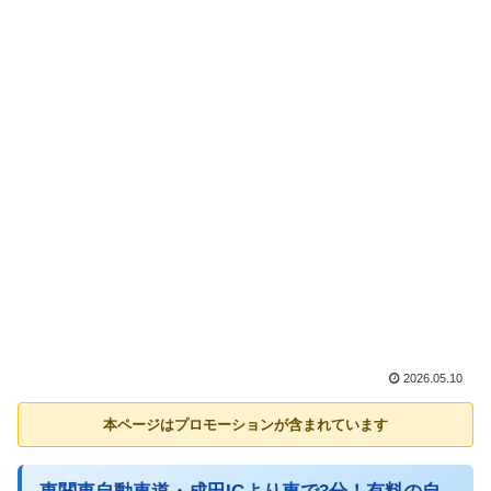
2026.05.10
本ページはプロモーションが含まれています