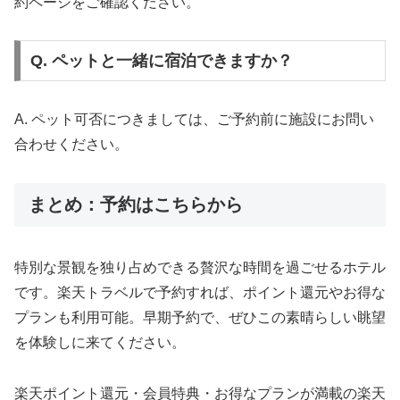
約ページをご確認ください。
Q. ペットと一緒に宿泊できますか？
A. ペット可否につきましては、ご予約前に施設にお問い
合わせください。
まとめ：予約はこちらから
特別な景観を独り占めできる贅沢な時間を過ごせるホテル
です。楽天トラベルで予約すれば、ポイント還元やお得な
プランも利用可能。早期予約で、ぜひこの素晴らしい眺望
を体験しに来てください。
楽天ポイント還元・会員特典・お得なプランが満載の楽天