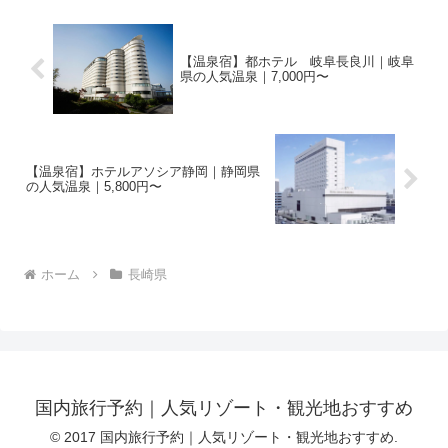
【温泉宿】都ホテル 岐阜長良川｜岐阜
県の人気温泉｜7,000円〜
【温泉宿】ホテルアソシア静岡｜静岡県
の人気温泉｜5,800円〜
ホーム
長崎県
国内旅行予約｜人気リゾート・観光地おすすめ
© 2017 国内旅行予約｜人気リゾート・観光地おすすめ.