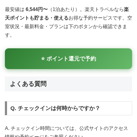
最安値は
6,544円〜
（1泊あたり）。楽天トラベルなら
楽
天ポイントも貯まる・使える
お得な予約サービスです。空
室状況・最新料金・プランは下のボタンから確認できま
す。
⭐ ポイント還元で予約
よくある質問
Q. チェックインは何時からですか？
A. チェックイン時間については、公式サイトのアクセス
情報や予約ページをご参照ください。