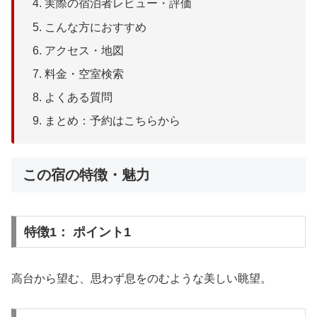
実際の宿泊者レビュー・評価
こんな方におすすめ
アクセス・地図
料金・空室検索
よくある質問
まとめ：予約はこちらから
この宿の特徴・魅力
特徴1： ポイント1
高台から望む、思わず息をのむような美しい眺望。