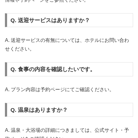
Q. 送迎サービスはありますか？
A. 送迎サービスの有無については、ホテルにお問い合わ
せください。
Q. 食事の内容を確認したいです。
A. プラン内容は予約ページにてご確認ください。
Q. 温泉はありますか？
A. 温泉・大浴場の詳細につきましては、公式サイト・予