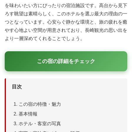
を味わいたい方にぴったりの宿泊施設です。高台から見下
ろす眺望は素晴らしく、このホテルを選ぶ最大の理由の一
つとなっています。心安らぐ静かな環境と、旅の疲れを癒
やす心地よい空間が用意されており、長崎観光の思い出を
より一層深めてくれることでしょう。
この宿の詳細をチェック
目次
この宿の特徴・魅力
基本情報
ホテル・客室の写真