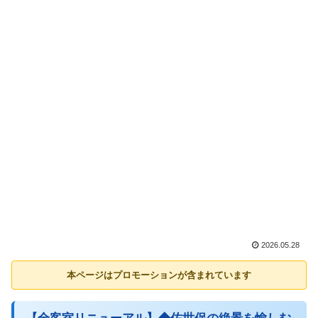
2026.05.28
本ページはプロモーションが含まれています