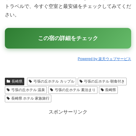
トラベルで、今すぐ空室と最安値をチェックしてみてくだ
さい。
この宿の詳細をチェック
Powered by 楽天ウェブサービス
長崎県
弓張の丘ホテル カップル
弓張の丘ホテル 朝食付き
弓張の丘ホテル 温泉
弓張の丘ホテル 素泊まり
長崎県
長崎県 ホテル 家族旅行
スポンサーリンク