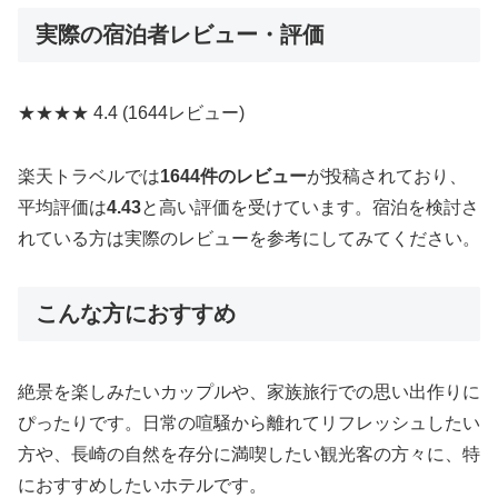
実際の宿泊者レビュー・評価
★★★★
4.4
(1644レビュー)
楽天トラベルでは
1644件のレビュー
が投稿されており、
平均評価は
4.43
と高い評価を受けています。宿泊を検討さ
れている方は実際のレビューを参考にしてみてください。
こんな方におすすめ
絶景を楽しみたいカップルや、家族旅行での思い出作りに
ぴったりです。日常の喧騒から離れてリフレッシュしたい
方や、長崎の自然を存分に満喫したい観光客の方々に、特
におすすめしたいホテルです。