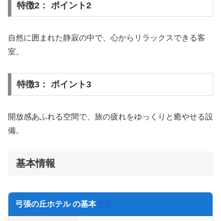
特徴2： ポイント2
自然に囲まれた静寂の中で、心からリラックスできる客
室。
特徴3： ポイント3
開放感あふれる空間で、旅の疲れをゆっくりと癒やせる設
備。
基本情報
弓張の丘ホテル の基本
情報