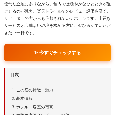
優れた立地にありながら、館内では穏やかなひとときが過
ごせるのが魅力。楽天トラベルでのレビュー評価も高く、
リピーターの方からも信頼されているホテルです。上質な
サービスと心地よい環境を求める方に、ぜひ選んでいただ
きたい一軒です。
✨ 今すぐチェックする
目次
この宿の特徴・魅力
基本情報
ホテル・客室の写真