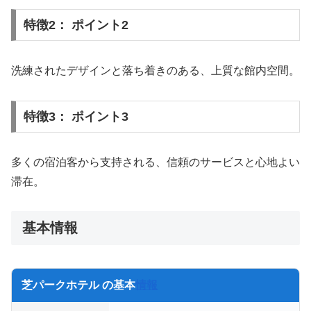
特徴2： ポイント2
洗練されたデザインと落ち着きのある、上質な館内空間。
特徴3： ポイント3
多くの宿泊客から支持される、信頼のサービスと心地よい
滞在。
基本情報
芝パークホテル の基本
情報