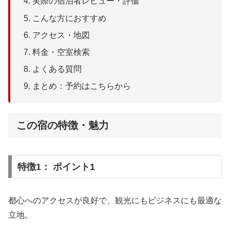
実際の宿泊者レビュー・評価
こんな方におすすめ
アクセス・地図
料金・空室検索
よくある質問
まとめ：予約はこちらから
この宿の特徴・魅力
特徴1： ポイント1
都心へのアクセスが良好で、観光にもビジネスにも最適な
立地。