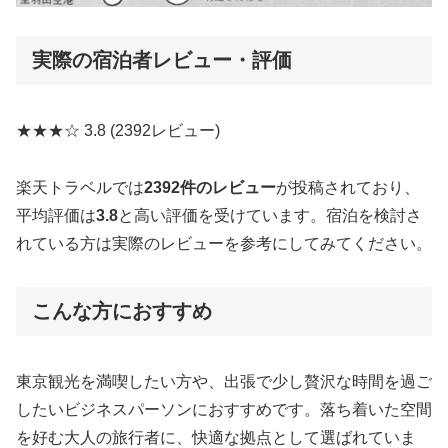
実際の宿泊者レビュー・評価
★★★☆
3.8
(2392レビュー)
楽天トラベルでは
2392件のレビュー
が投稿されており、
平均評価は
3.8
と高い評価を受けています。宿泊を検討さ
れている方は実際のレビューを参考にしてみてください。
こんな方におすすめ
東京観光を満喫したい方や、出張で少し贅沢な時間を過ご
したいビジネスパーソンにおすすめです。落ち着いた空間
を好む大人の旅行者に、快適な拠点として選ばれていま