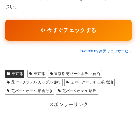
さい。
✨ 今すぐチェックする
Powered by 楽天ウェブサービス
東京都
東京都
東京都 芝パークホテル 宿泊
芝パークホテル カップル 旅行
芝パークホテル 出張 宿泊
芝パークホテル 朝食付き
芝パークホテル 駅近
スポンサーリンク