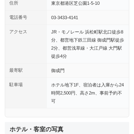
住所
東京都港区芝公園1-5-10
電話番号
03-3433-4141
アクセス
JR・モノレール 浜松町駅北口徒歩8
分、都営地下鉄三田線 御成門駅徒歩
2分、都営浅草線・大江戸線 大門駅
徒歩4分
最寄駅
御成門
駐車場
ホテル地下1F、宿泊者は入庫から24
時間2,500円、高さ2m、事前予約不
可
ホテル・客室の写真