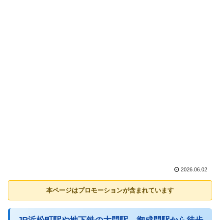
2026.06.02
本ページはプロモーションが含まれています