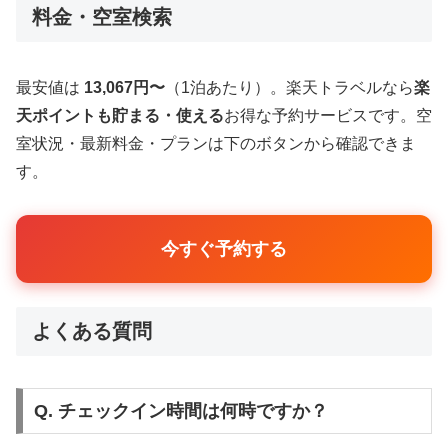
料金・空室検索
最安値は
13,067円〜
（1泊あたり）。楽天トラベルなら
楽
天ポイントも貯まる・使える
お得な予約サービスです。空
室状況・最新料金・プランは下のボタンから確認できま
す。
今すぐ予約する
よくある質問
Q. チェックイン時間は何時ですか？