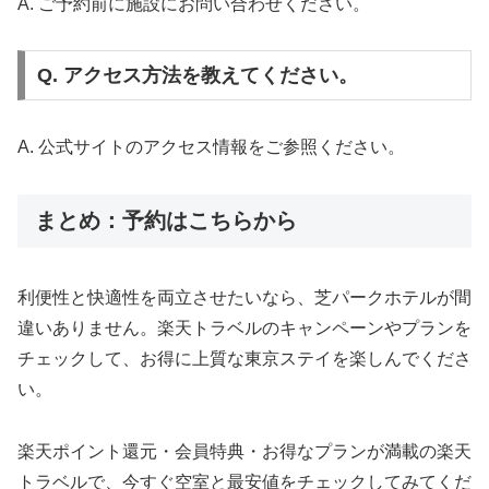
A. ご予約前に施設にお問い合わせください。
Q. アクセス方法を教えてください。
A. 公式サイトのアクセス情報をご参照ください。
まとめ：予約はこちらから
利便性と快適性を両立させたいなら、芝パークホテルが間
違いありません。楽天トラベルのキャンペーンやプランを
チェックして、お得に上質な東京ステイを楽しんでくださ
い。
楽天ポイント還元・会員特典・お得なプランが満載の楽天
トラベルで、今すぐ空室と最安値をチェックしてみてくだ