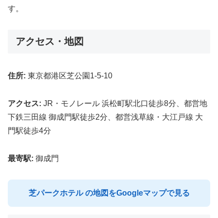
す。
アクセス・地図
住所:
東京都港区芝公園1-5-10
アクセス:
JR・モノレール 浜松町駅北口徒歩8分、都営地
下鉄三田線 御成門駅徒歩2分、都営浅草線・大江戸線 大
門駅徒歩4分
最寄駅:
御成門
芝パークホテル の地図をGoogleマップで見る