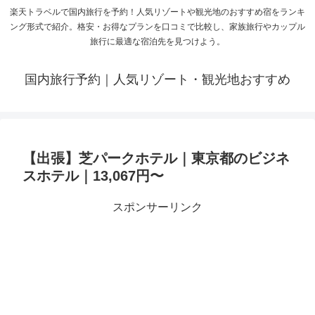
楽天トラベルで国内旅行を予約！人気リゾートや観光地のおすすめ宿をランキ
ング形式で紹介。格安・お得なプランを口コミで比較し、家族旅行やカップル
旅行に最適な宿泊先を見つけよう。
国内旅行予約｜人気リゾート・観光地おすすめ
【出張】芝パークホテル｜東京都のビジネ
スホテル｜13,067円〜
スポンサーリンク