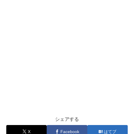
シェアする
X
Facebook
はてブ