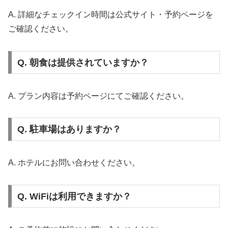
A. 詳細なチェックイン時間は公式サイト・予約ページを
ご確認ください。
Q. 朝食は提供されていますか？
A. プラン内容は予約ページにてご確認ください。
Q. 駐車場はありますか？
A. ホテルにお問い合わせください。
Q. WiFiは利用できますか？