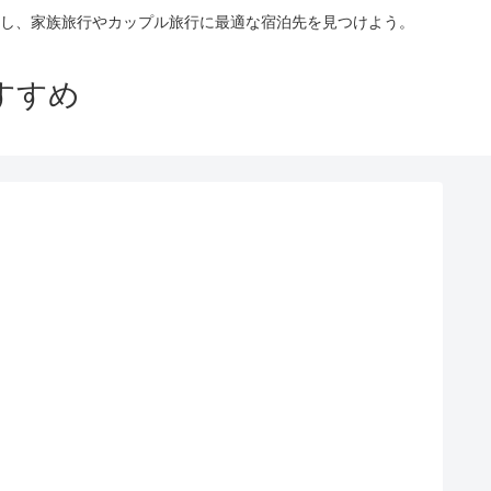
し、家族旅行やカップル旅行に最適な宿泊先を見つけよう。
すすめ