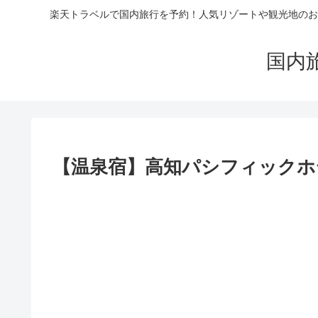
楽天トラベルで国内旅行を予約！人気リゾートや観光地のお
国内
【温泉宿】高知パシフィックホテ