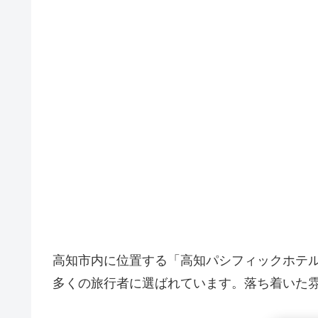
高知市内に位置する「高知パシフィックホテ
多くの旅行者に選ばれています。落ち着いた