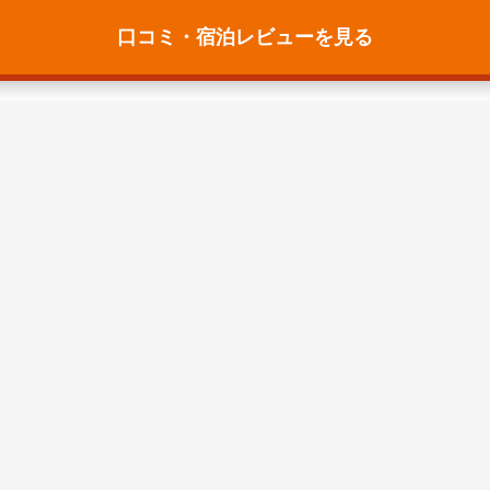
口コミ・宿泊レビューを見る