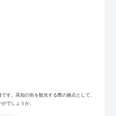
徴です。高知の街を観光する際の拠点として、
かがでしょうか。