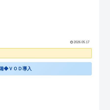
2026.05.17
備◆ＶＯＤ導入