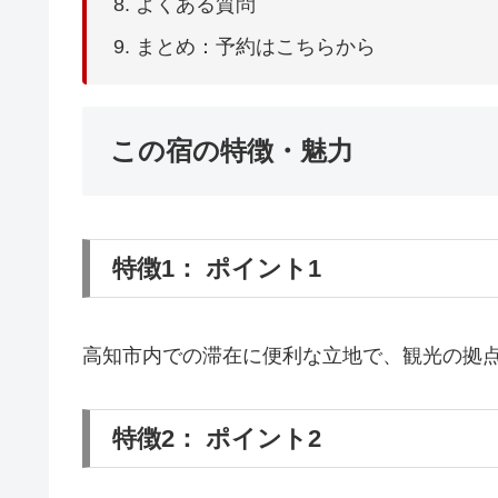
よくある質問
まとめ：予約はこちらから
この宿の特徴・魅力
特徴1： ポイント1
高知市内での滞在に便利な立地で、観光の拠
特徴2： ポイント2