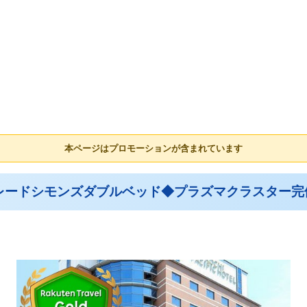
本ページはプロモーションが含まれています
レードシモンズダブルベッド◆プラズマクラスター完