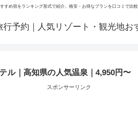
すすめ宿をランキング形式で紹介。格安・お得なプランを口コミで比較
旅行予約｜人気リゾート・観光地お
ル｜高知県の人気温泉｜4,950円〜
スポンサーリンク