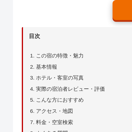
目次
この宿の特徴・魅力
基本情報
ホテル・客室の写真
実際の宿泊者レビュー・評価
こんな方におすすめ
アクセス・地図
料金・空室検索