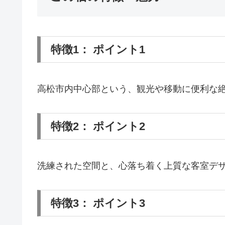
特徴1： ポイント1
高松市内中心部という、観光や移動に便利な
特徴2： ポイント2
洗練された空間と、心落ち着く上質な客室デ
特徴3： ポイント3