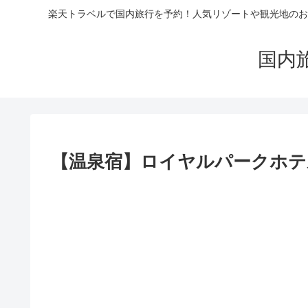
楽天トラベルで国内旅行を予約！人気リゾートや観光地のお
国内
【温泉宿】ロイヤルパークホテル