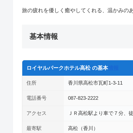
旅の疲れを優しく癒やしてくれる、温かみの
基本情報
ロイヤルパークホテル高松 の基本
情報
住所
香川県高松市瓦町1-3-11
電話番号
087-823-2222
アクセス
ＪＲ高松駅より車で７分、徒
最寄駅
高松（香川）