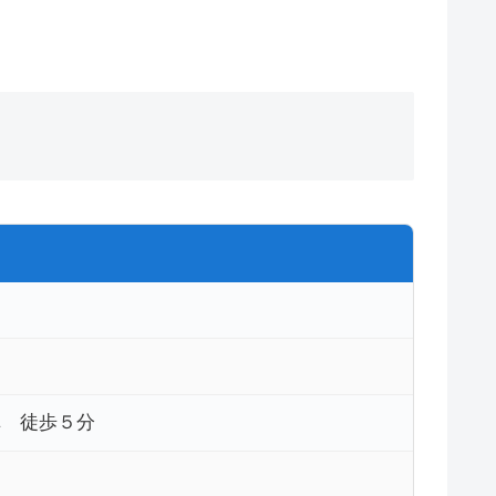
車 徒歩５分