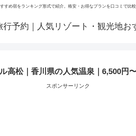
すすめ宿をランキング形式で紹介。格安・お得なプランを口コミで比較
旅行予約｜人気リゾート・観光地お
高松｜香川県の人気温泉｜6,500円
スポンサーリンク