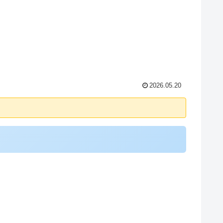
2026.05.20