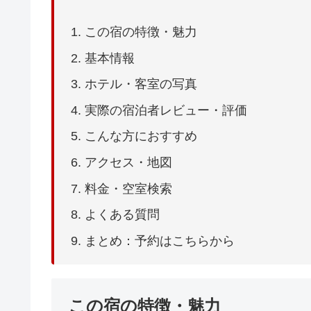
この宿の特徴・魅力
基本情報
ホテル・客室の写真
実際の宿泊者レビュー・評価
こんな方におすすめ
アクセス・地図
料金・空室検索
よくある質問
まとめ：予約はこちらから
この宿の特徴・魅力