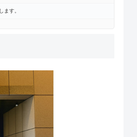
致します。