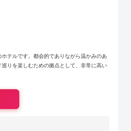
のホテルです。都会的でありながら温かみのあ
メ巡りを楽しむための拠点として、非常に高い