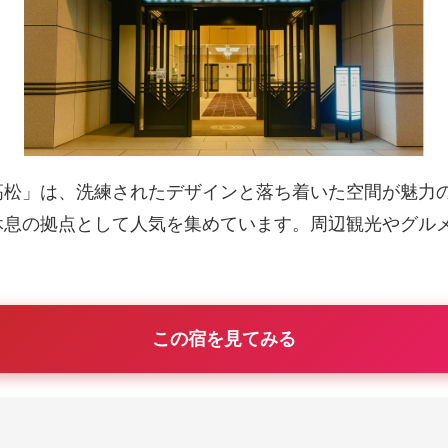
高松」は、洗練されたデザインと落ち着いた空間が魅力
休息の拠点として人気を集めています。周辺観光やグル
この宿を見てみる