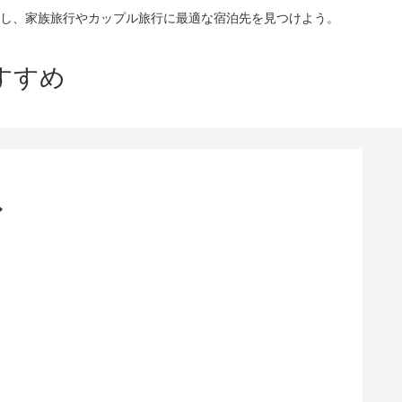
し、家族旅行やカップル旅行に最適な宿泊先を見つけよう。
すすめ
〜