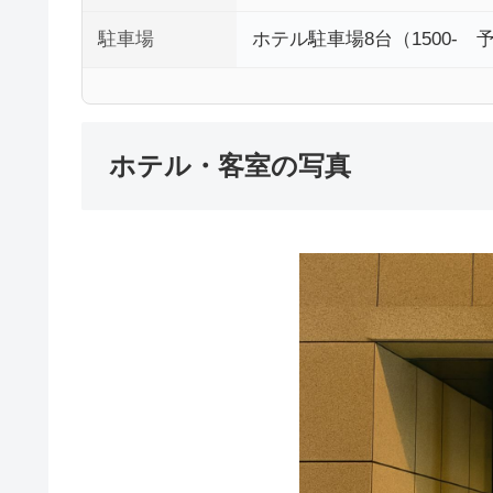
駐車場
ホテル駐車場8台（1500
ホテル・客室の写真