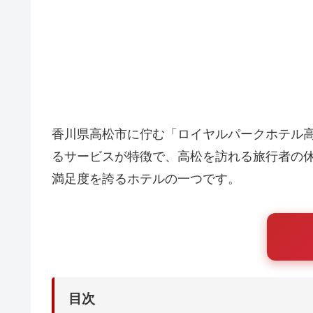
香川県高松市に佇む「ロイヤルパークホテル
るサービスが特徴で、高松を訪れる旅行者の
満足度を誇るホテルの一つです。
目次