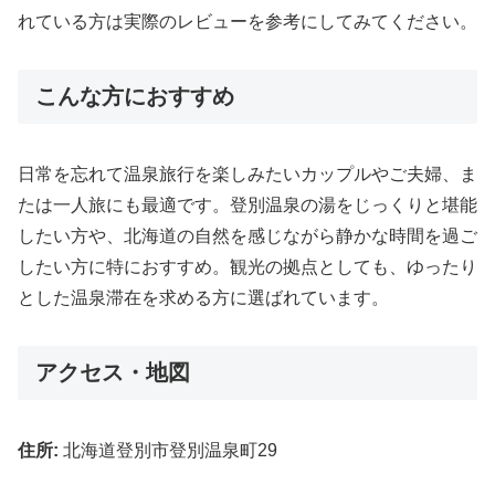
れている方は実際のレビューを参考にしてみてください。
こんな方におすすめ
日常を忘れて温泉旅行を楽しみたいカップルやご夫婦、ま
たは一人旅にも最適です。登別温泉の湯をじっくりと堪能
したい方や、北海道の自然を感じながら静かな時間を過ご
したい方に特におすすめ。観光の拠点としても、ゆったり
とした温泉滞在を求める方に選ばれています。
アクセス・地図
住所:
北海道登別市登別温泉町29