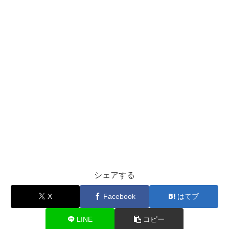
シェアする
X
Facebook
はてブ
LINE
コピー