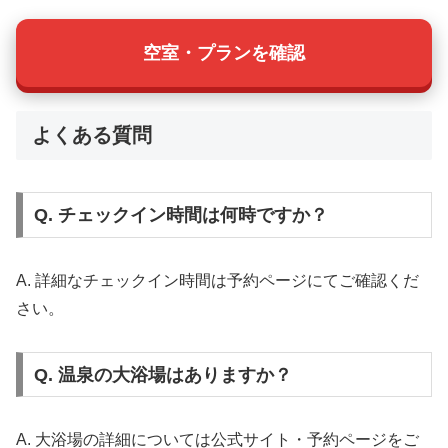
空室・プランを確認
よくある質問
Q. チェックイン時間は何時ですか？
A. 詳細なチェックイン時間は予約ページにてご確認くだ
さい。
Q. 温泉の大浴場はありますか？
A. 大浴場の詳細については公式サイト・予約ページをご