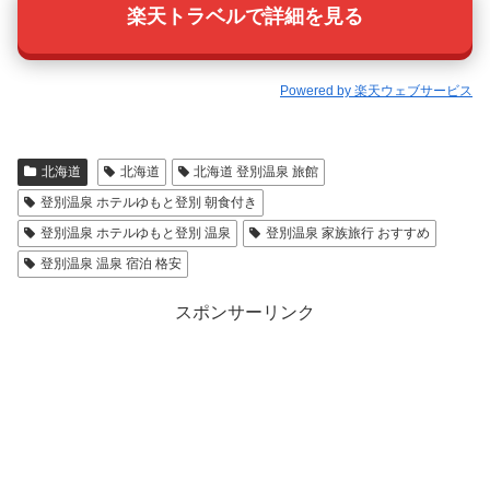
楽天トラベルで詳細を見る
Powered by 楽天ウェブサービス
北海道
北海道
北海道 登別温泉 旅館
登別温泉 ホテルゆもと登別 朝食付き
登別温泉 ホテルゆもと登別 温泉
登別温泉 家族旅行 おすすめ
登別温泉 温泉 宿泊 格安
スポンサーリンク