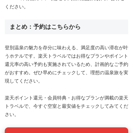
ください。
まとめ：予約はこちらから
登別温泉の魅力を存分に味わえる、満足度の高い滞在が叶
うホテルです。楽天トラベルではお得なプランやポイント
還元率の高い予約も実施されているため、計画的なご予約
がおすすめ。ぜひ早めにチェックして、理想の温泉旅を実
現してください。
楽天ポイント還元・会員特典・お得なプランが満載の楽天
トラベルで、今すぐ空室と最安値をチェックしてみてくだ
さい。