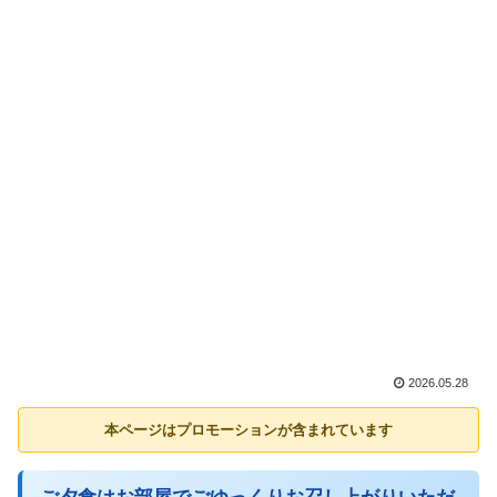
2026.05.28
本ページはプロモーションが含まれています