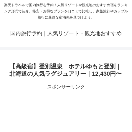
楽天トラベルで国内旅行を予約！人気リゾートや観光地のおすすめ宿をランキ
ング形式で紹介。格安・お得なプランを口コミで比較し、家族旅行やカップル
旅行に最適な宿泊先を見つけよう。
国内旅行予約｜人気リゾート・観光地おすすめ
【高級宿】登別温泉 ホテルゆもと登別｜
北海道の人気ラグジュアリー｜12,430円〜
スポンサーリンク