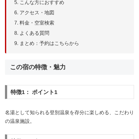
こんな方におすすめ
アクセス・地図
料金・空室検索
よくある質問
まとめ：予約はこちらから
この宿の特徴・魅力
特徴1： ポイント1
名湯として知られる登別温泉を存分に楽しめる、こだわり
の温泉施設。