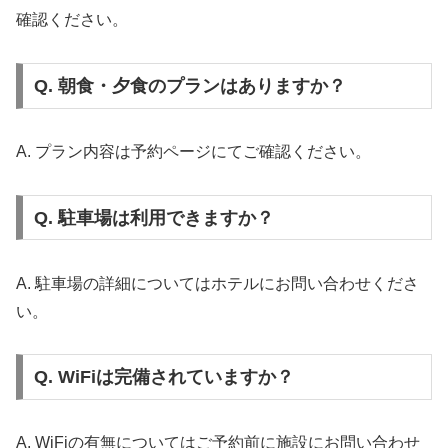
確認ください。
Q. 朝食・夕食のプランはありますか？
A. プラン内容は予約ページにてご確認ください。
Q. 駐車場は利用できますか？
A. 駐車場の詳細についてはホテルにお問い合わせくださ
い。
Q. WiFiは完備されていますか？
A. WiFiの有無についてはご予約前に施設にお問い合わせ