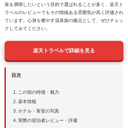
泉を満喫したいという目的で選ばれることが多く、楽天ト
ラベルのレビューでもその情緒ある雰囲気が高く評価され
ています。心身を癒やす温泉旅の拠点として、ぜひチェッ
クしてみてください。
楽天トラベルで詳細を見る
目次
この宿の特徴・魅力
基本情報
ホテル・客室の写真
実際の宿泊者レビュー・評価