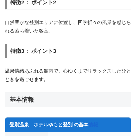
特徴2： ポイント2
自然豊かな登別エリアに位置し、四季折々の風景を感じら
れる落ち着いた客室。
特徴3： ポイント3
温泉情緒あふれる館内で、心ゆくまでリラックスしたひと
ときを過ごせます。
基本情報
登別温泉 ホテルゆもと登別 の基本
情報