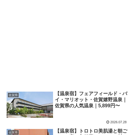
【温泉宿】フェアフィールド・バ
佐賀県
イ・マリオット・佐賀嬉野温泉｜
佐賀県の人気温泉｜5,899円〜
2026.07.28
【温泉宿】トロトロ美肌湯と朝ご
佐賀県