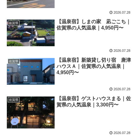
2026.07.28
【温泉宿】しまの家 凪ごこち｜
佐賀県
佐賀県の人気温泉｜4,950円〜
2026.07.28
【温泉宿】新築貸し切り宿 唐津
佐賀県
ハウスＡ｜佐賀県の人気温泉｜
4,950円〜
2026.07.28
【温泉宿】ゲストハウスまる｜佐
佐賀県
賀県の人気温泉｜3,300円〜
2026.07.28