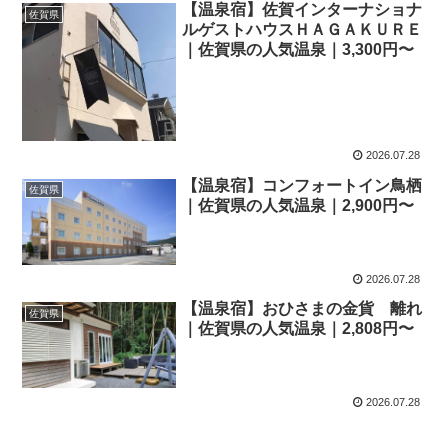
【温泉宿】佐賀インターナショナ
佐賀県
ルゲストハウスＨＡＧＡＫＵＲＥ
｜佐賀県の人気温泉｜3,300円〜
2026.07.28
【温泉宿】コンフォートイン鳥栖
佐賀県
｜佐賀県の人気温泉｜2,900円〜
2026.07.28
【温泉宿】おひさまの金貨 離れ
佐賀県
｜佐賀県の人気温泉｜2,808円〜
2026.07.28