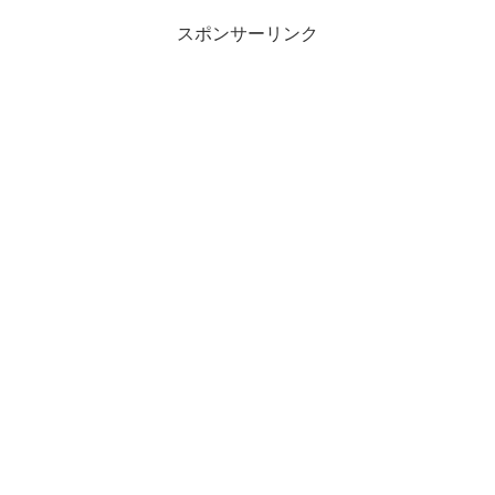
スポンサーリンク