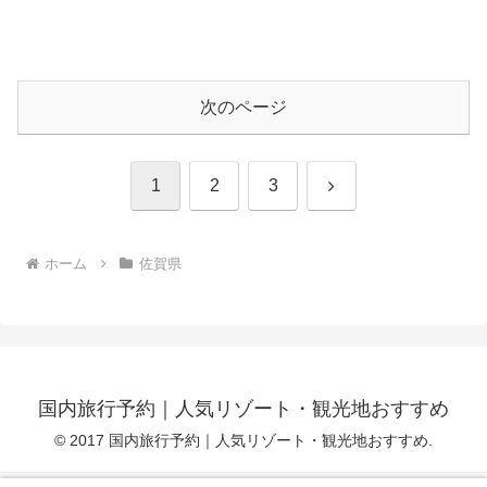
次のページ
次
1
2
3
へ
ホーム
佐賀県
国内旅行予約｜人気リゾート・観光地おすすめ
© 2017 国内旅行予約｜人気リゾート・観光地おすすめ.