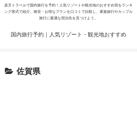
楽天トラベルで国内旅行を予約！人気リゾートや観光地のおすすめ宿をランキ
ング形式で紹介。格安・お得なプランを口コミで比較し、家族旅行やカップル
旅行に最適な宿泊先を見つけよう。
国内旅行予約｜人気リゾート・観光地おすすめ
佐賀県