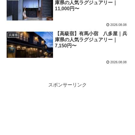
庫県の人気ラグジュアリー｜
11,000円〜
2026.08.08
【高級宿】有馬小宿 八多屋｜兵
兵庫県
庫県の人気ラグジュアリー｜
7,150円〜
2026.08.08
スポンサーリンク