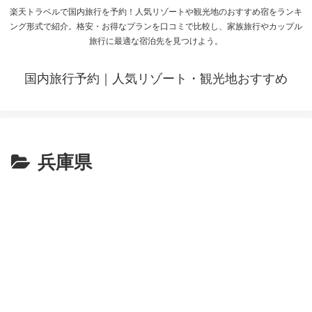
楽天トラベルで国内旅行を予約！人気リゾートや観光地のおすすめ宿をランキ
ング形式で紹介。格安・お得なプランを口コミで比較し、家族旅行やカップル
旅行に最適な宿泊先を見つけよう。
国内旅行予約｜人気リゾート・観光地おすすめ
兵庫県